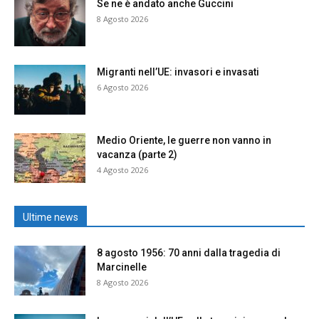
Se ne è andato anche Guccini
8 Agosto 2026
Migranti nell’UE: invasori e invasati
6 Agosto 2026
Medio Oriente, le guerre non vanno in
vacanza (parte 2)
4 Agosto 2026
Ultime news
8 agosto 1956: 70 anni dalla tragedia di
Marcinelle
8 Agosto 2026