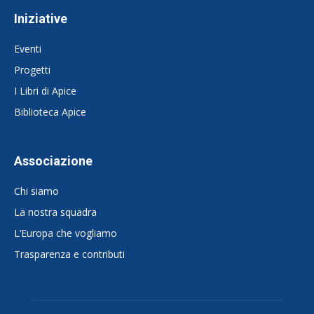
Iniziative
Eventi
Progetti
I Libri di Apice
Biblioteca Apice
Associazione
Chi siamo
La nostra squadra
L’Europa che vogliamo
Trasparenza e contributi