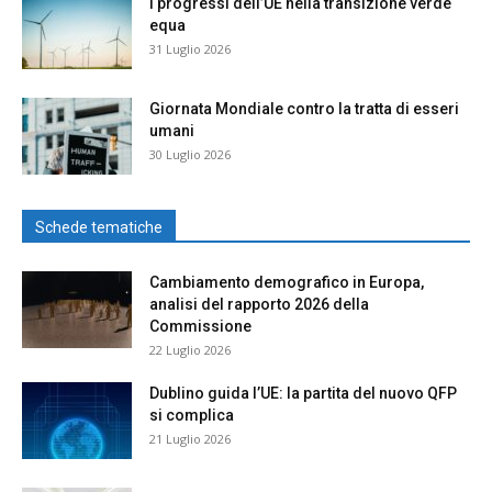
I progressi dell’UE nella transizione verde
equa
31 Luglio 2026
Giornata Mondiale contro la tratta di esseri
umani
30 Luglio 2026
Schede tematiche
Cambiamento demografico in Europa,
analisi del rapporto 2026 della
Commissione
22 Luglio 2026
Dublino guida l’UE: la partita del nuovo QFP
si complica
21 Luglio 2026