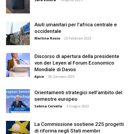
Aiuti umanitari per l’africa centrale e
occidentale
Martina Rosso
-
25 Febbraio 2023
Discorso di apertura della presidente
von der Leyen al Forum Economico
Mondiale di Davos
Apice
-
28 Gennaio 2025
Orientamenti strategici nell’ambito del
semestre europeo
Sabina Cervella
-
5 Giugno 2023
La Commissione sostiene 225 progetti
di riforma negli Stati membri