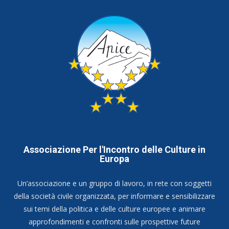
Associazione Per l'Incontro delle Culture in
Europa
Un’associazione e un gruppo di lavoro, in rete con soggetti
della società civile organizzata, per informare e sensibilizzare
sui temi della politica e delle culture europee e animare
approfondimenti e confronti sulle prospettive future