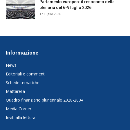
Parlamento europeo: il resoconto della
plenaria del 6-9 luglio 2026
17 Luglio 2026
Informazione
News
Editoriali e commenti
Schede tematiche
Mattarella
Quadro finanziario pluriennale 2028-2034
Media Corner
Inviti alla lettura