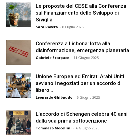
Le proposte del CESE alla Conferenza
sul Finanziamento dello Sviluppo di
Siviglia
Sara Rovera
-
8 Luglio 2025
Conferenza a Lisbona: lotta alla
disinformazione, emergenza planetaria
Gabriele Scarpace
-
11 Giugno 2025
Unione Europea ed Emirati Arabi Uniti
avviano i negoziati per un accordo di
libero...
Leonardo Ghibaudo
-
6 Giugno 2025
L’accordo di Schengen celebra 40 anni
dalla sua prima sottoscrizione
Tommaso Mocellini
-
6 Giugno 2025