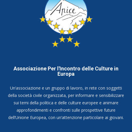
Associazione Per l'Incontro delle Culture in
Europa
Un’associazione e un gruppo di lavoro, in rete con soggetti
della società civile organizzata, per informare e sensibilizzare
sui temi della politica e delle culture europee e animare
approfondimenti e confronti sulle prospettive future
dell’Unione Europea, con un’attenzione particolare ai giovani.