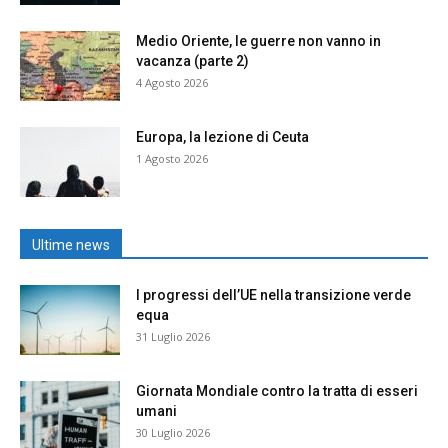
Medio Oriente, le guerre non vanno in
vacanza (parte 2)
4 Agosto 2026
Europa, la lezione di Ceuta
1 Agosto 2026
Ultime news
I progressi dell’UE nella transizione verde
equa
31 Luglio 2026
Giornata Mondiale contro la tratta di esseri
umani
30 Luglio 2026