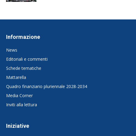
Informazione
News
Editoriali e commenti
Schede tematiche
Mattarella
Quadro finanziario pluriennale 2028-2034
Media Corner
Inviti alla lettura
Iniziative