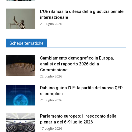
L’UE rilancia la difesa della giustizia penale
internazionale
29 Luglio 2026
Schede tematiche
Cambiamento demografico in Europa,
analisi del rapporto 2026 della
Commissione
22 Luglio 2026
Dublino guida l’UE: la partita del nuovo QFP
si complica
21 Luglio 2026
Parlamento europeo: il resoconto della
plenaria del 6-9 luglio 2026
17 Luglio 2026