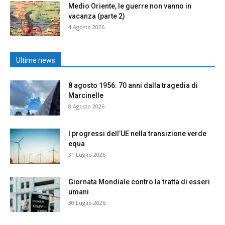
Medio Oriente, le guerre non vanno in
vacanza (parte 2)
4 Agosto 2026
Ultime news
8 agosto 1956: 70 anni dalla tragedia di
Marcinelle
8 Agosto 2026
I progressi dell’UE nella transizione verde
equa
31 Luglio 2026
Giornata Mondiale contro la tratta di esseri
umani
30 Luglio 2026