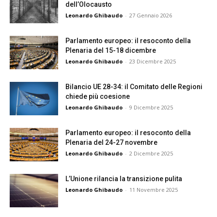
dell’Olocausto
Leonardo Ghibaudo
-
27 Gennaio 2026
Parlamento europeo: il resoconto della
Plenaria del 15-18 dicembre
Leonardo Ghibaudo
-
23 Dicembre 2025
Bilancio UE 28-34: il Comitato delle Regioni
chiede più coesione
Leonardo Ghibaudo
-
9 Dicembre 2025
Parlamento europeo: il resoconto della
Plenaria del 24-27 novembre
Leonardo Ghibaudo
-
2 Dicembre 2025
L’Unione rilancia la transizione pulita
Leonardo Ghibaudo
-
11 Novembre 2025