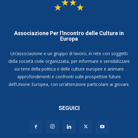
Associazione Per l'Incontro delle Culture in
Europa
Un’associazione e un gruppo di lavoro, in rete con soggetti
della società civile organizzata, per informare e sensibilizzare
sui temi della politica e delle culture europee e animare
approfondimenti e confronti sulle prospettive future
dell’Unione Europea, con un’attenzione particolare ai giovani.
SEGUICI