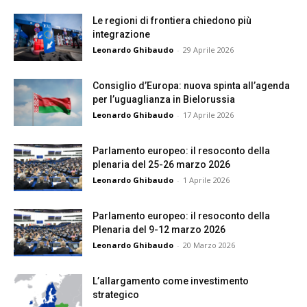
Le regioni di frontiera chiedono più
integrazione
Leonardo Ghibaudo
-
29 Aprile 2026
Consiglio d’Europa: nuova spinta all’agenda
per l’uguaglianza in Bielorussia
Leonardo Ghibaudo
-
17 Aprile 2026
Parlamento europeo: il resoconto della
plenaria del 25-26 marzo 2026
Leonardo Ghibaudo
-
1 Aprile 2026
Parlamento europeo: il resoconto della
Plenaria del 9-12 marzo 2026
Leonardo Ghibaudo
-
20 Marzo 2026
L’allargamento come investimento
strategico