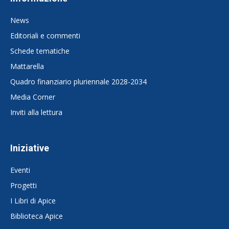
News
Editoriali e commenti
Schede tematiche
Mattarella
Quadro finanziario pluriennale 2028-2034
Media Corner
Inviti alla lettura
Iniziative
Eventi
Progetti
I Libri di Apice
Biblioteca Apice