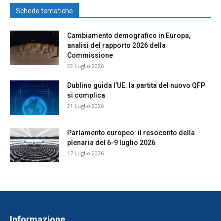
Schede tematiche
Cambiamento demografico in Europa,
analisi del rapporto 2026 della
Commissione
22 Luglio 2026
Dublino guida l’UE: la partita del nuovo QFP
si complica
21 Luglio 2026
Parlamento europeo: il resoconto della
plenaria del 6-9 luglio 2026
17 Luglio 2026
Informazione