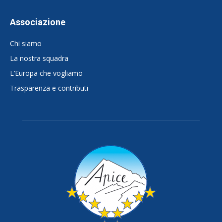
Associazione
Chi siamo
La nostra squadra
L’Europa che vogliamo
Trasparenza e contributi