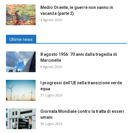
Medio Oriente, le guerre non vanno in
vacanza (parte 2)
4 Agosto 2026
Ultime news
8 agosto 1956: 70 anni dalla tragedia di
Marcinelle
8 Agosto 2026
I progressi dell’UE nella transizione verde
equa
31 Luglio 2026
Giornata Mondiale contro la tratta di esseri
umani
30 Luglio 2026