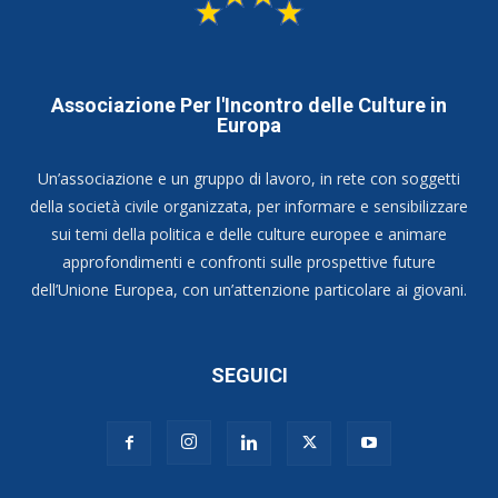
Associazione Per l'Incontro delle Culture in
Europa
Un’associazione e un gruppo di lavoro, in rete con soggetti
della società civile organizzata, per informare e sensibilizzare
sui temi della politica e delle culture europee e animare
approfondimenti e confronti sulle prospettive future
dell’Unione Europea, con un’attenzione particolare ai giovani.
SEGUICI