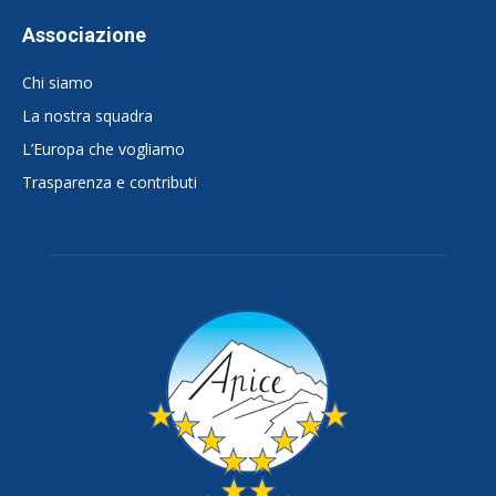
Associazione
Chi siamo
La nostra squadra
L’Europa che vogliamo
Trasparenza e contributi