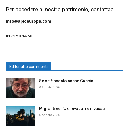
Per accedere al nostro patrimonio, contattaci:
info@apiceuropa.com
0171 50.14.50
Editoriali e commenti
Se ne è andato anche Guccini
8 Agosto 2026
Migranti nell’UE: invasori e invasati
6 Agosto 2026