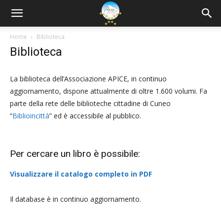
Home
Biblioteca
Biblioteca
La biblioteca dell’Associazione APICE, in continuo
aggiornamento, dispone attualmente di oltre 1.600 volumi. Fa
parte della rete delle biblioteche cittadine di Cuneo
“
Biblioincittà
” ed è accessibile al pubblico.
Per cercare un libro è possibile:
Visualizzare il catalogo completo in PDF
Il database è in continuo aggiornamento.