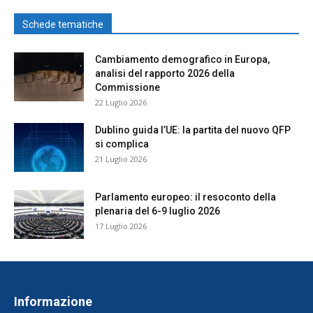
Schede tematiche
Cambiamento demografico in Europa,
analisi del rapporto 2026 della
Commissione
22 Luglio 2026
Dublino guida l’UE: la partita del nuovo QFP
si complica
21 Luglio 2026
Parlamento europeo: il resoconto della
plenaria del 6-9 luglio 2026
17 Luglio 2026
Informazione