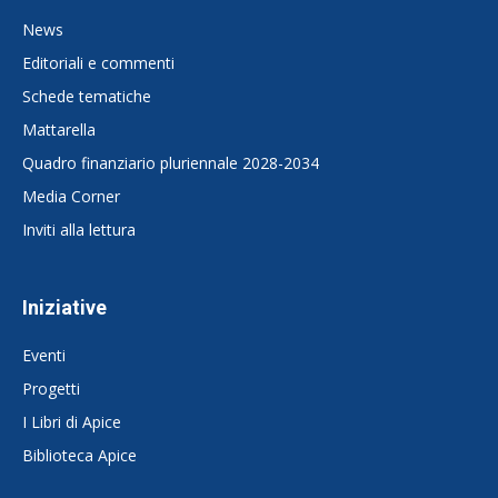
News
Editoriali e commenti
Schede tematiche
Mattarella
Quadro finanziario pluriennale 2028-2034
Media Corner
Inviti alla lettura
Iniziative
Eventi
Progetti
I Libri di Apice
Biblioteca Apice