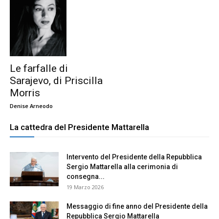
Le farfalle di
Sarajevo, di Priscilla
Morris
Denise Arneodo
La cattedra del Presidente Mattarella
Intervento del Presidente della Repubblica
Sergio Mattarella alla cerimonia di
consegna...
19 Marzo 2026
Messaggio di fine anno del Presidente della
Repubblica Sergio Mattarella