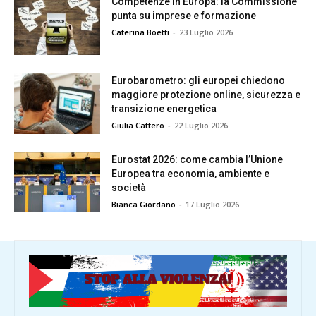
Competenze in Europa: la Commissione
punta su imprese e formazione
Caterina Boetti
-
23 Luglio 2026
Eurobarometro: gli europei chiedono
maggiore protezione online, sicurezza e
transizione energetica
Giulia Cattero
-
22 Luglio 2026
Eurostat 2026: come cambia l’Unione
Europea tra economia, ambiente e
società
Bianca Giordano
-
17 Luglio 2026