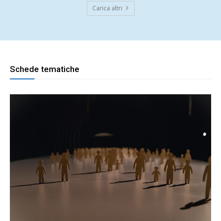
Carica altri
Schede tematiche