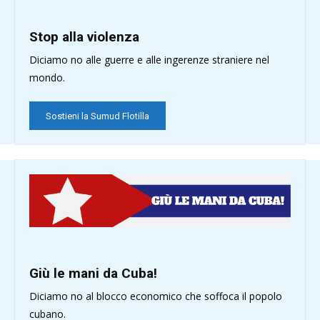
Stop alla violenza
Diciamo no alle guerre e alle ingerenze straniere nel
mondo.
Sostieni la Sumud Flotilla
Giù le mani da Cuba!
Diciamo no al blocco economico che soffoca il popolo
cubano.