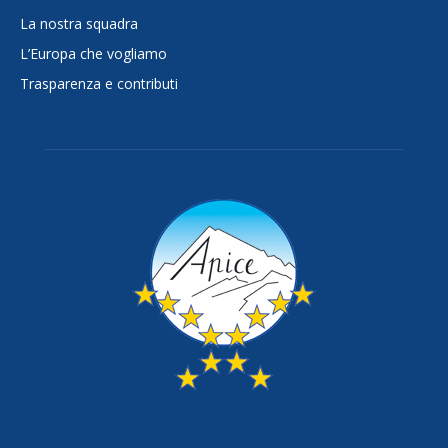
La nostra squadra
L’Europa che vogliamo
Trasparenza e contributi