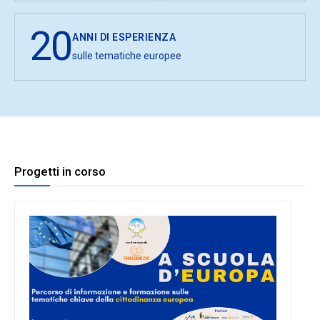
20
ANNI DI ESPERIENZA
sulle tematiche europee
Progetti in corso