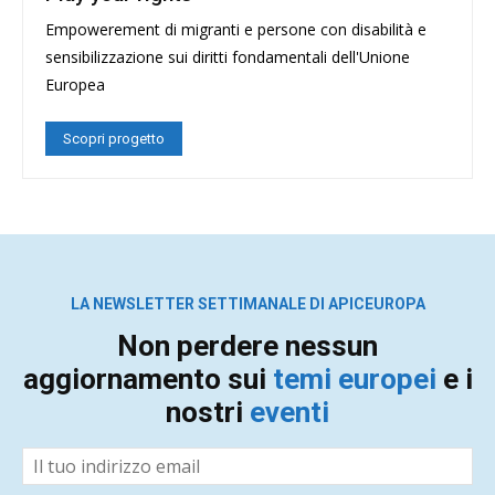
Empowerement di migranti e persone con disabilità e
sensibilizzazione sui diritti fondamentali dell'Unione
Europea
Scopri progetto
LA NEWSLETTER SETTIMANALE DI APICEUROPA
Non perdere nessun
aggiornamento sui
temi europei
e i
nostri
eventi