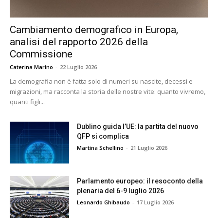
Cambiamento demografico in Europa,
analisi del rapporto 2026 della
Commissione
Caterina Marino
-
22 Luglio 2026
La demografia non è fatta solo di numeri su nascite, decessi e
migrazioni, ma racconta la storia delle nostre vite: quanto vivremo,
quanti figli...
Dublino guida l’UE: la partita del nuovo
QFP si complica
Martina Schellino
-
21 Luglio 2026
Parlamento europeo: il resoconto della
plenaria del 6-9 luglio 2026
Leonardo Ghibaudo
-
17 Luglio 2026