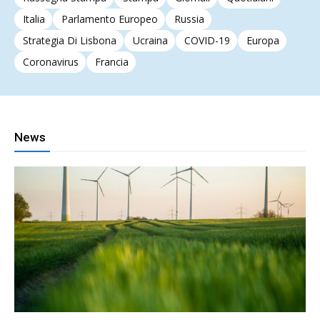
Italia
Parlamento Europeo
Russia
Strategia Di Lisbona
Ucraina
COVID-19
Europa
Coronavirus
Francia
News