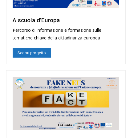
A scuola d'Europa
Percorso di informazione e formazione sulle
tematiche chiave della cittadinanza europea
Scopri progetto