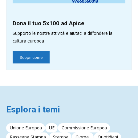
Dona il tuo 5x100 ad Apice
Supporto le nostre attività e aiutaci a diffondere la
cultura europea
Scopri come
Esplora i temi
Unione Europea
UE
Commissione Europea
Rassegna Stampa
Stampa
Giornali
Quotidiani