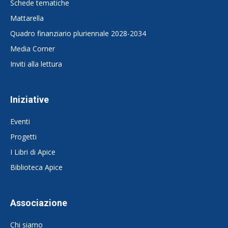
Schede tematiche
Mattarella
Quadro finanziario pluriennale 2028-2034
Media Corner
Inviti alla lettura
Iniziative
Eventi
Progetti
I Libri di Apice
Biblioteca Apice
Associazione
Chi siamo