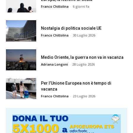
Franco Chittolina
-
6 giorni fa
Nostalgia di politica sociale UE
Franco Chittolina
-
30 Luglio 2026
Medio Oriente, la guerra non va in vacanza
Adriana Longoni
-
28 Luglio 2026
Per l’Unione Europea non è tempo di
vacanza
Franco Chittolina
-
23 Luglio 2026