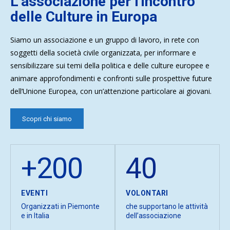
L’associazione per l'incontro
delle Culture in Europa
Siamo un associazione e un gruppo di lavoro, in rete con
soggetti della società civile organizzata, per informare e
sensibilizzare sui temi della politica e delle culture europee e
animare approfondimenti e confronti sulle prospettive future
dell’Unione Europea, con un’attenzione particolare ai giovani.
Scopri chi siamo
+200
40
EVENTI
VOLONTARI
Organizzati in Piemonte
che supportano le attività
e in Italia
dell’associazione