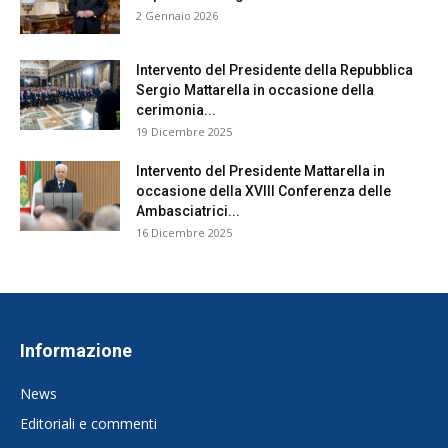
2 Gennaio 2026
Intervento del Presidente della Repubblica
Sergio Mattarella in occasione della
cerimonia...
19 Dicembre 2025
Intervento del Presidente Mattarella in
occasione della XVIII Conferenza delle
Ambasciatrici...
16 Dicembre 2025
Informazione
News
Editoriali e commenti