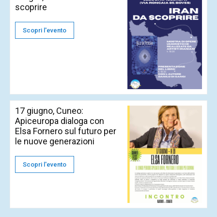
scoprire
Scopri l'evento
17 giugno, Cuneo:
Apiceuropa dialoga con
Elsa Fornero sul futuro per
le nuove generazioni
Scopri l'evento