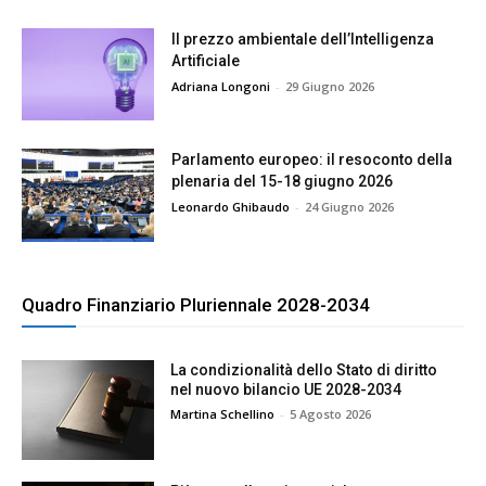
Il prezzo ambientale dell’Intelligenza
Artificiale
Adriana Longoni
-
29 Giugno 2026
Parlamento europeo: il resoconto della
plenaria del 15-18 giugno 2026
Leonardo Ghibaudo
-
24 Giugno 2026
Quadro Finanziario Pluriennale 2028-2034
La condizionalità dello Stato di diritto
nel nuovo bilancio UE 2028-2034
Martina Schellino
-
5 Agosto 2026