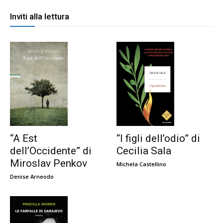
Inviti alla lettura
“A Est
“I figli dell’odio” di
dell’Occidente” di
Cecilia Sala
Miroslav Penkov
Michela Castellino
Denise Arneodo