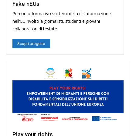
Fake nEUs
Percorso formativo sui temi della disinformazione
nell'EU rivolto a giornalisti, studenti e giovani
collaboratori di testate
Scopri progetto
Play your rights