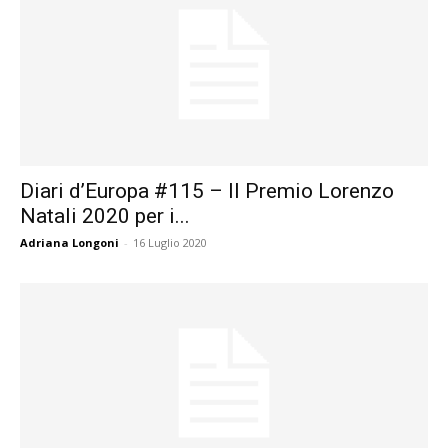
Diari d’Europa #115 – Il Premio Lorenzo
Natali 2020 per i...
Adriana Longoni
-
16 Luglio 2020