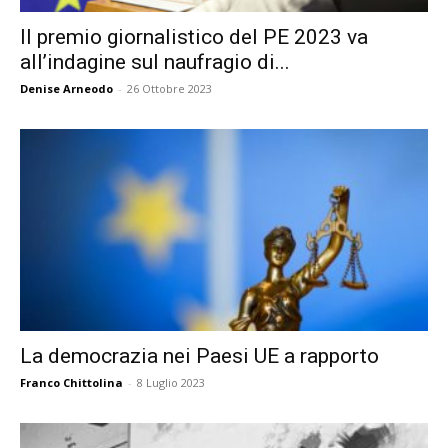
Il premio giornalistico del PE 2023 va
all’indagine sul naufragio di...
Denise Arneodo
-
26 Ottobre 2023
La democrazia nei Paesi UE a rapporto
Franco Chittolina
-
8 Luglio 2023