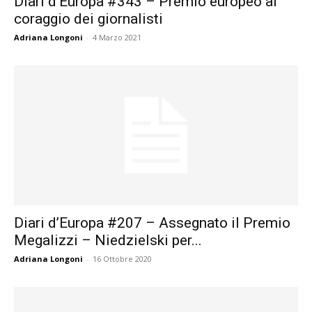
Diari d’Europa #343 – Premio europeo al
coraggio dei giornalisti
Adriana Longoni
-
4 Marzo 2021
Diari d’Europa #207 – Assegnato il Premio
Megalizzi – Niedzielski per...
Adriana Longoni
-
16 Ottobre 2020