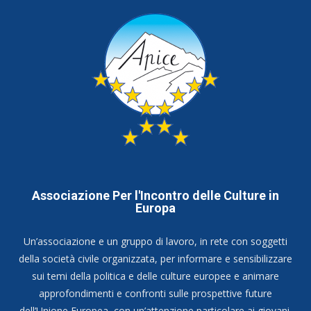
Associazione Per l'Incontro delle Culture in
Europa
Un’associazione e un gruppo di lavoro, in rete con soggetti
della società civile organizzata, per informare e sensibilizzare
sui temi della politica e delle culture europee e animare
approfondimenti e confronti sulle prospettive future
dell’Unione Europea, con un’attenzione particolare ai giovani.