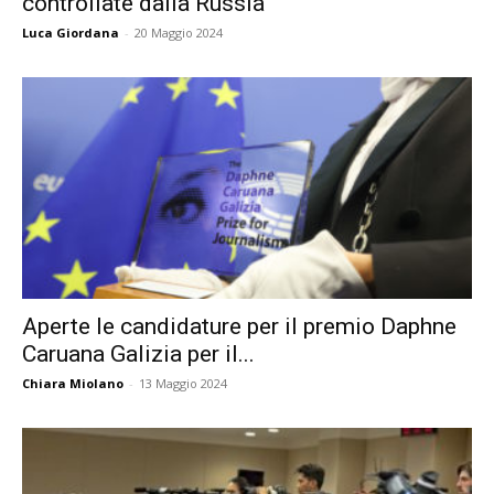
controllate dalla Russia
Luca Giordana
-
20 Maggio 2024
Aperte le candidature per il premio Daphne
Caruana Galizia per il...
Chiara Miolano
-
13 Maggio 2024