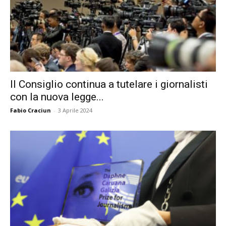
Il Consiglio continua a tutelare i giornalisti
con la nuova legge...
Fabio Craciun
-
3 Aprile 2024