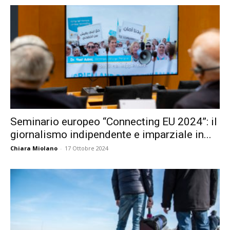
Seminario europeo “Connecting EU 2024”: il
giornalismo indipendente e imparziale in...
Chiara Miolano
-
17 Ottobre 2024