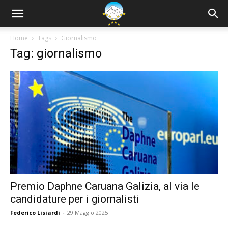
Home
Tags
Giornalismo
Tag: giornalismo
Premio Daphne Caruana Galizia, al via le
candidature per i giornalisti
Federico Lisiardi
-
29 Maggio 2025