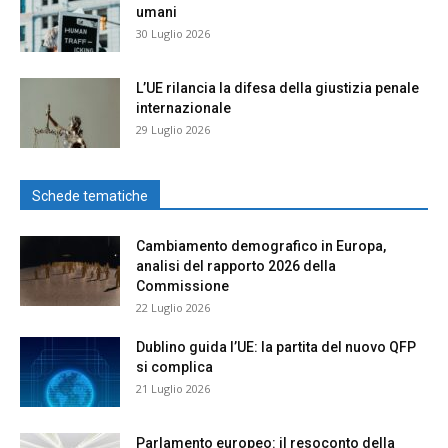
umani
30 Luglio 2026
L’UE rilancia la difesa della giustizia penale
internazionale
29 Luglio 2026
Schede tematiche
Cambiamento demografico in Europa,
analisi del rapporto 2026 della
Commissione
22 Luglio 2026
Dublino guida l’UE: la partita del nuovo QFP
si complica
21 Luglio 2026
Parlamento europeo: il resoconto della