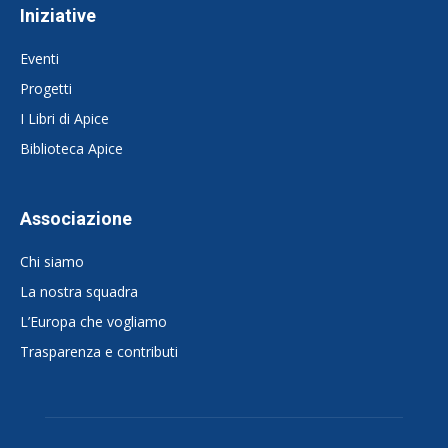
Iniziative
Eventi
Progetti
I Libri di Apice
Biblioteca Apice
Associazione
Chi siamo
La nostra squadra
L’Europa che vogliamo
Trasparenza e contributi