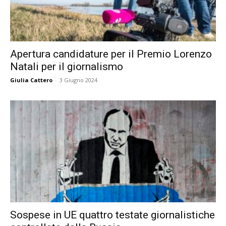
Apertura candidature per il Premio Lorenzo
Natali per il giornalismo
Giulia Cattero
-
3 Giugno 2024
Sospese in UE quattro testate giornalistiche