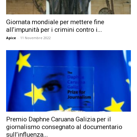
Giornata mondiale per mettere fine
all’impunità per i crimini contro i...
Apice
-
11 Novembre 2022
Premio Daphne Caruana Galizia per il
giornalismo consegnato al documentario
sull’influenza...