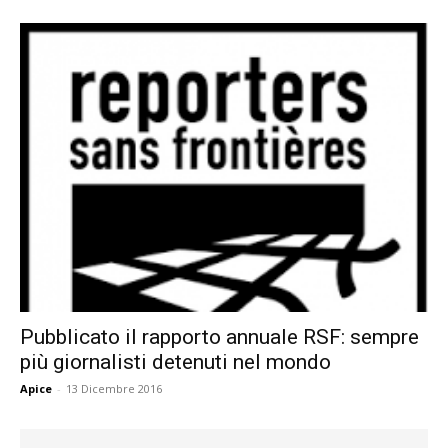
Pubblicato il rapporto annuale RSF: sempre
più giornalisti detenuti nel mondo
Apice
-
13 Dicembre 2016