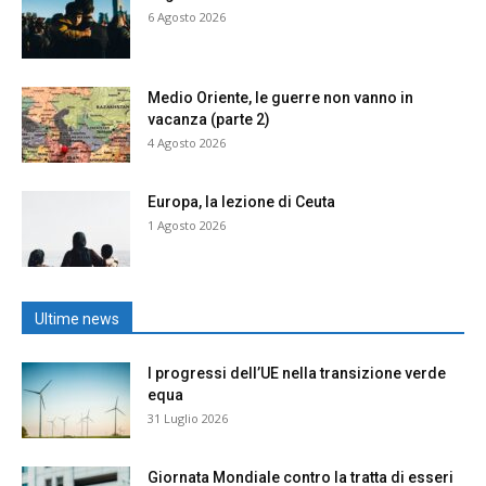
6 Agosto 2026
Medio Oriente, le guerre non vanno in
vacanza (parte 2)
4 Agosto 2026
Europa, la lezione di Ceuta
1 Agosto 2026
Ultime news
I progressi dell’UE nella transizione verde
equa
31 Luglio 2026
Giornata Mondiale contro la tratta di esseri