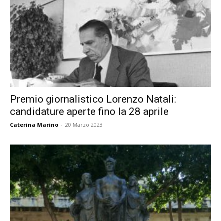
Premio giornalistico Lorenzo Natali:
candidature aperte fino la 28 aprile
Caterina Marino
-
20 Marzo 2023