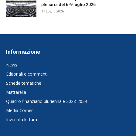
plenaria del 6-9 luglio 2026
17 Luglio 2026
Informazione
News
Editoriali e commenti
Schede tematiche
Mattarella
Quadro finanziario pluriennale 2028-2034
Media Corner
Inviti alla lettura