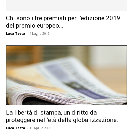
Chi sono i tre premiati per l’edizione 2019
del premio europeo...
Luca Testa
-
4 Luglio 2019
La libertà di stampa, un diritto da
proteggere nell’età della globalizzazione.
Luca Testa
-
11 Aprile 2018