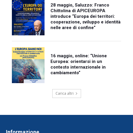
28 maggio, Saluzzo: Franco
Chittolina di APICEUROPA
introduce “Europa dei territori:
cooperazione, sviluppo e identità
nelle aree di confine”
16 maggio, online: “Unione
Europea: orientarsi in un
contesto internazionale in
cambiamento”
Carica altri
Informazione