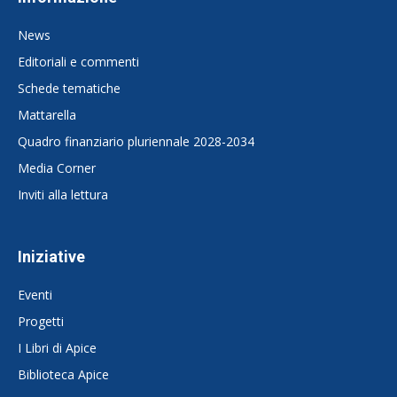
News
Editoriali e commenti
Schede tematiche
Mattarella
Quadro finanziario pluriennale 2028-2034
Media Corner
Inviti alla lettura
Iniziative
Eventi
Progetti
I Libri di Apice
Biblioteca Apice