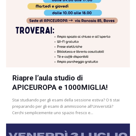
Riapre l’aula studio di
APICEUROPA e 1000MIGLIA!
Stai studiando per gli esami della sessione estiva? O ti stai
preparando per gli esami di ammissione all'Università?
Cerchi semplicemente uno spazio fresco e...