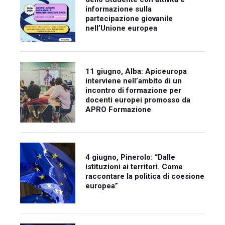
informazione sulla
partecipazione giovanile
nell’Unione europea
11 giugno, Alba: Apiceuropa
interviene nell’ambito di un
incontro di formazione per
docenti europei promosso da
APRO Formazione
4 giugno, Pinerolo: “Dalle
istituzioni ai territori. Come
raccontare la politica di coesione
europea”