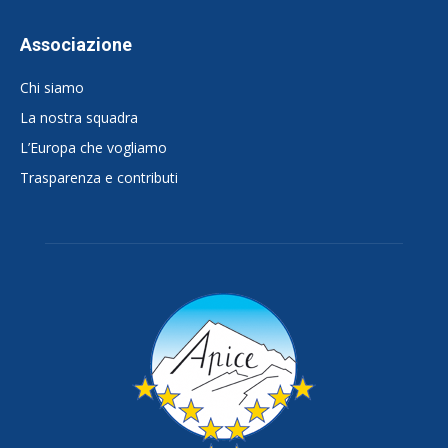
Associazione
Chi siamo
La nostra squadra
L’Europa che vogliamo
Trasparenza e contributi