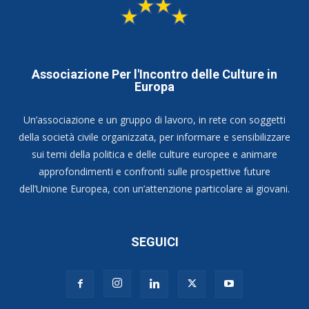
Associazione Per l'Incontro delle Culture in
Europa
Un’associazione e un gruppo di lavoro, in rete con soggetti
della società civile organizzata, per informare e sensibilizzare
sui temi della politica e delle culture europee e animare
approfondimenti e confronti sulle prospettive future
dell’Unione Europea, con un’attenzione particolare ai giovani.
SEGUICI