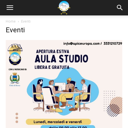
Home
Eventi
Eventi