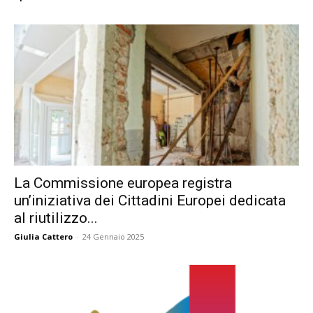
La Commissione europea registra
un’iniziativa dei Cittadini Europei dedicata
al riutilizzo...
Giulia Cattero
-
24 Gennaio 2025