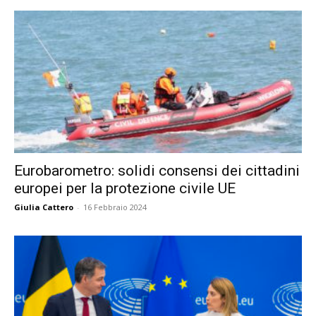
Eurobarometro: solidi consensi dei cittadini
europei per la protezione civile UE
Giulia Cattero
-
16 Febbraio 2024