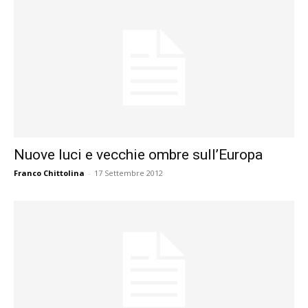
Nuove luci e vecchie ombre sull’Europa
Franco Chittolina
-
17 Settembre 2012