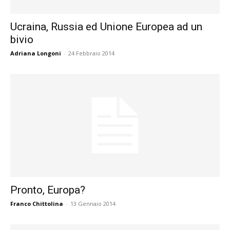
Ucraina, Russia ed Unione Europea ad un
bivio
Adriana Longoni
-
24 Febbraio 2014
Pronto, Europa?
Franco Chittolina
-
13 Gennaio 2014