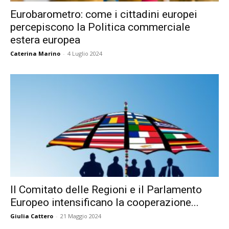
Eurobarometro: come i cittadini europei
percepiscono la Politica commerciale
estera europea
Caterina Marino
-
4 Luglio 2024
Il Comitato delle Regioni e il Parlamento
Europeo intensificano la cooperazione...
Giulia Cattero
-
21 Maggio 2024