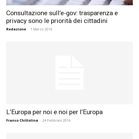
Consultazione sull’e-gov: trasparenza e
privacy sono le priorità dei cittadini
Redazione
-
1 Marzo 2016
L’Europa per noi e noi per l’Europa
Franco Chittolina
-
24 Febbraio 2016