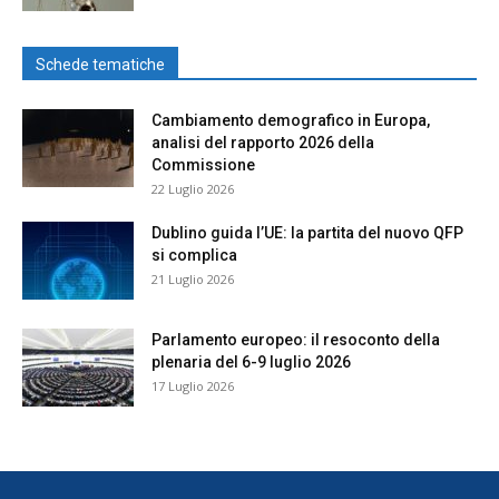
Schede tematiche
Cambiamento demografico in Europa,
analisi del rapporto 2026 della
Commissione
22 Luglio 2026
Dublino guida l’UE: la partita del nuovo QFP
si complica
21 Luglio 2026
Parlamento europeo: il resoconto della
plenaria del 6-9 luglio 2026
17 Luglio 2026