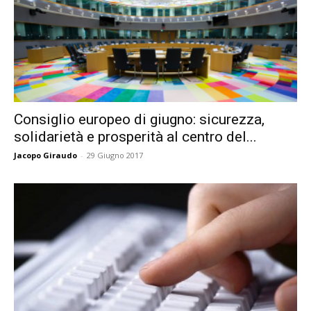
Consiglio europeo di giugno: sicurezza,
solidarietà e prosperità al centro del...
Jacopo Giraudo
-
29 Giugno 2017