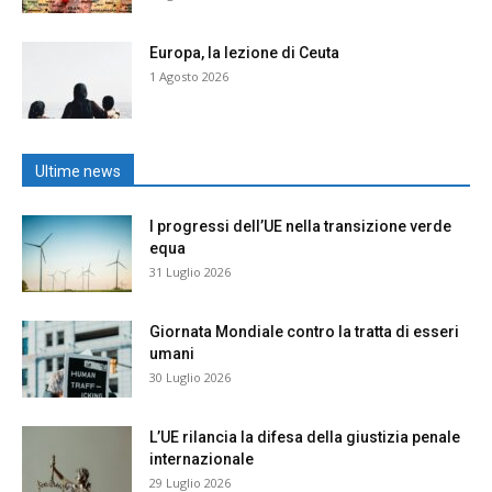
Europa, la lezione di Ceuta
1 Agosto 2026
Ultime news
I progressi dell’UE nella transizione verde
equa
31 Luglio 2026
Giornata Mondiale contro la tratta di esseri
umani
30 Luglio 2026
L’UE rilancia la difesa della giustizia penale
internazionale
29 Luglio 2026