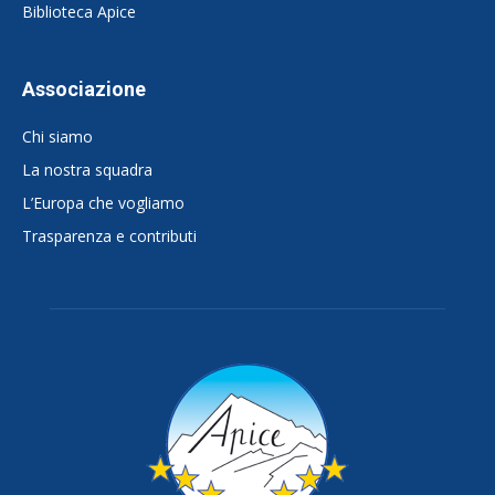
Biblioteca Apice
Associazione
Chi siamo
La nostra squadra
L’Europa che vogliamo
Trasparenza e contributi