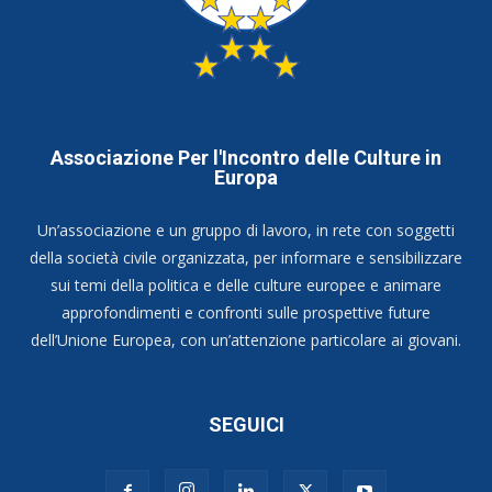
Associazione Per l'Incontro delle Culture in
Europa
Un’associazione e un gruppo di lavoro, in rete con soggetti
della società civile organizzata, per informare e sensibilizzare
sui temi della politica e delle culture europee e animare
approfondimenti e confronti sulle prospettive future
dell’Unione Europea, con un’attenzione particolare ai giovani.
SEGUICI