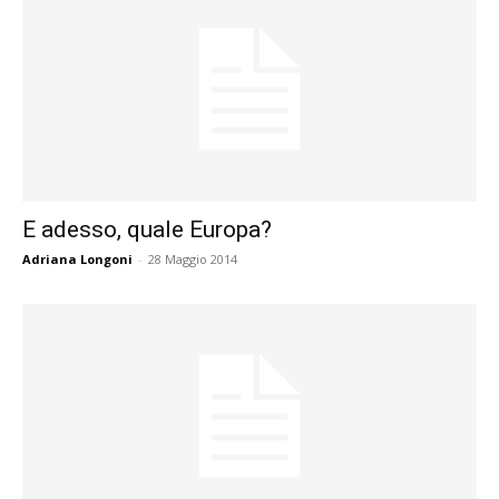
E adesso, quale Europa?
Adriana Longoni
-
28 Maggio 2014