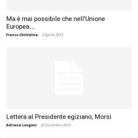
Ma è mai possibile che nell’Unione
Europea….
Franco Chittolina
-
2 Aprile 2013
Lettera al Presidente egiziano, Morsi
Adriana Longoni
-
26 Dicembre 2012