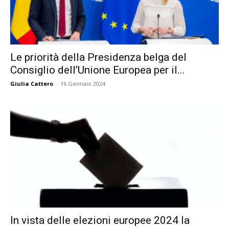
Le priorità della Presidenza belga del
Consiglio dell’Unione Europea per il...
Giulia Cattero
-
16 Gennaio 2024
In vista delle elezioni europee 2024 la