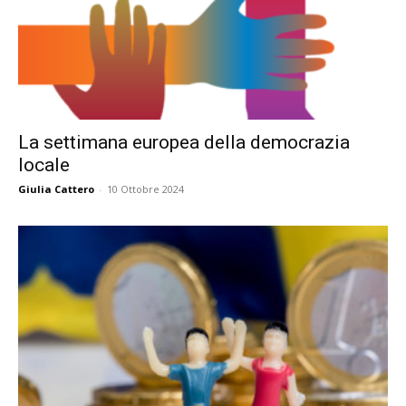
La settimana europea della democrazia
locale
Giulia Cattero
-
10 Ottobre 2024