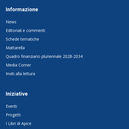
Informazione
News
Editoriali e commenti
Schede tematiche
Mattarella
Quadro finanziario pluriennale 2028-2034
Media Corner
Inviti alla lettura
Iniziative
Eventi
Progetti
I Libri di Apice