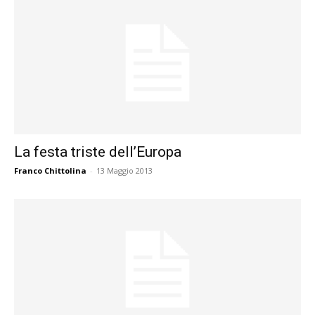
La festa triste dell’Europa
Franco Chittolina
-
13 Maggio 2013