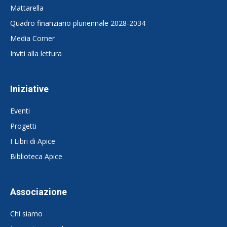
Mattarella
Quadro finanziario pluriennale 2028-2034
Media Corner
Inviti alla lettura
Iniziative
Eventi
Progetti
I Libri di Apice
Biblioteca Apice
Associazione
Chi siamo