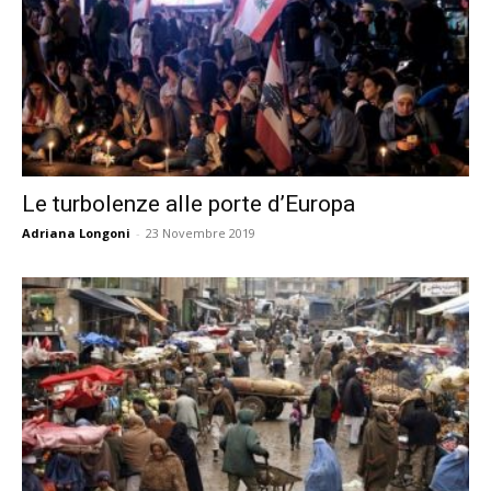
Le turbolenze alle porte d’Europa
Adriana Longoni
-
23 Novembre 2019