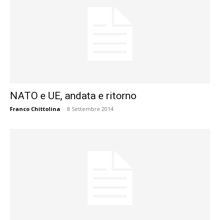
NATO e UE, andata e ritorno
Franco Chittolina
-
8 Settembre 2014