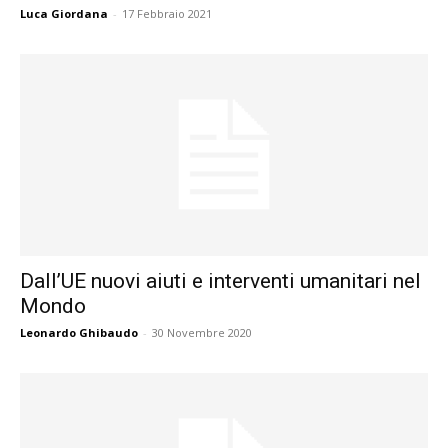
Luca Giordana
-
17 Febbraio 2021
Dall’UE nuovi aiuti e interventi umanitari nel
Mondo
Leonardo Ghibaudo
-
30 Novembre 2020