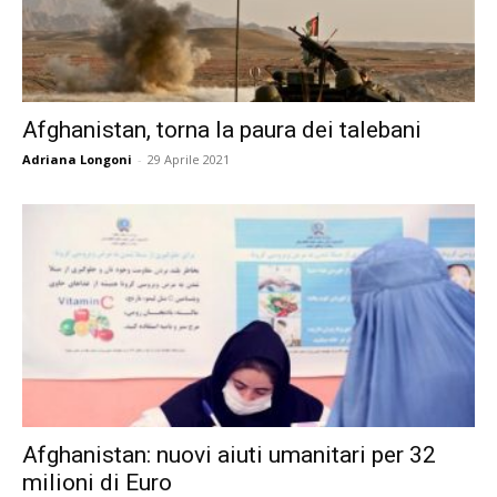
Afghanistan, torna la paura dei talebani
Adriana Longoni
-
29 Aprile 2021
Afghanistan: nuovi aiuti umanitari per 32
milioni di Euro