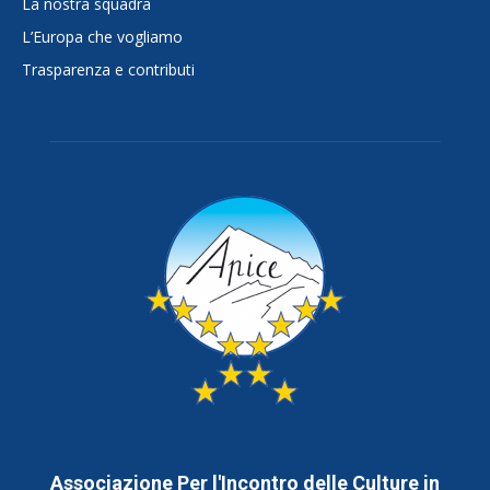
La nostra squadra
L’Europa che vogliamo
Trasparenza e contributi
Associazione Per l'Incontro delle Culture in