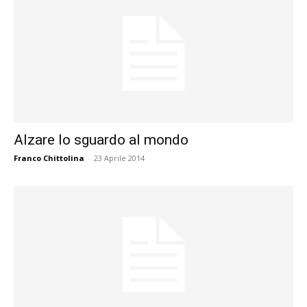
Alzare lo sguardo al mondo
Franco Chittolina
-
23 Aprile 2014