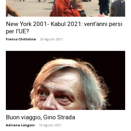
New York 2001- Kabul 2021: vent’anni persi
per l’UE?
Franco Chittolina
-
20 Agosto 2021
Buon viaggio, Gino Strada
Adriana Longoni
-
19 Agosto 2021