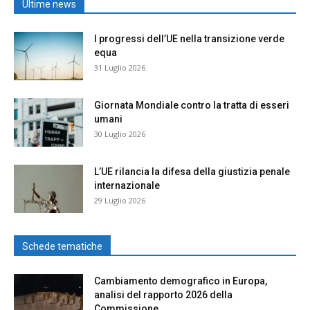
Ultime news
I progressi dell’UE nella transizione verde
equa
31 Luglio 2026
Giornata Mondiale contro la tratta di esseri
umani
30 Luglio 2026
L’UE rilancia la difesa della giustizia penale
internazionale
29 Luglio 2026
Schede tematiche
Cambiamento demografico in Europa,
analisi del rapporto 2026 della
Commissione