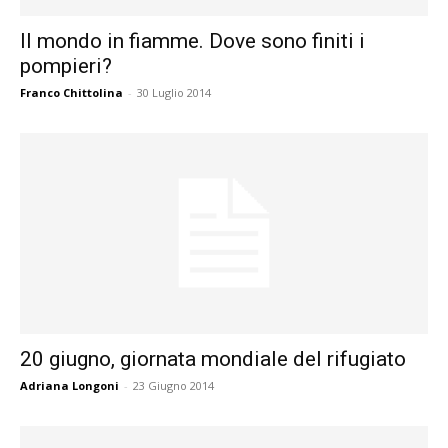
Il mondo in fiamme. Dove sono finiti i
pompieri?
Franco Chittolina
-
30 Luglio 2014
20 giugno, giornata mondiale del rifugiato
Adriana Longoni
-
23 Giugno 2014