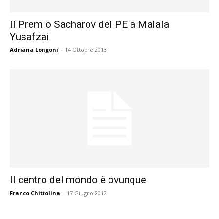
Il Premio Sacharov del PE a Malala
Yusafzai
Adriana Longoni
-
14 Ottobre 2013
Il centro del mondo è ovunque
Franco Chittolina
-
17 Giugno 2012