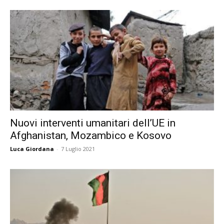
Nuovi interventi umanitari dell’UE in
Afghanistan, Mozambico e Kosovo
Luca Giordana
-
7 Luglio 2021