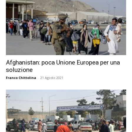
Afghanistan: poca Unione Europea per una
soluzione
Franco Chittolina
-
21 Agosto 2021