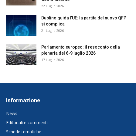
22 Luglio 2026
Dublino guida l’UE: la partita del nuovo QFP
si complica
21 Luglio 2026
Parlamento europeo: il resoconto della
plenaria del 6-9 luglio 2026
17 Luglio 2026
Informazione
News
Editoriali e commenti
Schede tematiche