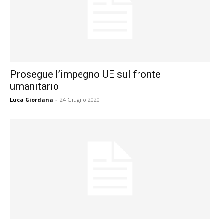
Prosegue l’impegno UE sul fronte
umanitario
Luca Giordana
-
24 Giugno 2020