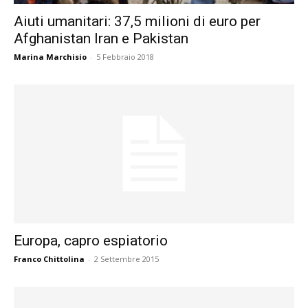
Aiuti umanitari: 37,5 milioni di euro per
Afghanistan Iran e Pakistan
Marina Marchisio
-
5 Febbraio 2018
Europa, capro espiatorio
Franco Chittolina
-
2 Settembre 2015