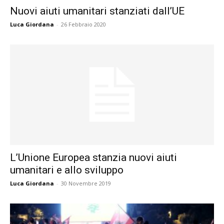
Nuovi aiuti umanitari stanziati dall’UE
Luca Giordana
-
26 Febbraio 2020
L’Unione Europea stanzia nuovi aiuti
umanitari e allo sviluppo
Luca Giordana
-
30 Novembre 2019