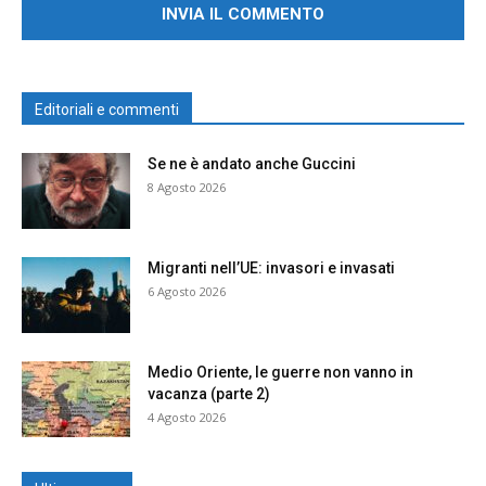
Editoriali e commenti
Se ne è andato anche Guccini
8 Agosto 2026
Migranti nell’UE: invasori e invasati
6 Agosto 2026
Medio Oriente, le guerre non vanno in
vacanza (parte 2)
4 Agosto 2026