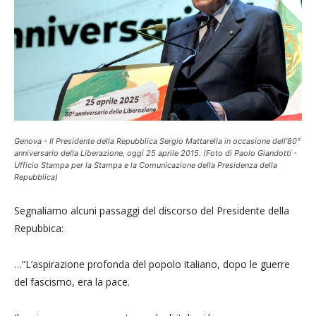
Genova - Il Presidente della Repubblica Sergio Mattarella in occasione dell’80°
anniversario della Liberazione, oggi 25 aprile 2015. (Foto di Paolo Giandotti -
Ufficio Stampa per la Stampa e la Comunicazione della Presidenza della
Repubblica)
Segnaliamo alcuni passaggi del discorso del Presidente della
Repubbica:
…”L’aspirazione profonda del popolo italiano, dopo le guerre
del fascismo, era la pace.