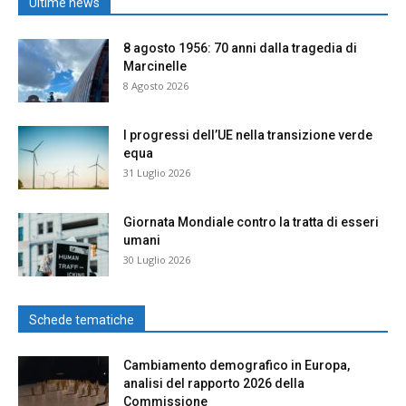
Ultime news
8 agosto 1956: 70 anni dalla tragedia di
Marcinelle
8 Agosto 2026
I progressi dell’UE nella transizione verde
equa
31 Luglio 2026
Giornata Mondiale contro la tratta di esseri
umani
30 Luglio 2026
Schede tematiche
Cambiamento demografico in Europa,
analisi del rapporto 2026 della
Commissione