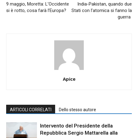
9 maggio, Moretta: L’Occidente
India-Pakistan, quando due
si è rotto, cosa farà l’Europa?
Stati con l’atomica si fanno la
guerra
Apice
ARTICOLI CORRELATI
Dello stesso autore
Intervento del Presidente della
Repubblica Sergio Mattarella alla