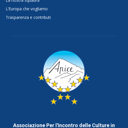
La nostra squadra
L’Europa che vogliamo
Trasparenza e contributi
Associazione Per l'Incontro delle Culture in