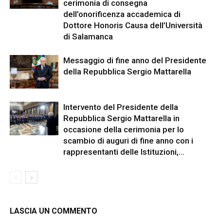
cerimonia di consegna
dell’onorificenza accademica di
Dottore Honoris Causa dell’Università
di Salamanca
Messaggio di fine anno del Presidente
della Repubblica Sergio Mattarella
Intervento del Presidente della
Repubblica Sergio Mattarella in
occasione della cerimonia per lo
scambio di auguri di fine anno con i
rappresentanti delle Istituzioni,...
LASCIA UN COMMENTO