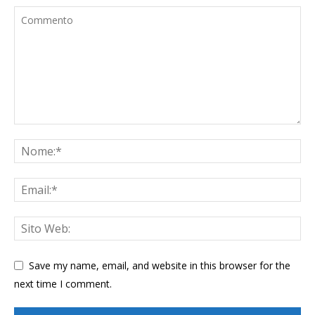
Save my name, email, and website in this browser for the
next time I comment.