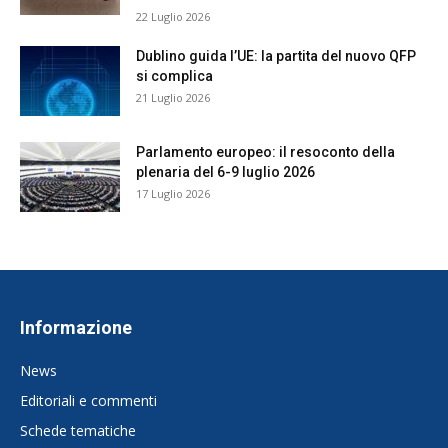
22 Luglio 2026
Dublino guida l’UE: la partita del nuovo QFP
si complica
21 Luglio 2026
Parlamento europeo: il resoconto della
plenaria del 6-9 luglio 2026
17 Luglio 2026
Informazione
News
Editoriali e commenti
Schede tematiche