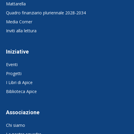
Mattarella
Quadro finanziario pluriennale 2028-2034
Media Corner
Inviti alla lettura
Iniziative
Eventi
Progetti
I Libri di Apice
Biblioteca Apice
Associazione
Chi siamo