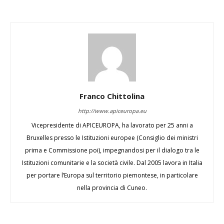
Franco Chittolina
http://www.apiceuropa.eu
Vicepresidente di APICEUROPA, ha lavorato per 25 anni a
Bruxelles presso le Istituzioni europee (Consiglio dei ministri
prima e Commissione poi), impegnandosi per il dialogo tra le
Istituzioni comunitarie e la società civile. Dal 2005 lavora in Italia
per portare l’Europa sul territorio piemontese, in particolare
nella provincia di Cuneo.