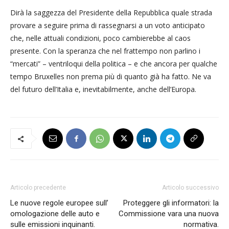
Dirà la saggezza del Presidente della Repubblica quale strada
provare a seguire prima di rassegnarsi a un voto anticipato
che, nelle attuali condizioni, poco cambierebbe al caos
presente. Con la speranza che nel frattempo non parlino i
“mercati” – ventriloqui della politica – e che ancora per qualche
tempo Bruxelles non prema più di quanto già ha fatto. Ne va
del futuro dell’Italia e, inevitabilmente, anche dell’Europa.
Articolo precedente
Articolo successivo
Le nuove regole europee sull’
Proteggere gli informatori: la
omologazione delle auto e
Commissione vara una nuova
sulle emissioni inquinanti.
normativa.