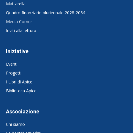
Mattarella
Quadro finanziario pluriennale 2028-2034
Media Corner
Inviti alla lettura
Iniziative
Eventi
Progetti
I Libri di Apice
Biblioteca Apice
Associazione
Chi siamo