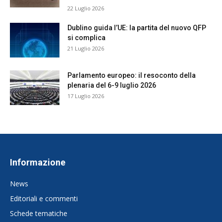
22 Luglio 2026
Dublino guida l’UE: la partita del nuovo QFP
si complica
21 Luglio 2026
Parlamento europeo: il resoconto della
plenaria del 6-9 luglio 2026
17 Luglio 2026
Informazione
News
Editoriali e commenti
Schede tematiche