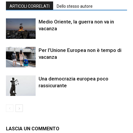
ARTICOLI CORRELATI
Dello stesso autore
Medio Oriente, la guerra non va in
vacanza
Per l’Unione Europea non è tempo di
vacanza
Una democrazia europea poco
rassicurante
LASCIA UN COMMENTO