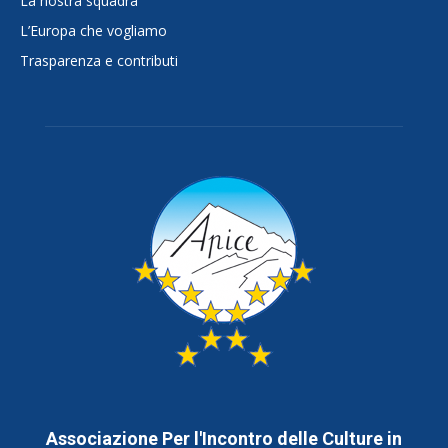
La nostra squadra
L’Europa che vogliamo
Trasparenza e contributi
Associazione Per l'Incontro delle Culture in