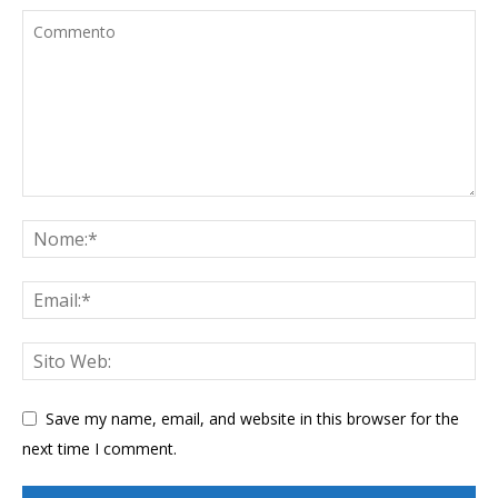
Save my name, email, and website in this browser for the
next time I comment.