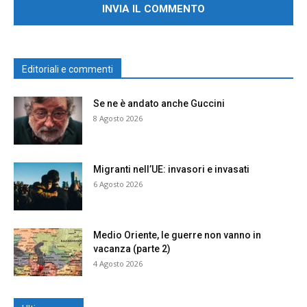
Editoriali e commenti
Se ne è andato anche Guccini
8 Agosto 2026
Migranti nell’UE: invasori e invasati
6 Agosto 2026
Medio Oriente, le guerre non vanno in
vacanza (parte 2)
4 Agosto 2026