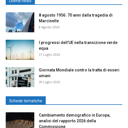
Ultime news
8 agosto 1956: 70 anni dalla tragedia di
Marcinelle
8 Agosto 2026
I progressi dell’UE nella transizione verde
equa
31 Luglio 2026
Giornata Mondiale contro la tratta di esseri
umani
30 Luglio 2026
Schede tematiche
Cambiamento demografico in Europa,
analisi del rapporto 2026 della
Commissione