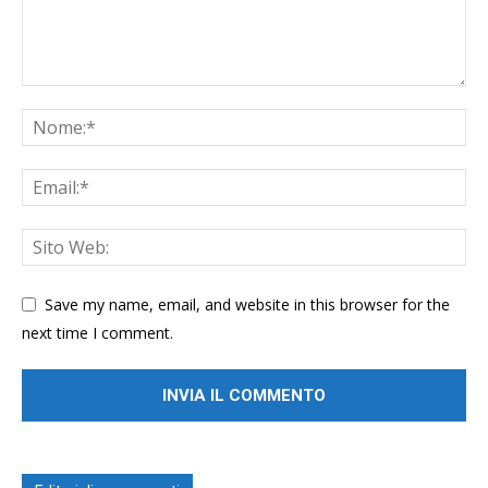
Save my name, email, and website in this browser for the
next time I comment.