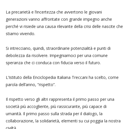
La precarietà e l’incertezza che avvertono le giovani
generazioni vanno affrontate con grande impegno anche
perché vi risiede una causa rilevante della crisi delle nascite che
stiamo vivendo.
Si intrecciano, quindi, straordinarie potenzialità e punti di
debolezza da risolvere. Impegniamoci per una comune
speranza che ci conduca con fiducia verso il futuro.
L’Istituto della Enciclopedia Italiana Treccani ha scelto, come
parola dell’anno, “rispetto”.
Il rispetto verso gli altri rappresenta il primo passo per una
società più accogliente, più rassicurante, più capace di
umanità. Il primo passo sulla strada per il dialogo, la
collaborazione, la solidarietà, elementi su cui poggia la nostra
civiltà.