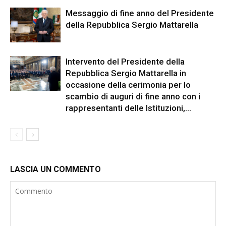
Messaggio di fine anno del Presidente
della Repubblica Sergio Mattarella
Intervento del Presidente della
Repubblica Sergio Mattarella in
occasione della cerimonia per lo
scambio di auguri di fine anno con i
rappresentanti delle Istituzioni,...
LASCIA UN COMMENTO