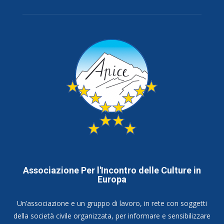
Associazione Per l'Incontro delle Culture in
Europa
Un’associazione e un gruppo di lavoro, in rete con soggetti
della società civile organizzata, per informare e sensibilizzare