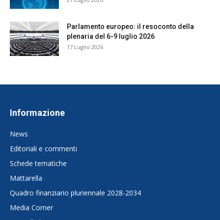
Parlamento europeo: il resoconto della
plenaria del 6-9 luglio 2026
17 Luglio 2026
Informazione
News
Editoriali e commenti
Schede tematiche
Mattarella
Quadro finanziario pluriennale 2028-2034
Media Corner