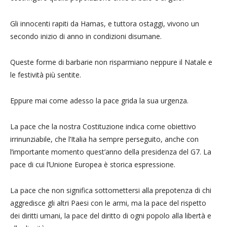
Gli innocenti rapiti da Hamas, e tuttora ostaggi, vivono un
secondo inizio di anno in condizioni disumane.
Queste forme di barbarie non risparmiano neppure il Natale e
le festività più sentite.
Eppure mai come adesso la pace grida la sua urgenza.
La pace che la nostra Costituzione indica come obiettivo
irrinunziabile, che l’Italia ha sempre perseguito, anche con
l’importante momento quest’anno della presidenza del G7. La
pace di cui l’Unione Europea è storica espressione.
La pace che non significa sottomettersi alla prepotenza di chi
aggredisce gli altri Paesi con le armi, ma la pace del rispetto
dei diritti umani, la pace del diritto di ogni popolo alla libertà e