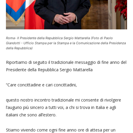
Roma- Il Presidente della Repubblica Sergio Mattarella (Foto di Paolo
Giandotti - Ufficio Stampa per la Stampa e la Comunicazione della Presidenza
della Repubblica)
Riportiamo di seguito il tradizionale messaggio di fine anno del
Presidente della Repubblica Sergio Mattarella
“Care concittadine e cari concittadini,
questo nostro incontro tradizionale mi consente di rivolgere
l’augurio più sincero a tutti voi, a chi si trova in Italia e agli
italiani che sono all’estero.
Stiamo vivendo come ogni fine anno ore di attesa per un