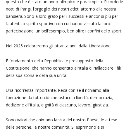
questo che è stato un anno olimpico e paralimpico. Ricordo le
notti di Parigi, l’orgoglio dei nostri atleti attorno alla nostra
bandiera. Sono a loro grato per i successi e ancor di più per
l’autentico spirito sportivo con cui hanno vissuto la loro
partecipazione: un bell’esempio, ben oltre i confini dello sport.
Nel 2025 celebreremo gli ottanta anni dalla Liberazione.
È fondamento della Repubblica e presupposto della
Costituzione, che hanno consentito all’Italia di riallacciare i fili
della sua storia e della sua unità.
Una ricorrenza importante. Reca con sé il richiamo alla
liberazione da tutto ciò che ostacola libertà, democrazia,
dedizione all’Italia, dignità di ciascuno, lavoro, giustizia.
Sono valori che animano la vita del nostro Paese, le attese
delle persone, le nostre comunità. Si esprimono e si