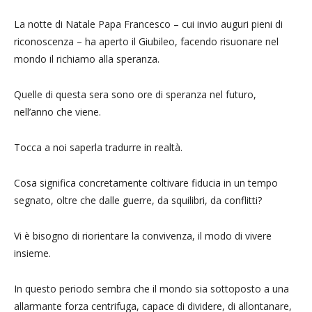
La notte di Natale Papa Francesco – cui invio auguri pieni di
riconoscenza – ha aperto il Giubileo, facendo risuonare nel
mondo il richiamo alla speranza.
Quelle di questa sera sono ore di speranza nel futuro,
nell’anno che viene.
Tocca a noi saperla tradurre in realtà.
Cosa significa concretamente coltivare fiducia in un tempo
segnato, oltre che dalle guerre, da squilibri, da conflitti?
Vi è bisogno di riorientare la convivenza, il modo di vivere
insieme.
In questo periodo sembra che il mondo sia sottoposto a una
allarmante forza centrifuga, capace di dividere, di allontanare,