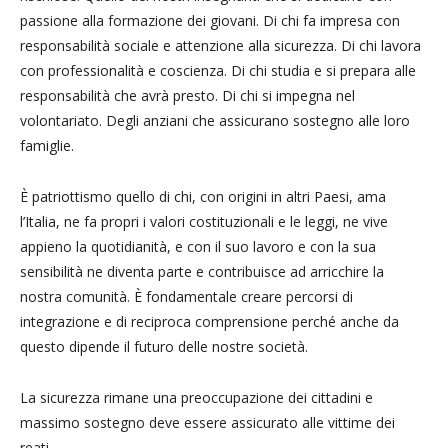
passione alla formazione dei giovani. Di chi fa impresa con
responsabilità sociale e attenzione alla sicurezza. Di chi lavora
con professionalità e coscienza. Di chi studia e si prepara alle
responsabilità che avrà presto. Di chi si impegna nel
volontariato. Degli anziani che assicurano sostegno alle loro
famiglie.
È patriottismo quello di chi, con origini in altri Paesi, ama
l’Italia, ne fa propri i valori costituzionali e le leggi, ne vive
appieno la quotidianità, e con il suo lavoro e con la sua
sensibilità ne diventa parte e contribuisce ad arricchire la
nostra comunità. È fondamentale creare percorsi di
integrazione e di reciproca comprensione perché anche da
questo dipende il futuro delle nostre società.
La sicurezza rimane una preoccupazione dei cittadini e
massimo sostegno deve essere assicurato alle vittime dei
reati.