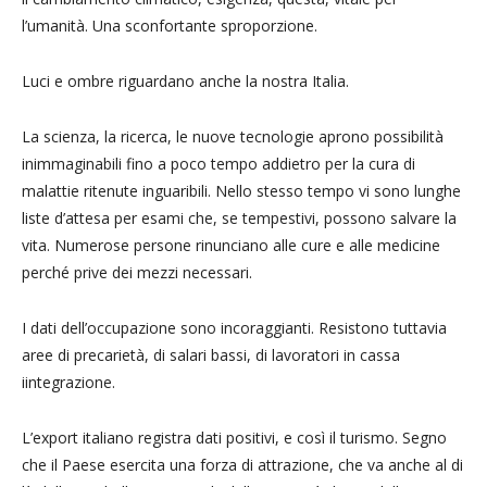
l’umanità. Una sconfortante sproporzione.
Luci e ombre riguardano anche la nostra Italia.
La scienza, la ricerca, le nuove tecnologie aprono possibilità
inimmaginabili fino a poco tempo addietro per la cura di
malattie ritenute inguaribili. Nello stesso tempo vi sono lunghe
liste d’attesa per esami che, se tempestivi, possono salvare la
vita. Numerose persone rinunciano alle cure e alle medicine
perché prive dei mezzi necessari.
I dati dell’occupazione sono incoraggianti. Resistono tuttavia
aree di precarietà, di salari bassi, di lavoratori in cassa
iintegrazione.
L’export italiano registra dati positivi, e così il turismo. Segno
che il Paese esercita una forza di attrazione, che va anche al di