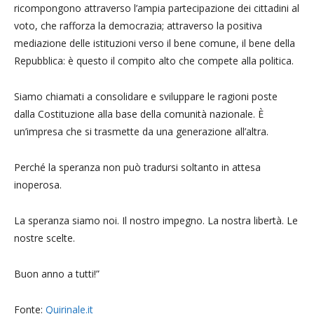
ricompongono attraverso l’ampia partecipazione dei cittadini al
voto, che rafforza la democrazia; attraverso la positiva
mediazione delle istituzioni verso il bene comune, il bene della
Repubblica: è questo il compito alto che compete alla politica.
Siamo chiamati a consolidare e sviluppare le ragioni poste
dalla Costituzione alla base della comunità nazionale. È
un’impresa che si trasmette da una generazione all’altra.
Perché la speranza non può tradursi soltanto in attesa
inoperosa.
La speranza siamo noi. Il nostro impegno. La nostra libertà. Le
nostre scelte.
Buon anno a tutti!”
Fonte:
Quirinale.it