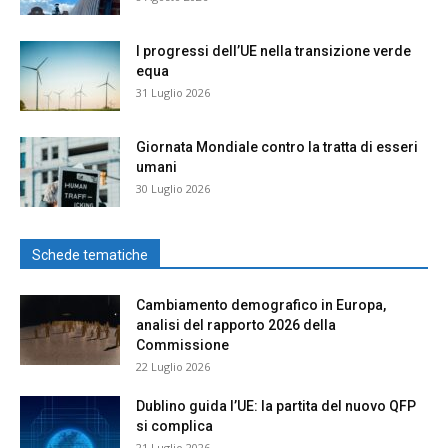
I progressi dell’UE nella transizione verde
equa
31 Luglio 2026
Giornata Mondiale contro la tratta di esseri
umani
30 Luglio 2026
Schede tematiche
Cambiamento demografico in Europa,
analisi del rapporto 2026 della
Commissione
22 Luglio 2026
Dublino guida l’UE: la partita del nuovo QFP
si complica
21 Luglio 2026