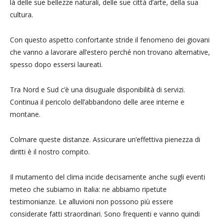
là delle sue bellezze naturali, delle sue città d’arte, della sua
cultura.
Con questo aspetto confortante stride il fenomeno dei giovani
che vanno a lavorare all’estero perché non trovano alternative,
spesso dopo essersi laureati.
Tra Nord e Sud c’è una disuguale disponibilità di servizi.
Continua il pericolo dell’abbandono delle aree interne e
montane.
Colmare queste distanze. Assicurare un’effettiva pienezza di
diritti è il nostro compito.
Il mutamento del clima incide decisamente anche sugli eventi
meteo che subiamo in Italia: ne abbiamo ripetute
testimonianze. Le alluvioni non possono più essere
considerate fatti straordinari. Sono frequenti e vanno quindi