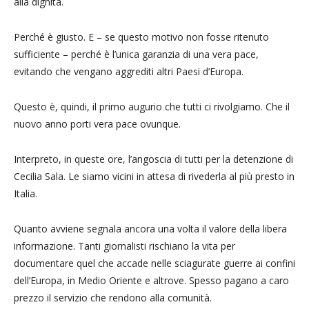
alla dignità.
Perché è giusto. E – se questo motivo non fosse ritenuto
sufficiente – perché è l’unica garanzia di una vera pace,
evitando che vengano aggrediti altri Paesi d’Europa.
Questo è, quindi, il primo augurio che tutti ci rivolgiamo. Che il
nuovo anno porti vera pace ovunque.
Interpreto, in queste ore, l’angoscia di tutti per la detenzione di
Cecilia Sala. Le siamo vicini in attesa di rivederla al più presto in
Italia.
Quanto avviene segnala ancora una volta il valore della libera
informazione. Tanti giornalisti rischiano la vita per
documentare quel che accade nelle sciagurate guerre ai confini
dell’Europa, in Medio Oriente e altrove. Spesso pagano a caro
prezzo il servizio che rendono alla comunità.