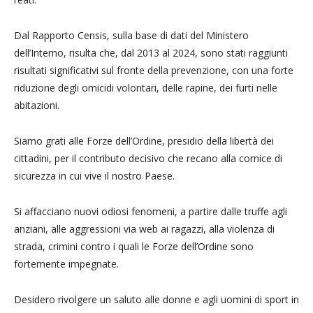
Dal Rapporto Censis, sulla base di dati del Ministero
dell’Interno, risulta che, dal 2013 al 2024, sono stati raggiunti
risultati significativi sul fronte della prevenzione, con una forte
riduzione degli omicidi volontari, delle rapine, dei furti nelle
abitazioni.
Siamo grati alle Forze dell’Ordine, presidio della libertà dei
cittadini, per il contributo decisivo che recano alla cornice di
sicurezza in cui vive il nostro Paese.
Si affacciano nuovi odiosi fenomeni, a partire dalle truffe agli
anziani, alle aggressioni via web ai ragazzi, alla violenza di
strada, crimini contro i quali le Forze dell’Ordine sono
fortemente impegnate.
Desidero rivolgere un saluto alle donne e agli uomini di sport in