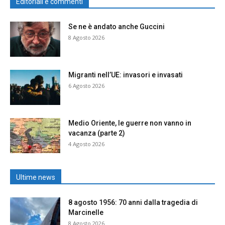
Editoriali e commenti
Se ne è andato anche Guccini
8 Agosto 2026
Migranti nell’UE: invasori e invasati
6 Agosto 2026
Medio Oriente, le guerre non vanno in
vacanza (parte 2)
4 Agosto 2026
Ultime news
8 agosto 1956: 70 anni dalla tragedia di
Marcinelle
8 Agosto 2026