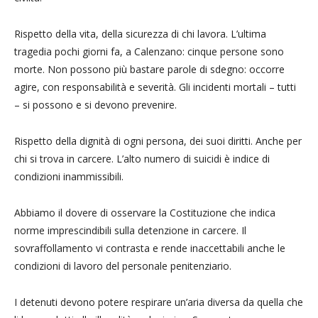
Rispetto della vita, della sicurezza di chi lavora. L’ultima
tragedia pochi giorni fa, a Calenzano: cinque persone sono
morte. Non possono più bastare parole di sdegno: occorre
agire, con responsabilità e severità. Gli incidenti mortali – tutti
– si possono e si devono prevenire.
Rispetto della dignità di ogni persona, dei suoi diritti. Anche per
chi si trova in carcere. L’alto numero di suicidi è indice di
condizioni inammissibili.
Abbiamo il dovere di osservare la Costituzione che indica
norme imprescindibili sulla detenzione in carcere. Il
sovraffollamento vi contrasta e rende inaccettabili anche le
condizioni di lavoro del personale penitenziario.
I detenuti devono potere respirare un’aria diversa da quella che