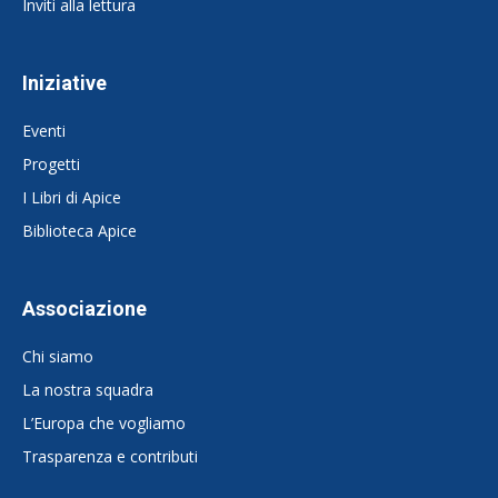
Inviti alla lettura
Iniziative
Eventi
Progetti
I Libri di Apice
Biblioteca Apice
Associazione
Chi siamo
La nostra squadra
L’Europa che vogliamo
Trasparenza e contributi