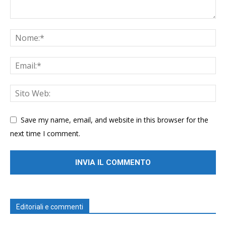
Save my name, email, and website in this browser for the
next time I comment.
Editoriali e commenti