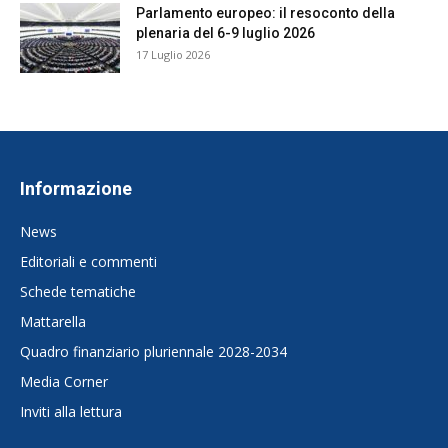
Parlamento europeo: il resoconto della
plenaria del 6-9 luglio 2026
17 Luglio 2026
Informazione
News
Editoriali e commenti
Schede tematiche
Mattarella
Quadro finanziario pluriennale 2028-2034
Media Corner
Inviti alla lettura