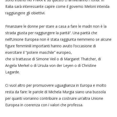
Italia sarà interessante capire come il governo Meloni intenda
raggiungere gli obiettivi.
Finanziare le donne per stare a casa a fare le madri non è la
strada giusta per raggiungere la parità”. Una parità che
nell’Unione Europea non è stata raggiunta nemmeno se alcune
figure femminili importanti hanno avuto l’occasione di
esercitare il “potere maschile” europeo,
che si trattasse di Simone Veil o di Margaret Thatcher, di
Angela Merkel o di Ursula von der Leyen o di Christine
Lagarde.
Ci vuol altro per promuovere uguaglianza in Europa e molto
resta da fare: le parole di Michela Murgia siano una bussola
per quanti vorranno contribuire a costruire un’altra Unione
Europea in coerenza con i valori che professa.