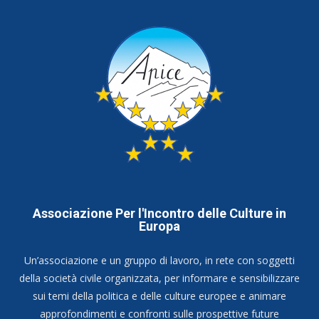
Associazione Per l'Incontro delle Culture in
Europa
Un’associazione e un gruppo di lavoro, in rete con soggetti
della società civile organizzata, per informare e sensibilizzare
sui temi della politica e delle culture europee e animare
approfondimenti e confronti sulle prospettive future