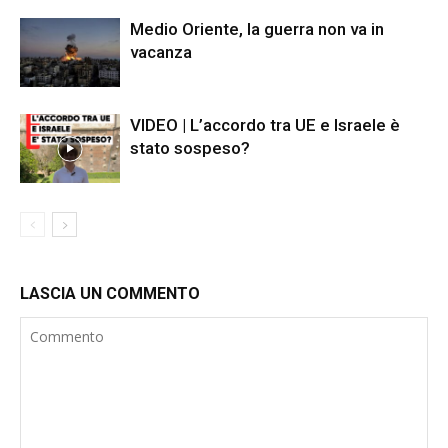
Medio Oriente, la guerra non va in
vacanza
VIDEO | L’accordo tra UE e Israele è
stato sospeso?
LASCIA UN COMMENTO