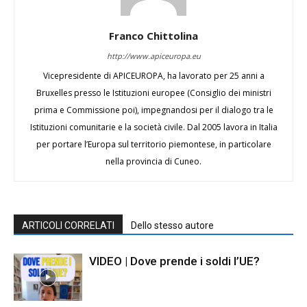
Franco Chittolina
http://www.apiceuropa.eu
Vicepresidente di APICEUROPA, ha lavorato per 25 anni a
Bruxelles presso le Istituzioni europee (Consiglio dei ministri
prima e Commissione poi), impegnandosi per il dialogo tra le
Istituzioni comunitarie e la società civile. Dal 2005 lavora in Italia
per portare l’Europa sul territorio piemontese, in particolare
nella provincia di Cuneo.
ARTICOLI CORRELATI
Dello stesso autore
VIDEO | Dove prende i soldi l’UE?