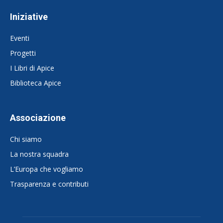
Iniziative
Eventi
Progetti
I Libri di Apice
Biblioteca Apice
Associazione
Chi siamo
La nostra squadra
L’Europa che vogliamo
Trasparenza e contributi