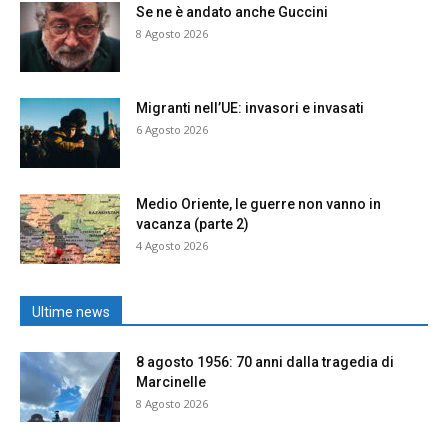
Se ne è andato anche Guccini
8 Agosto 2026
Migranti nell’UE: invasori e invasati
6 Agosto 2026
Medio Oriente, le guerre non vanno in
vacanza (parte 2)
4 Agosto 2026
Ultime news
8 agosto 1956: 70 anni dalla tragedia di
Marcinelle
8 Agosto 2026