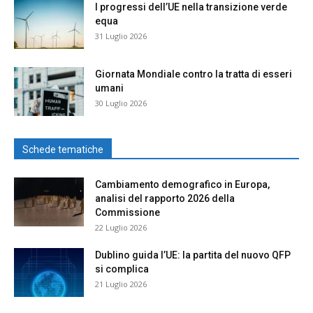
I progressi dell’UE nella transizione verde
equa
31 Luglio 2026
Giornata Mondiale contro la tratta di esseri
umani
30 Luglio 2026
Schede tematiche
Cambiamento demografico in Europa,
analisi del rapporto 2026 della
Commissione
22 Luglio 2026
Dublino guida l’UE: la partita del nuovo QFP
si complica
21 Luglio 2026