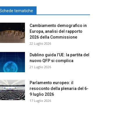
Schede tematiche
Cambiamento demografico in
Europa, analisi del rapporto
2026 della Commissione
22 Luglio 2026
Dublino guida l’UE: la partita del
nuovo QFP si complica
21 Luglio 2026
Parlamento europeo: il
resoconto della plenaria del 6-
9 luglio 2026
17 Luglio 2026