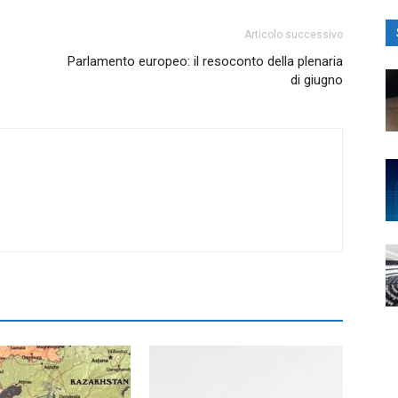
Articolo successivo
Parlamento europeo: il resoconto della plenaria
di giugno