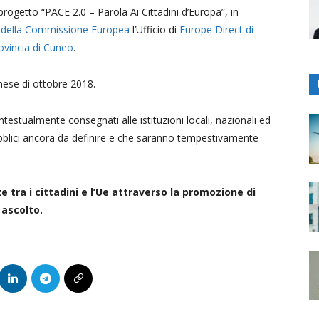
 progetto “PACE 2.0 – Parola Ai Cittadini d’Europa”, in
 della Commissione Europea
l’Ufficio di
Europe Direct di
ovincia di Cuneo
.
mese di ottobre 2018.
contestualmente consegnati alle istituzioni locali, nazionali ed
blici ancora da definire e che saranno tempestivamente
e tra i cittadini e l’Ue attraverso la promozione di
 ascolto.