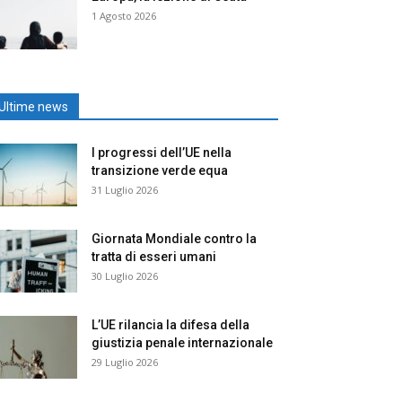
1 Agosto 2026
Ultime news
I progressi dell’UE nella
transizione verde equa
31 Luglio 2026
Giornata Mondiale contro la
tratta di esseri umani
30 Luglio 2026
L’UE rilancia la difesa della
giustizia penale internazionale
29 Luglio 2026