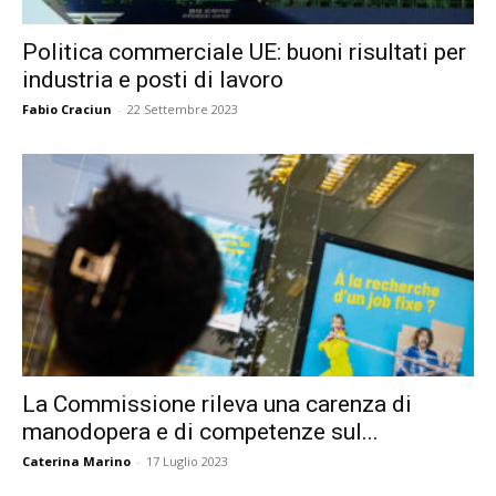
Politica commerciale UE: buoni risultati per
industria e posti di lavoro
Fabio Craciun
-
22 Settembre 2023
La Commissione rileva una carenza di
manodopera e di competenze sul...
Caterina Marino
-
17 Luglio 2023