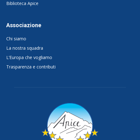
Biblioteca Apice
Associazione
Chi siamo
La nostra squadra
L’Europa che vogliamo
Trasparenza e contributi