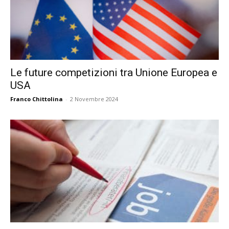
Le future competizioni tra Unione Europea e
USA
Franco Chittolina
-
2 Novembre 2024