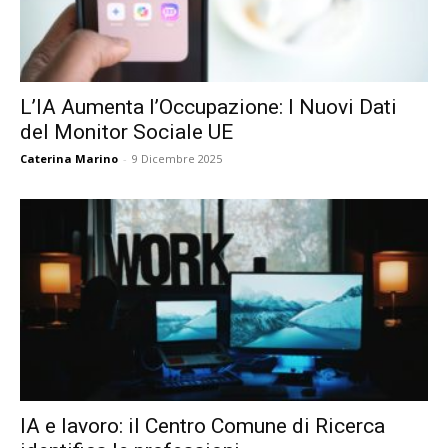
L’IA Aumenta l’Occupazione: I Nuovi Dati
del Monitor Sociale UE
Caterina Marino
-
9 Dicembre 2025
IA e lavoro: il Centro Comune di Ricerca