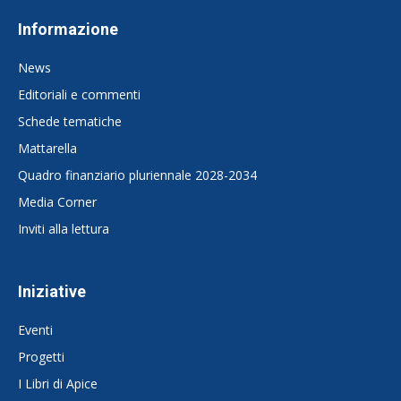
Informazione
News
Editoriali e commenti
Schede tematiche
Mattarella
Quadro finanziario pluriennale 2028-2034
Media Corner
Inviti alla lettura
Iniziative
Eventi
Progetti
I Libri di Apice