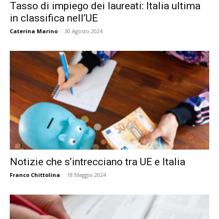
Tasso di impiego dei laureati: Italia ultima
in classifica nell’UE
Caterina Marino
-
30 Agosto 2024
Notizie che s’intrecciano tra UE e Italia
Franco Chittolina
-
18 Maggio 2024