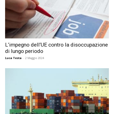
L’impegno dell’UE contro la disoccupazione
di lungo periodo
Luca Testa
-
2 Maggio 2024