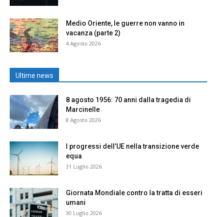
Medio Oriente, le guerre non vanno in
vacanza (parte 2)
4 Agosto 2026
Ultime news
8 agosto 1956: 70 anni dalla tragedia di
Marcinelle
8 Agosto 2026
I progressi dell’UE nella transizione verde
equa
31 Luglio 2026
Giornata Mondiale contro la tratta di esseri
umani
30 Luglio 2026