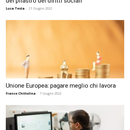
del pilastro dei diritti sociali
Luca Testa
-
21 Giugno 2022
Unione Europea: pagare meglio chi lavora
Franco Chittolina
-
7 Giugno 2022