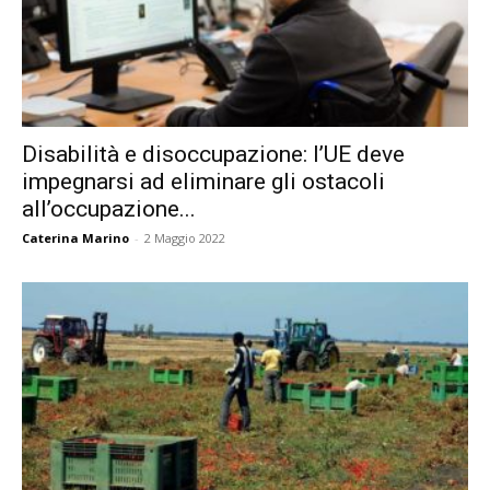
Disabilità e disoccupazione: l’UE deve
impegnarsi ad eliminare gli ostacoli
all’occupazione...
Caterina Marino
-
2 Maggio 2022