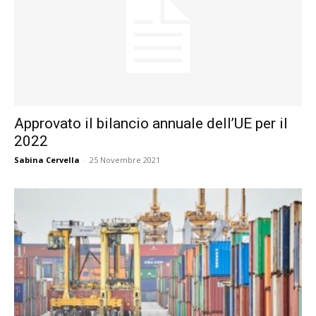
Approvato il bilancio annuale dell’UE per il
2022
Sabina Cervella
-
25 Novembre 2021