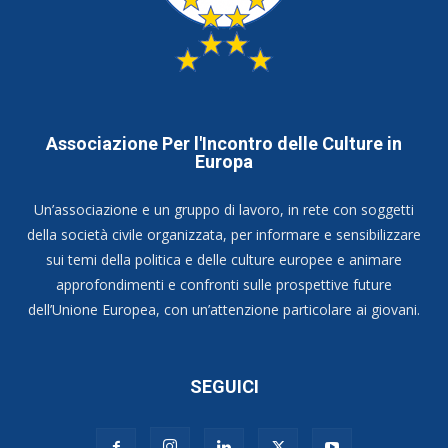
Associazione Per l'Incontro delle Culture in
Europa
Un’associazione e un gruppo di lavoro, in rete con soggetti
della società civile organizzata, per informare e sensibilizzare
sui temi della politica e delle culture europee e animare
approfondimenti e confronti sulle prospettive future
dell’Unione Europea, con un’attenzione particolare ai giovani.
SEGUICI