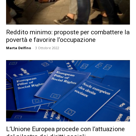
Reddito minimo: proposte per combattere la
povertà e favorire l’occupazione
Marta Delfino
-
3 Ottobre 2022
L’Unione Europea procede con l’attuazione