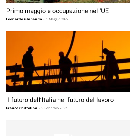
Primo maggio e occupazione nell’UE
Leonardo Ghibaudo
-
1 Maggio 2022
Il futuro dell’Italia nel futuro del lavoro
Franco Chittolina
-
9 Febbraio 2022