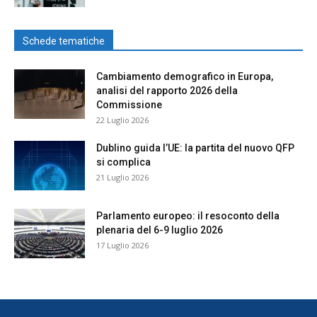
Schede tematiche
Cambiamento demografico in Europa,
analisi del rapporto 2026 della
Commissione
22 Luglio 2026
Dublino guida l’UE: la partita del nuovo QFP
si complica
21 Luglio 2026
Parlamento europeo: il resoconto della
plenaria del 6-9 luglio 2026
17 Luglio 2026