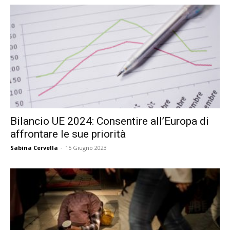
Bilancio UE 2024: Consentire all’Europa di
affrontare le sue priorità
Sabina Cervella
-
15 Giugno 2023