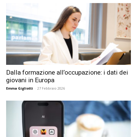
Dalla formazione all’occupazione: i dati dei
giovani in Europa
Emma Gigliotti
-
27 Febbraio 2026