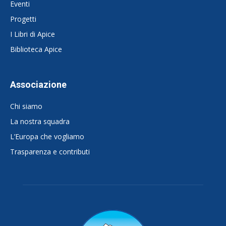
Eventi
Progetti
I Libri di Apice
Biblioteca Apice
Associazione
Chi siamo
La nostra squadra
L’Europa che vogliamo
Trasparenza e contributi