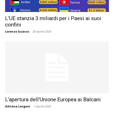
L’UE stanzia 3 miliardi per i Paesi ai suoi
confini
Lorenzo Guasco
-
28 Aprile 2020
L’apertura dell’Unione Europea ai Balcani
Adriana Longoni
-
1 Aprile 2020