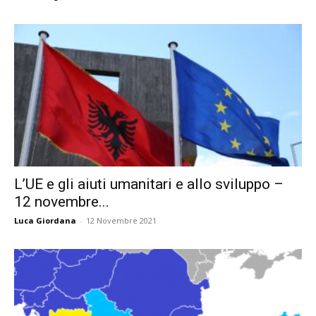
L’UE e gli aiuti umanitari e allo sviluppo –
12 novembre...
Luca Giordana
-
12 Novembre 2021