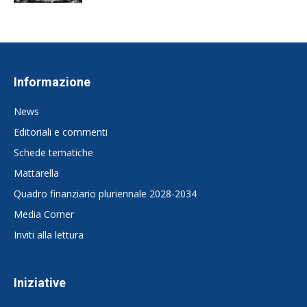
Informazione
News
Editoriali e commenti
Schede tematiche
Mattarella
Quadro finanziario pluriennale 2028-2034
Media Corner
Inviti alla lettura
Iniziative