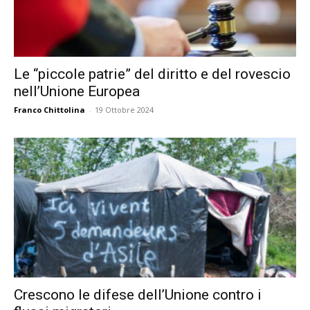
Le “piccole patrie” del diritto e del rovescio
nell’Unione Europea
Franco Chittolina
-
19 Ottobre 2024
Crescono le difese dell’Unione contro i