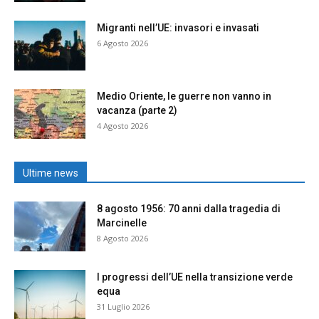
Migranti nell’UE: invasori e invasati
6 Agosto 2026
Medio Oriente, le guerre non vanno in
vacanza (parte 2)
4 Agosto 2026
Ultime news
8 agosto 1956: 70 anni dalla tragedia di
Marcinelle
8 Agosto 2026
I progressi dell’UE nella transizione verde
equa
31 Luglio 2026