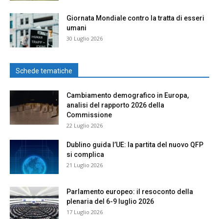
Giornata Mondiale contro la tratta di esseri
umani
30 Luglio 2026
Schede tematiche
Cambiamento demografico in Europa,
analisi del rapporto 2026 della
Commissione
22 Luglio 2026
Dublino guida l’UE: la partita del nuovo QFP
si complica
21 Luglio 2026
Parlamento europeo: il resoconto della
plenaria del 6-9 luglio 2026
17 Luglio 2026