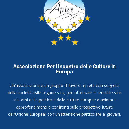
Associazione Per l'Incontro delle Culture in
Europa
Un’associazione e un gruppo di lavoro, in rete con soggetti
della società civile organizzata, per informare e sensibilizzare
sui temi della politica e delle culture europee e animare
approfondimenti e confronti sulle prospettive future
dell’Unione Europea, con un’attenzione particolare ai giovani.