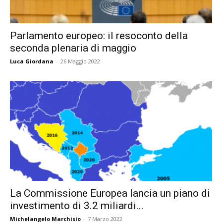
Parlamento europeo: il resoconto della
seconda plenaria di maggio
Luca Giordana
-
26 Maggio 2022
La Commissione Europea lancia un piano di
investimento di 3.2 miliardi...
Michelangelo Marchisio
-
7 Marzo 2022