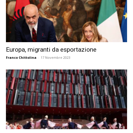
Europa, migranti da esportazione
Franco Chittolina
-
17 Novembre 2023