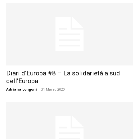
Diari d’Europa #8 – La solidarietà a sud
dell’Europa
Adriana Longoni
-
31 Marzo 2020