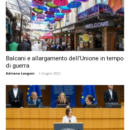
Balcani e allargamento dell’Unione in tempo
di guerra
Adriana Longoni
-
1 Giugno 2022