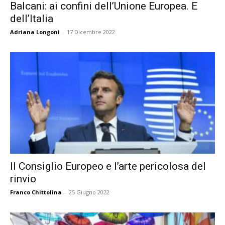
Balcani: ai confini dell’Unione Europea. E
dell’Italia
Adriana Longoni
-
17 Dicembre 2022
Il Consiglio Europeo e l’arte pericolosa del
rinvio
Franco Chittolina
-
25 Giugno 2022