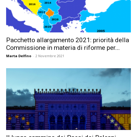
Pacchetto allargamento 2021: priorità della
Commissione in materia di riforme per...
Marta Delfino
-
2 Novembre 2021