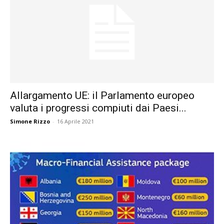
Allargamento UE: il Parlamento europeo
valuta i progressi compiuti dai Paesi...
Simone Rizzo
-
16 Aprile 2021