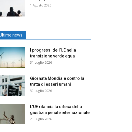
1 Agosto 2026
Ultime news
I progressi dell’UE nella
transizione verde equa
31 Luglio 2026
Giornata Mondiale contro la
tratta di esseri umani
30 Luglio 2026
L’UE rilancia la difesa della
giustizia penale internazionale
29 Luglio 2026