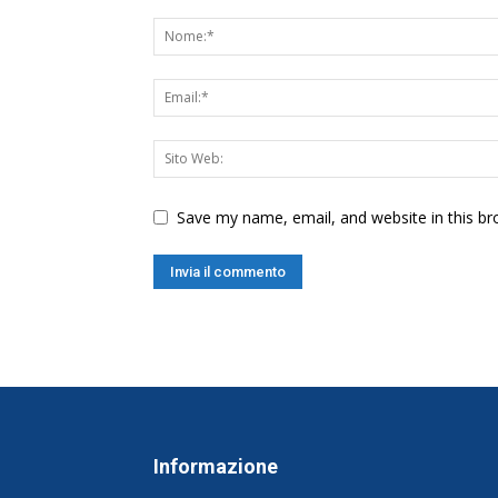
Save my name, email, and website in this br
Informazione