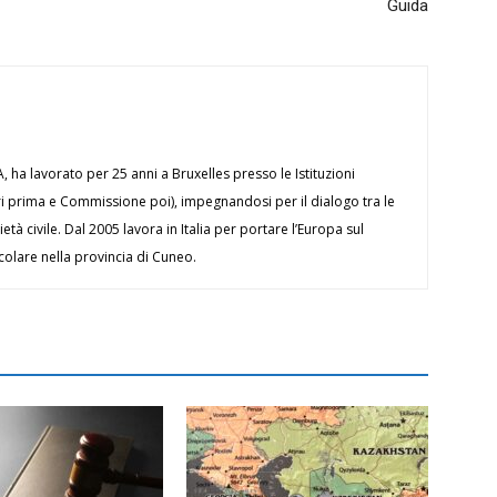
Guida
ha lavorato per 25 anni a Bruxelles presso le Istituzioni
ri prima e Commissione poi), impegnandosi per il dialogo tra le
ietà civile. Dal 2005 lavora in Italia per portare l’Europa sul
icolare nella provincia di Cuneo.