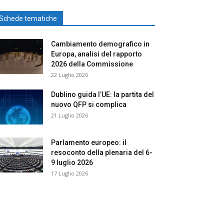
Schede tematiche
Cambiamento demografico in
Europa, analisi del rapporto
2026 della Commissione
22 Luglio 2026
Dublino guida l’UE: la partita del
nuovo QFP si complica
21 Luglio 2026
Parlamento europeo: il
resoconto della plenaria del 6-
9 luglio 2026
17 Luglio 2026