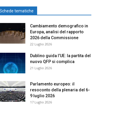
Schede tematiche
Cambiamento demografico in
Europa, analisi del rapporto
2026 della Commissione
22 Luglio 2026
Dublino guida l’UE: la partita del
nuovo QFP si complica
21 Luglio 2026
Parlamento europeo: il
resoconto della plenaria del 6-
9 luglio 2026
17 Luglio 2026