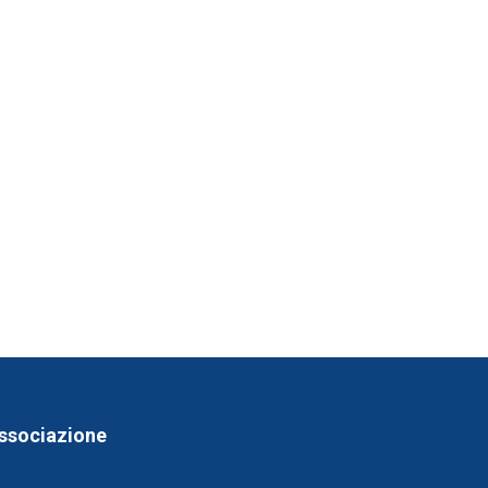
ssociazione