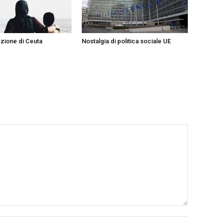
ezione di Ceuta
Nostalgia di politica sociale UE