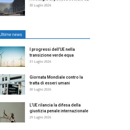
30 Luglio 2026
Ultime news
I progressi dell’UE nella
transizione verde equa
31 Luglio 2026
Giornata Mondiale contro la
tratta di esseri umani
30 Luglio 2026
L’UE rilancia la difesa della
giustizia penale internazionale
29 Luglio 2026