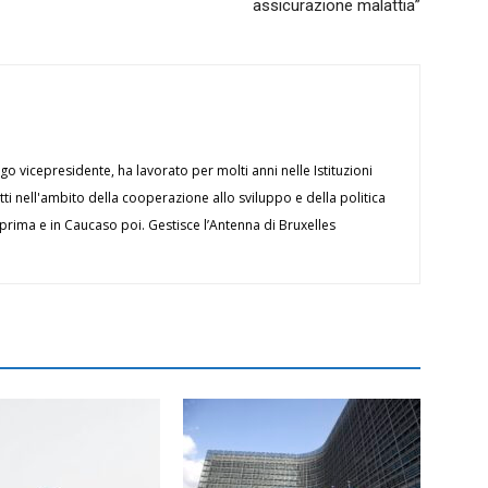
assicurazione malattia”
ngo vicepresidente, ha lavorato per molti anni nelle Istituzioni
i nell'ambito della cooperazione allo sviluppo e della politica
 prima e in Caucaso poi. Gestisce l’Antenna di Bruxelles