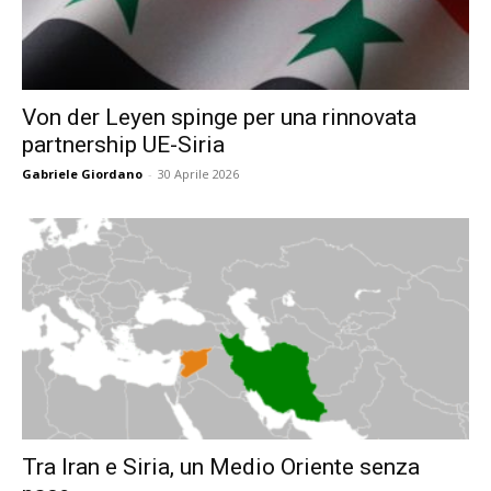
Von der Leyen spinge per una rinnovata
partnership UE-Siria
Gabriele Giordano
-
30 Aprile 2026
Tra Iran e Siria, un Medio Oriente senza