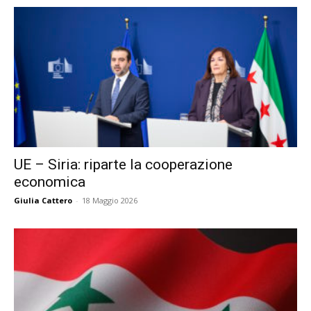
UE – Siria: riparte la cooperazione
economica
Giulia Cattero
-
18 Maggio 2026