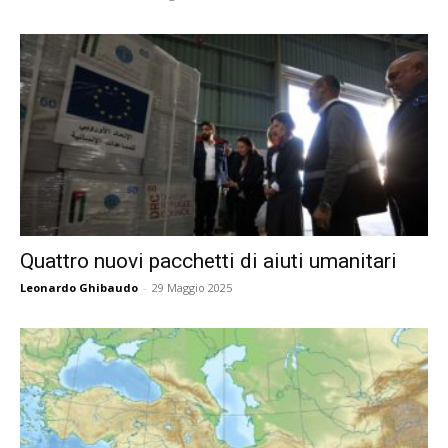
Quattro nuovi pacchetti di aiuti umanitari
Leonardo Ghibaudo
-
29 Maggio 2025