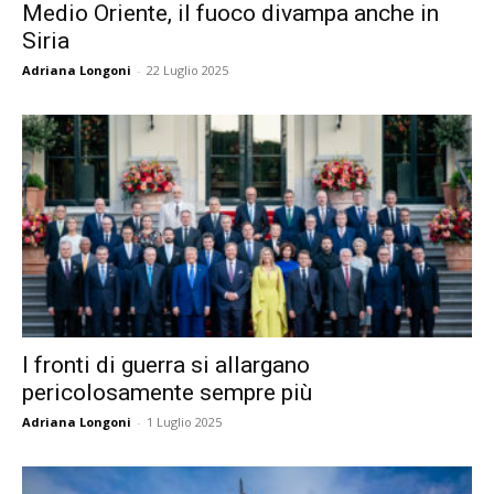
Medio Oriente, il fuoco divampa anche in
Siria
Adriana Longoni
-
22 Luglio 2025
I fronti di guerra si allargano
pericolosamente sempre più
Adriana Longoni
-
1 Luglio 2025