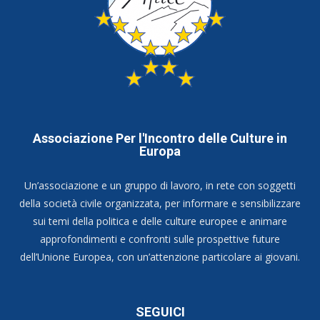
Associazione Per l'Incontro delle Culture in
Europa
Un’associazione e un gruppo di lavoro, in rete con soggetti
della società civile organizzata, per informare e sensibilizzare
sui temi della politica e delle culture europee e animare
approfondimenti e confronti sulle prospettive future
dell’Unione Europea, con un’attenzione particolare ai giovani.
SEGUICI