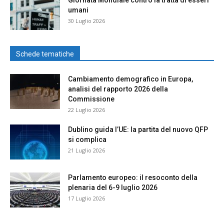
Giornata Mondiale contro la tratta di esseri
umani
30 Luglio 2026
Schede tematiche
Cambiamento demografico in Europa,
analisi del rapporto 2026 della
Commissione
22 Luglio 2026
Dublino guida l’UE: la partita del nuovo QFP
si complica
21 Luglio 2026
Parlamento europeo: il resoconto della
plenaria del 6-9 luglio 2026
17 Luglio 2026