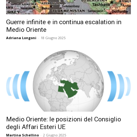
Guerre infinite e in continua escalation in
Medio Oriente
Adriana Longoni
-
18 Giugno 2025
Medio Oriente: le posizioni del Consiglio
degli Affari Esteri UE
Martina Schellino
-
2 Giugno 2025