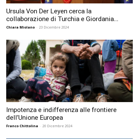
Ursula Von Der Leyen cerca la
collaborazione di Turchia e Giordania...
Chiara Miolano
-
23 Dicembre 2024
Impotenza e indifferenza alle frontiere
dell’Unione Europea
Franco Chittolina
-
20 Dicembre 2024