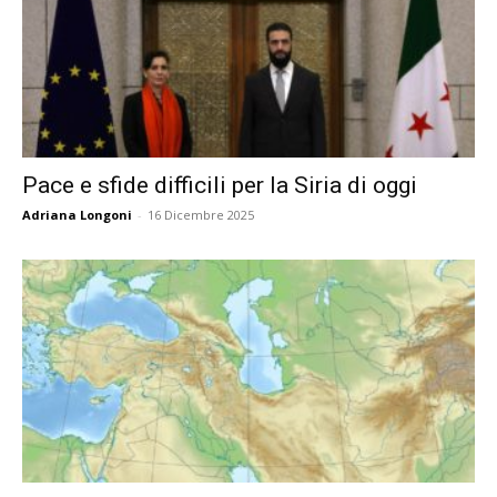
Pace e sfide difficili per la Siria di oggi
Adriana Longoni
-
16 Dicembre 2025