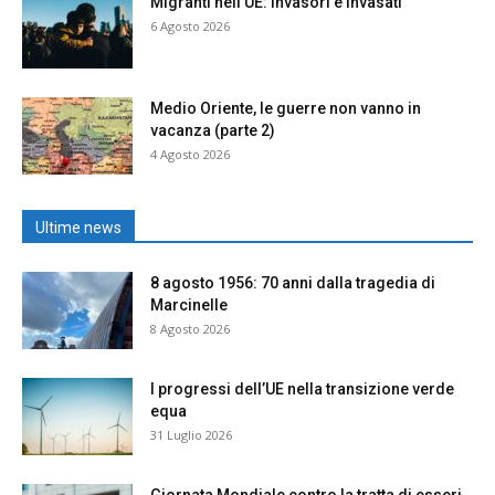
Migranti nell’UE: invasori e invasati
6 Agosto 2026
Medio Oriente, le guerre non vanno in
vacanza (parte 2)
4 Agosto 2026
Ultime news
8 agosto 1956: 70 anni dalla tragedia di
Marcinelle
8 Agosto 2026
I progressi dell’UE nella transizione verde
equa
31 Luglio 2026