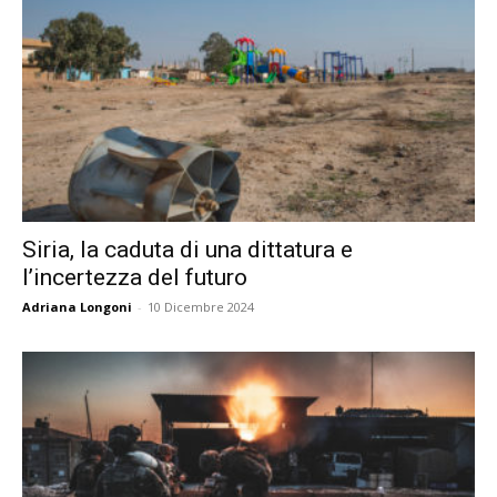
Siria, la caduta di una dittatura e
l’incertezza del futuro
Adriana Longoni
-
10 Dicembre 2024