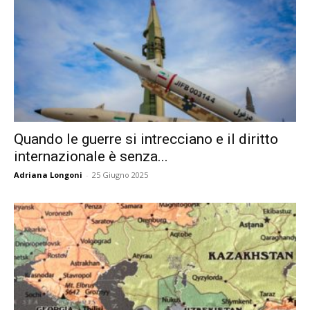
Quando le guerre si intrecciano e il diritto
internazionale è senza...
Adriana Longoni
-
25 Giugno 2025