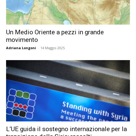
Un Medio Oriente a pezzi in grande
movimento
Adriana Longoni
-
14 Maggio 2025
L’UE guida il sostegno internazionale per la