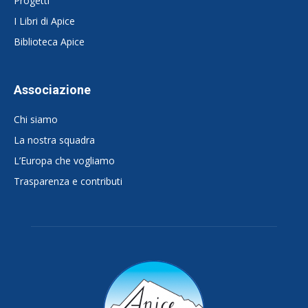
Progetti
I Libri di Apice
Biblioteca Apice
Associazione
Chi siamo
La nostra squadra
L’Europa che vogliamo
Trasparenza e contributi