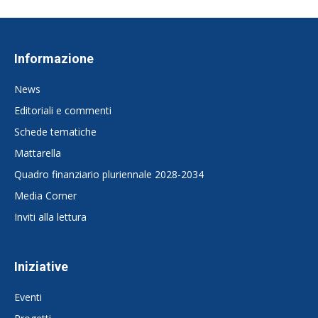
Informazione
News
Editoriali e commenti
Schede tematiche
Mattarella
Quadro finanziario pluriennale 2028-2034
Media Corner
Inviti alla lettura
Iniziative
Eventi