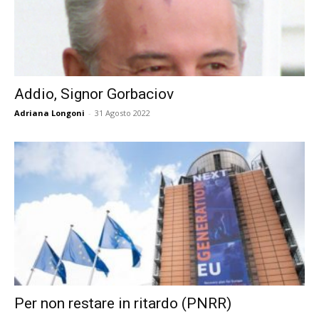
Addio, Signor Gorbaciov
Adriana Longoni
-
31 Agosto 2022
Per non restare in ritardo (PNRR)