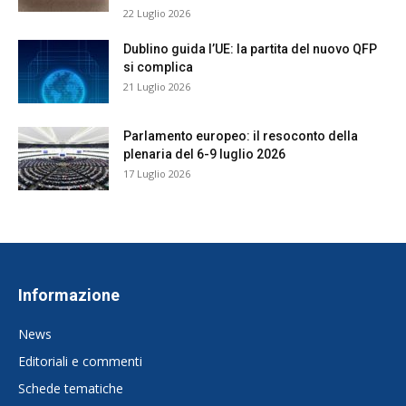
22 Luglio 2026
Dublino guida l’UE: la partita del nuovo QFP
si complica
21 Luglio 2026
Parlamento europeo: il resoconto della
plenaria del 6-9 luglio 2026
17 Luglio 2026
Informazione
News
Editoriali e commenti
Schede tematiche