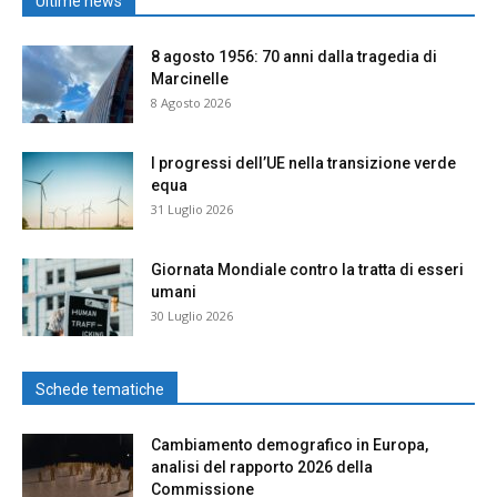
Ultime news
8 agosto 1956: 70 anni dalla tragedia di
Marcinelle
8 Agosto 2026
I progressi dell’UE nella transizione verde
equa
31 Luglio 2026
Giornata Mondiale contro la tratta di esseri
umani
30 Luglio 2026
Schede tematiche
Cambiamento demografico in Europa,
analisi del rapporto 2026 della
Commissione