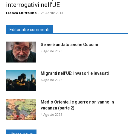
interrogativi nell’UE
Franco Chittolina
-
23 Aprile 2013
Editoriali e commenti
Se ne è andato anche Guccini
8 Agosto 2026
Migranti nell’UE: invasori e invasati
6 Agosto 2026
Medio Oriente, le guerre non vanno in
vacanza (parte 2)
4 Agosto 2026