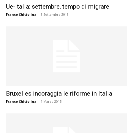
Ue-Italia: settembre, tempo di migrare
Franco Chittolina
-
8 Settembre 2018
Bruxelles incoraggia le riforme in Italia
Franco Chittolina
-
1 Marzo 2015