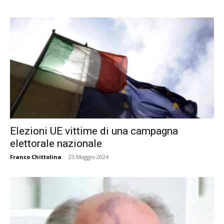
Elezioni UE vittime di una campagna
elettorale nazionale
Franco Chittolina
-
25 Maggio 2024