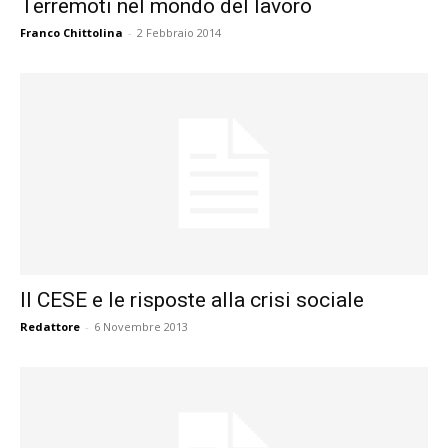
Terremoti nel mondo del lavoro
Franco Chittolina
-
2 Febbraio 2014
Il CESE e le risposte alla crisi sociale
Redattore
-
6 Novembre 2013