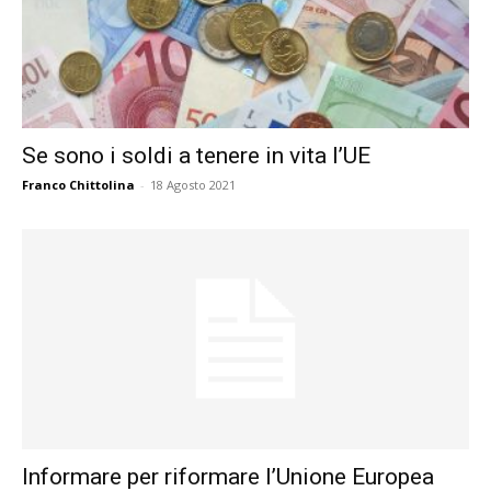
Se sono i soldi a tenere in vita l’UE
Franco Chittolina
-
18 Agosto 2021
Informare per riformare l’Unione Europea