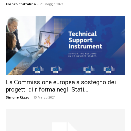
Franco Chittolina
-
20 Maggio 2021
La Commissione europea a sostegno dei
progetti di riforma negli Stati...
Simone Rizzo
-
10 Marzo 2021