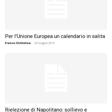
Per l’Unione Europea un calendario in salita
Franco Chittolina
-
24 Giugno 2013
Rielezione di Napolitano: sollievo e