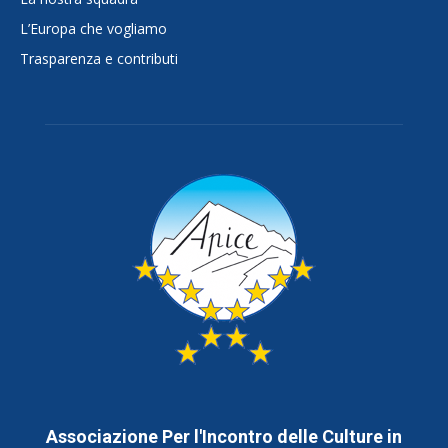
L’Europa che vogliamo
Trasparenza e contributi
Associazione Per l'Incontro delle Culture in