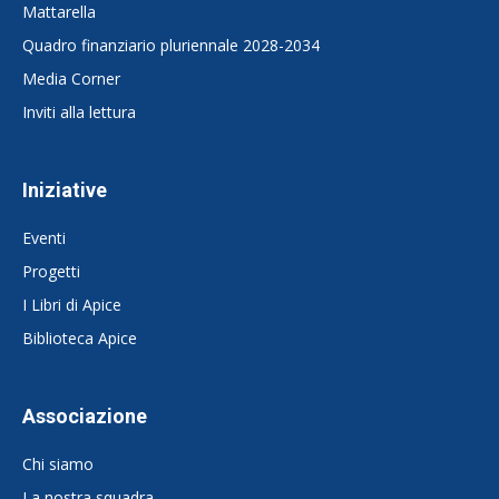
Mattarella
Quadro finanziario pluriennale 2028-2034
Media Corner
Inviti alla lettura
Iniziative
Eventi
Progetti
I Libri di Apice
Biblioteca Apice
Associazione
Chi siamo
La nostra squadra