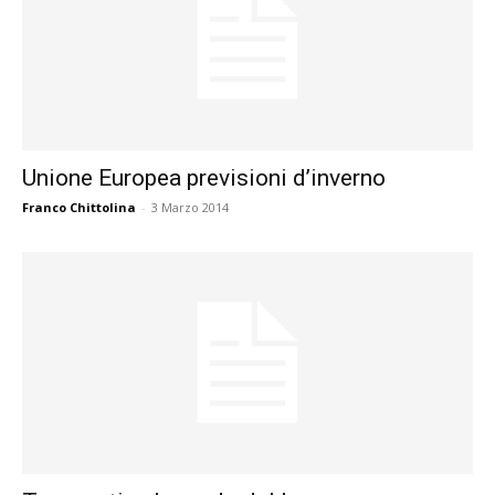
Unione Europea previsioni d’inverno
Franco Chittolina
-
3 Marzo 2014