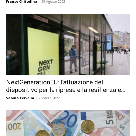
Franco Chittolina
-
29 Agosto 2022
NextGenerationEU: l’attuazione del
dispositivo per la ripresa e la resilienza è...
Sabina Cervella
-
7 Marzo 2022