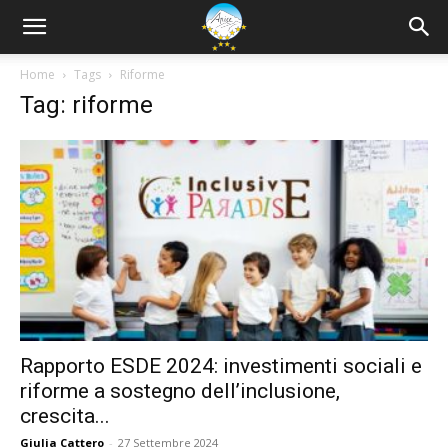
Home
Tags
Riforme
Tag: riforme
Rapporto ESDE 2024: investimenti sociali e
riforme a sostegno dell’inclusione,
crescita...
Giulia Cattero
-
27 Settembre 2024