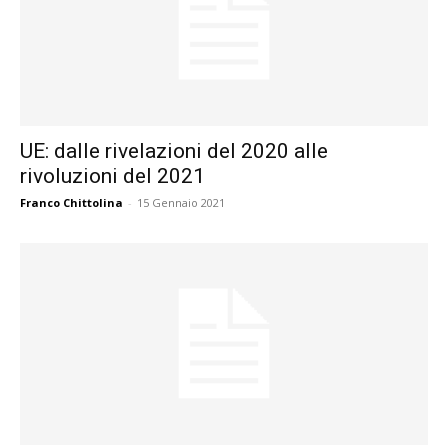
UE: dalle rivelazioni del 2020 alle
rivoluzioni del 2021
Franco Chittolina
-
15 Gennaio 2021