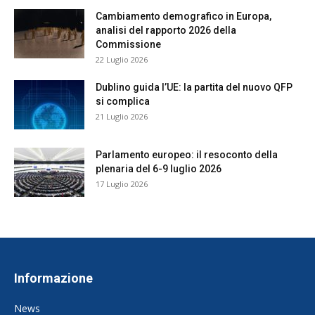
Cambiamento demografico in Europa,
analisi del rapporto 2026 della
Commissione
22 Luglio 2026
Dublino guida l’UE: la partita del nuovo QFP
si complica
21 Luglio 2026
Parlamento europeo: il resoconto della
plenaria del 6-9 luglio 2026
17 Luglio 2026
Informazione
News