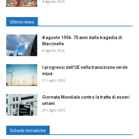
4 Agosto 2026
Ultime news
8 agosto 1956: 70 anni dalla tragedia di
Marcinelle
8 Agosto 2026
I progressi dell’UE nella transizione verde
equa
31 Luglio 2026
Giornata Mondiale contro la tratta di esseri
umani
30 Luglio 2026
Schede tematiche