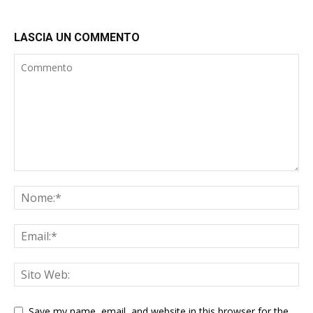
LASCIA UN COMMENTO
Save my name, email, and website in this browser for the