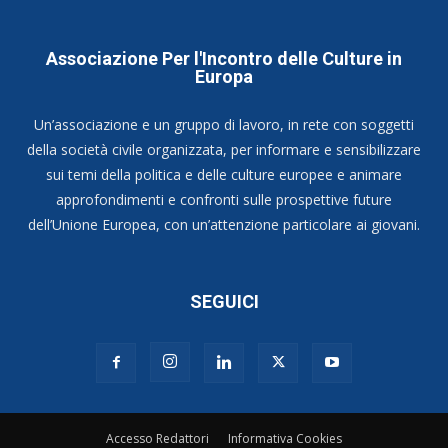
Associazione Per l'Incontro delle Culture in
Europa
Un’associazione e un gruppo di lavoro, in rete con soggetti
della società civile organizzata, per informare e sensibilizzare
sui temi della politica e delle culture europee e animare
approfondimenti e confronti sulle prospettive future
dell’Unione Europea, con un’attenzione particolare ai giovani.
SEGUICI
Accesso Redattori
Informativa Cookies