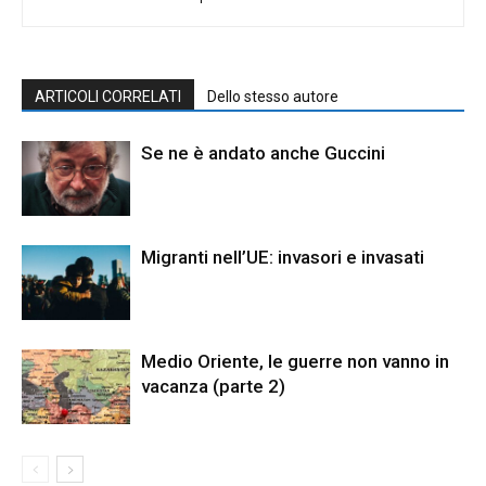
ARTICOLI CORRELATI
Dello stesso autore
Se ne è andato anche Guccini
Migranti nell’UE: invasori e invasati
Medio Oriente, le guerre non vanno in
vacanza (parte 2)