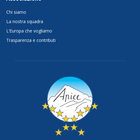
Chi siamo
La nostra squadra
L’Europa che vogliamo
Trasparenza e contributi