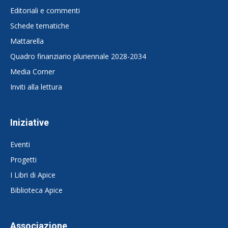
Editoriali e commenti
Schede tematiche
Mattarella
Quadro finanziario pluriennale 2028-2034
Media Corner
Inviti alla lettura
Iniziative
Eventi
Progetti
I Libri di Apice
Biblioteca Apice
Associazione