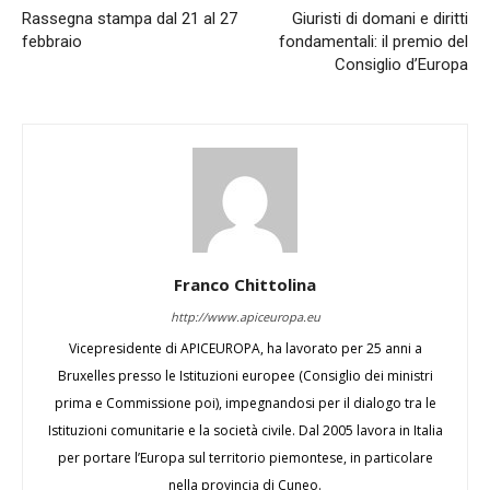
Rassegna stampa dal 21 al 27
Giuristi di domani e diritti
febbraio
fondamentali: il premio del
Consiglio d’Europa
Franco Chittolina
http://www.apiceuropa.eu
Vicepresidente di APICEUROPA, ha lavorato per 25 anni a
Bruxelles presso le Istituzioni europee (Consiglio dei ministri
prima e Commissione poi), impegnandosi per il dialogo tra le
Istituzioni comunitarie e la società civile. Dal 2005 lavora in Italia
per portare l’Europa sul territorio piemontese, in particolare
nella provincia di Cuneo.