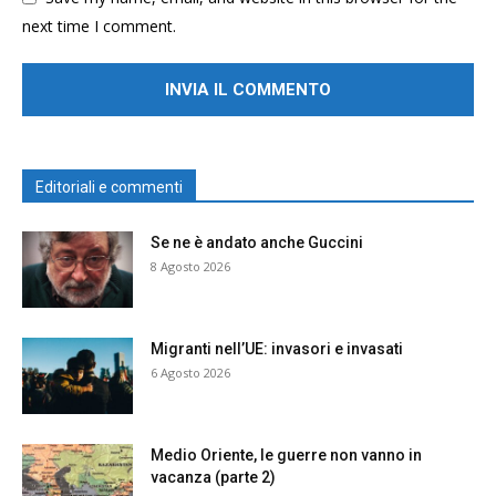
next time I comment.
Editoriali e commenti
Se ne è andato anche Guccini
8 Agosto 2026
Migranti nell’UE: invasori e invasati
6 Agosto 2026
Medio Oriente, le guerre non vanno in
vacanza (parte 2)