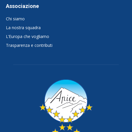
Associazione
Chi siamo
La nostra squadra
L’Europa che vogliamo
Trasparenza e contributi