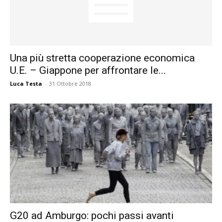
Una più stretta cooperazione economica
U.E. – Giappone per affrontare le...
Luca Testa
-
31 Ottobre 2018
G20 ad Amburgo: pochi passi avanti