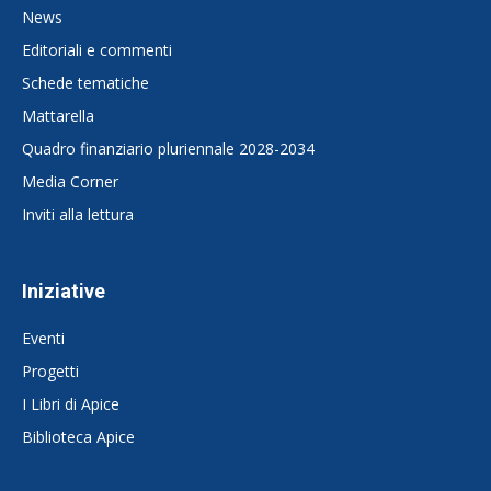
News
Editoriali e commenti
Schede tematiche
Mattarella
Quadro finanziario pluriennale 2028-2034
Media Corner
Inviti alla lettura
Iniziative
Eventi
Progetti
I Libri di Apice
Biblioteca Apice