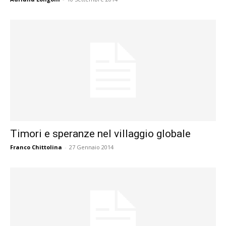
Timori e speranze nel villaggio globale
Franco Chittolina
-
27 Gennaio 2014