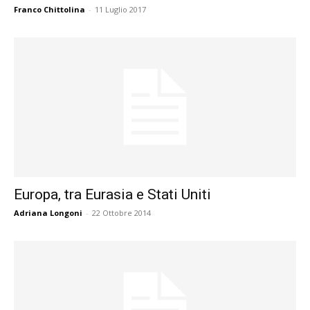
Franco Chittolina
-
11 Luglio 2017
Europa, tra Eurasia e Stati Uniti
Adriana Longoni
-
22 Ottobre 2014