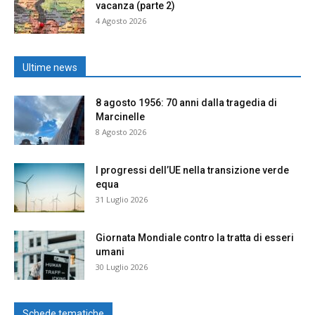
vacanza (parte 2)
4 Agosto 2026
Ultime news
8 agosto 1956: 70 anni dalla tragedia di
Marcinelle
8 Agosto 2026
I progressi dell’UE nella transizione verde
equa
31 Luglio 2026
Giornata Mondiale contro la tratta di esseri
umani
30 Luglio 2026
Schede tematiche