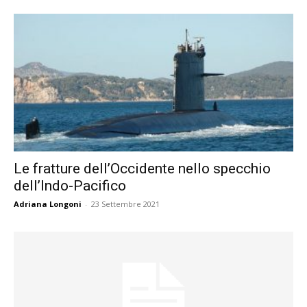
Le fratture dell’Occidente nello specchio
dell’Indo-Pacifico
Adriana Longoni
-
23 Settembre 2021