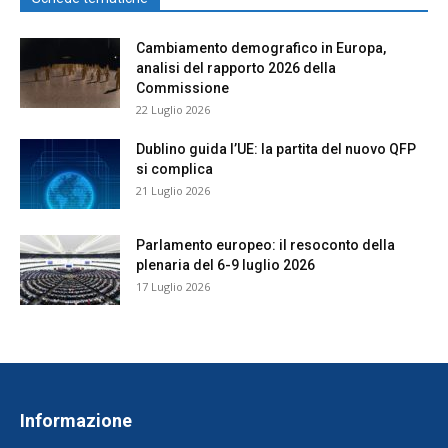
Cambiamento demografico in Europa,
analisi del rapporto 2026 della
Commissione
22 Luglio 2026
Dublino guida l’UE: la partita del nuovo QFP
si complica
21 Luglio 2026
Parlamento europeo: il resoconto della
plenaria del 6-9 luglio 2026
17 Luglio 2026
Informazione