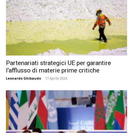
Partenariati strategici UE per garantire
l’afflusso di materie prime critiche
Leonardo Ghibaudo
-
17 Aprile 2024