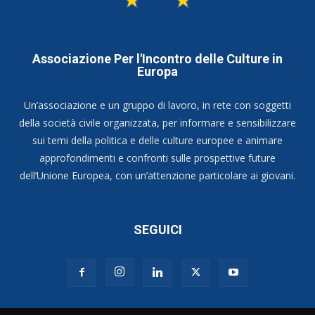
Associazione Per l'Incontro delle Culture in
Europa
Un’associazione e un gruppo di lavoro, in rete con soggetti
della società civile organizzata, per informare e sensibilizzare
sui temi della politica e delle culture europee e animare
approfondimenti e confronti sulle prospettive future
dell’Unione Europea, con un’attenzione particolare ai giovani.
SEGUICI