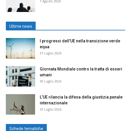
1 Agosto 2026
Ultime news
I progressi dell’UE nella transizione verde
equa
31 Luglio 2026
Giornata Mondiale contro la tratta di esseri
umani
30 Luglio 2026
L’UE rilancia la difesa della giustizia penale
internazionale
29 Luglio 2026
Schede tematiche