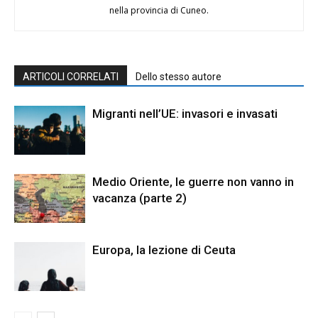
nella provincia di Cuneo.
ARTICOLI CORRELATI
Dello stesso autore
Migranti nell’UE: invasori e invasati
Medio Oriente, le guerre non vanno in
vacanza (parte 2)
Europa, la lezione di Ceuta