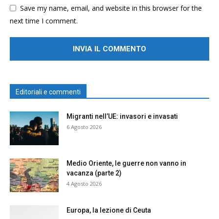
Save my name, email, and website in this browser for the
next time I comment.
Editoriali e commenti
Migranti nell’UE: invasori e invasati
6 Agosto 2026
Medio Oriente, le guerre non vanno in
vacanza (parte 2)
4 Agosto 2026
Europa, la lezione di Ceuta