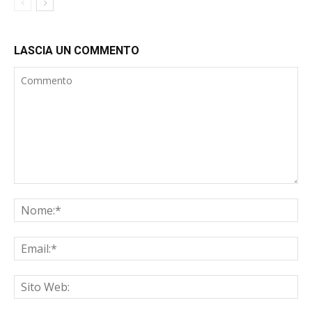
LASCIA UN COMMENTO