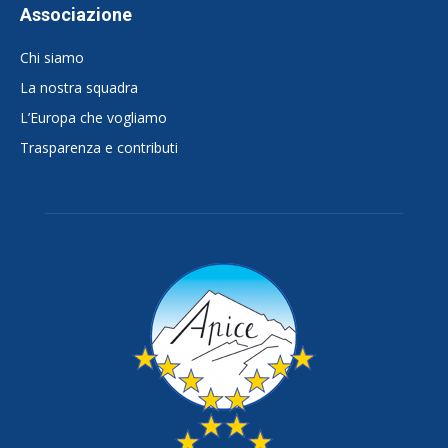
Associazione
Chi siamo
La nostra squadra
L’Europa che vogliamo
Trasparenza e contributi