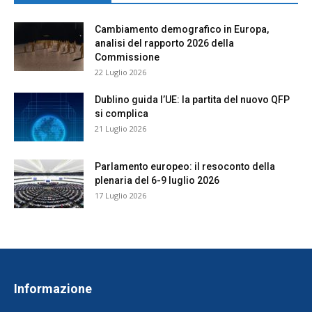
Cambiamento demografico in Europa,
analisi del rapporto 2026 della
Commissione
22 Luglio 2026
Dublino guida l’UE: la partita del nuovo QFP
si complica
21 Luglio 2026
Parlamento europeo: il resoconto della
plenaria del 6-9 luglio 2026
17 Luglio 2026
Informazione