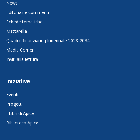
News
Editoriali e commenti
Schede tematiche
Mattarella
Quadro finanziario pluriennale 2028-2034
Media Corner
Inviti alla lettura
Iniziative
Eventi
Progetti
I Libri di Apice
Biblioteca Apice