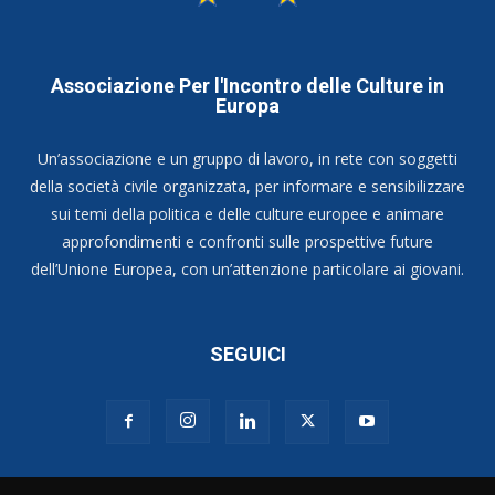
Associazione Per l'Incontro delle Culture in
Europa
Un’associazione e un gruppo di lavoro, in rete con soggetti
della società civile organizzata, per informare e sensibilizzare
sui temi della politica e delle culture europee e animare
approfondimenti e confronti sulle prospettive future
dell’Unione Europea, con un’attenzione particolare ai giovani.
SEGUICI