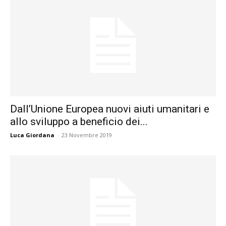
Dall’Unione Europea nuovi aiuti umanitari e
allo sviluppo a beneficio dei...
Luca Giordana
-
23 Novembre 2019