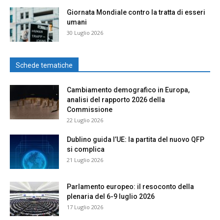
Giornata Mondiale contro la tratta di esseri
umani
30 Luglio 2026
Schede tematiche
Cambiamento demografico in Europa,
analisi del rapporto 2026 della
Commissione
22 Luglio 2026
Dublino guida l’UE: la partita del nuovo QFP
si complica
21 Luglio 2026
Parlamento europeo: il resoconto della
plenaria del 6-9 luglio 2026
17 Luglio 2026