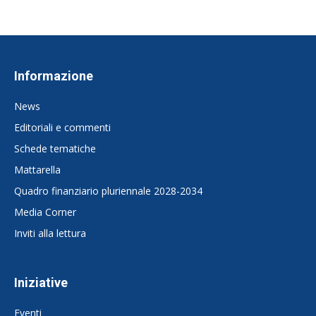
Informazione
News
Editoriali e commenti
Schede tematiche
Mattarella
Quadro finanziario pluriennale 2028-2034
Media Corner
Inviti alla lettura
Iniziative
Eventi