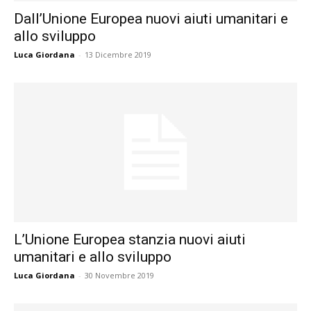
Dall’Unione Europea nuovi aiuti umanitari e
allo sviluppo
Luca Giordana
-
13 Dicembre 2019
L’Unione Europea stanzia nuovi aiuti
umanitari e allo sviluppo
Luca Giordana
-
30 Novembre 2019