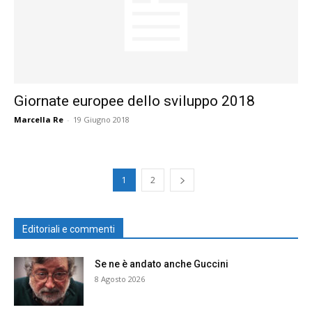
Giornate europee dello sviluppo 2018
Marcella Re
-
19 Giugno 2018
1
2
Editoriali e commenti
Se ne è andato anche Guccini
8 Agosto 2026