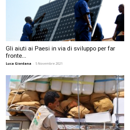
Gli aiuti ai Paesi in via di sviluppo per far
fronte...
Luca Giordana
-
5 Novembre 2021