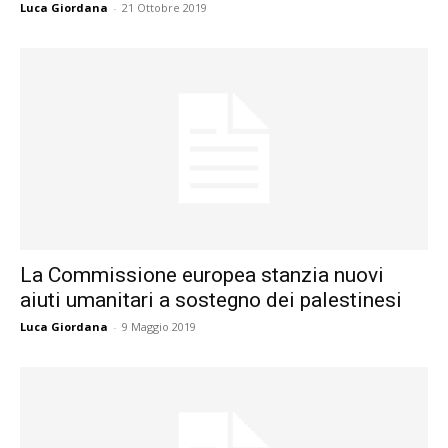
Luca Giordana
-
21 Ottobre 2019
La Commissione europea stanzia nuovi
aiuti umanitari a sostegno dei palestinesi
Luca Giordana
-
9 Maggio 2019