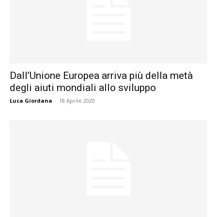
Dall’Unione Europea arriva più della metà
degli aiuti mondiali allo sviluppo
Luca Giordana
-
18 Aprile 2020