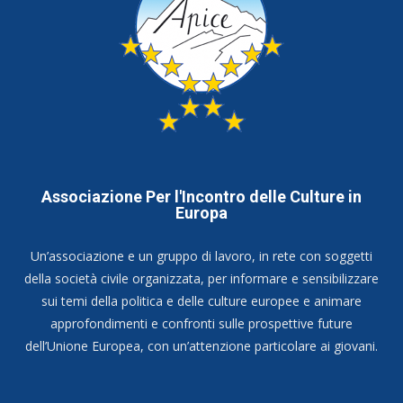
Associazione Per l'Incontro delle Culture in
Europa
Un’associazione e un gruppo di lavoro, in rete con soggetti
della società civile organizzata, per informare e sensibilizzare
sui temi della politica e delle culture europee e animare
approfondimenti e confronti sulle prospettive future
dell’Unione Europea, con un’attenzione particolare ai giovani.