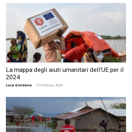
La mappa degli aiuti umanitari dell’UE per il
2024
Luca Giordana
-
16 Febbraio 2024