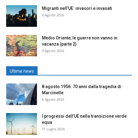
Migranti nell’UE: invasori e invasati
6 Agosto 2026
Medio Oriente, le guerre non vanno in
vacanza (parte 2)
4 Agosto 2026
Ultime news
8 agosto 1956: 70 anni dalla tragedia di
Marcinelle
8 Agosto 2026
I progressi dell’UE nella transizione verde
equa
31 Luglio 2026