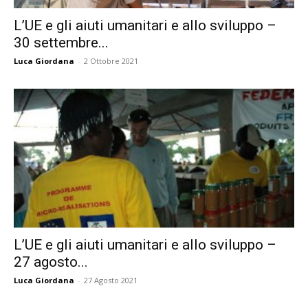
L’UE e gli aiuti umanitari e allo sviluppo –
30 settembre...
Luca Giordana
-
2 Ottobre 2021
L’UE e gli aiuti umanitari e allo sviluppo –
27 agosto...
Luca Giordana
-
27 Agosto 2021