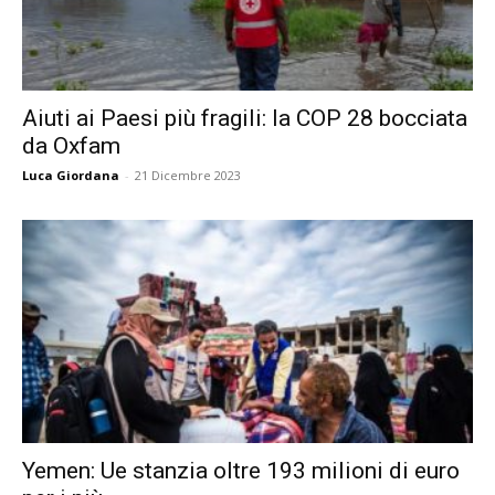
Aiuti ai Paesi più fragili: la COP 28 bocciata
da Oxfam
Luca Giordana
-
21 Dicembre 2023
Yemen: Ue stanzia oltre 193 milioni di euro