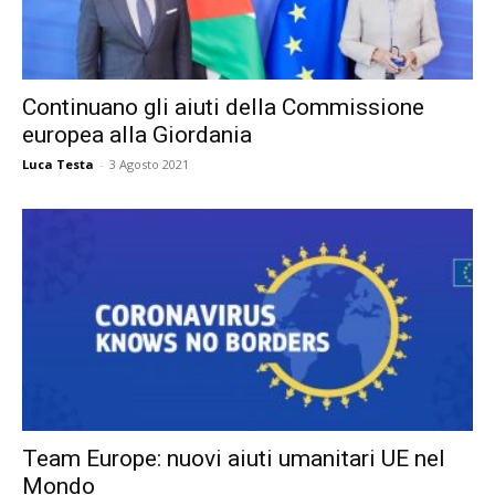
Continuano gli aiuti della Commissione
europea alla Giordania
Luca Testa
-
3 Agosto 2021
Team Europe: nuovi aiuti umanitari UE nel
Mondo