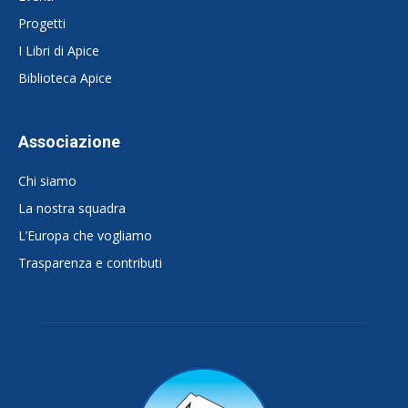
Progetti
I Libri di Apice
Biblioteca Apice
Associazione
Chi siamo
La nostra squadra
L’Europa che vogliamo
Trasparenza e contributi