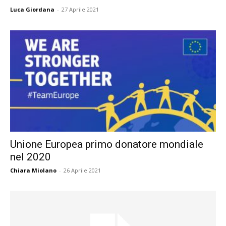
Luca Giordana
-
27 Aprile 2021
Unione Europea primo donatore mondiale
nel 2020
Chiara Miolano
-
26 Aprile 2021