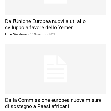
Dall’Unione Europea nuovi aiuti allo
sviluppo a favore dello Yemen
Luca Giordana
-
13 Novembre 2019
Dalla Commissione europea nuove misure
di sostegno a Paesi africani