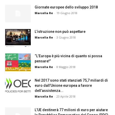
Giornate europee dello sviluppo 2018
Marcella Re
-
19 Giugno 2018
L’istruzione non può aspettare
Marcella Re
-
3 Giugno 2018
“L’Europa è più vicina di quanto si possa
pensare!”
Marcella Re
-
8 Maggio 2018
Nel 2017 sono stati stanziati 75,7 miliardi di
euro dall’Unione europea a favore
dell’assistenza...
Marcella Re
-
23 Aprile 2018
L’UE destinerà 77 milioni di euro per aiutare