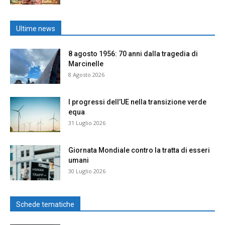
Ultime news
8 agosto 1956: 70 anni dalla tragedia di
Marcinelle
8 Agosto 2026
I progressi dell’UE nella transizione verde
equa
31 Luglio 2026
Giornata Mondiale contro la tratta di esseri
umani
30 Luglio 2026
Schede tematiche