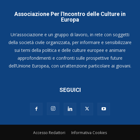
Associazione Per l'Incontro delle Culture in
Europa
Un’associazione e un gruppo di lavoro, in rete con soggetti
della società civile organizzata, per informare e sensibilizzare
sui temi della politica e delle culture europee e animare
approfondimenti e confronti sulle prospettive future
dell’Unione Europea, con un’attenzione particolare ai giovani.
SEGUICI
Accesso Redattori
Informativa Cookies