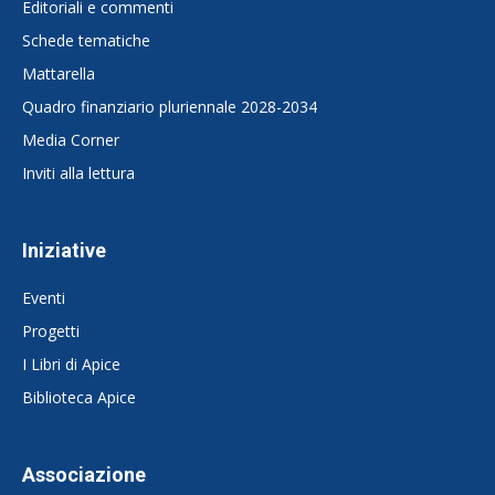
Editoriali e commenti
Schede tematiche
Mattarella
Quadro finanziario pluriennale 2028-2034
Media Corner
Inviti alla lettura
Iniziative
Eventi
Progetti
I Libri di Apice
Biblioteca Apice
Associazione