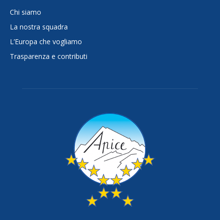
Chi siamo
La nostra squadra
L’Europa che vogliamo
Trasparenza e contributi