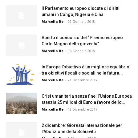
Il Parlamento europeo discute di diritti
umani in Congo, Nigeria e Cina
Marcella Re
-
29 Gennaio 2018
Aperto il concorso del “Premio europeo
Carlo Magno della gioventù”
Marcella Re
-
16 Gennaio 2018
In Europa l’obiettivo è un migliore equilibrio
tra obiettivi fiscali e sociali nella futura...
Marcella Re
-
21 Dicembre 2017
Crisi umanitaria senza fine: l’Unione Europea
stanzia 25 milioni di Euro a favore dello...
Marcella Re
-
12 Dicembre 2017
2 dicembre: Giornata internazionale per
l’Abolizione della Schiavitù