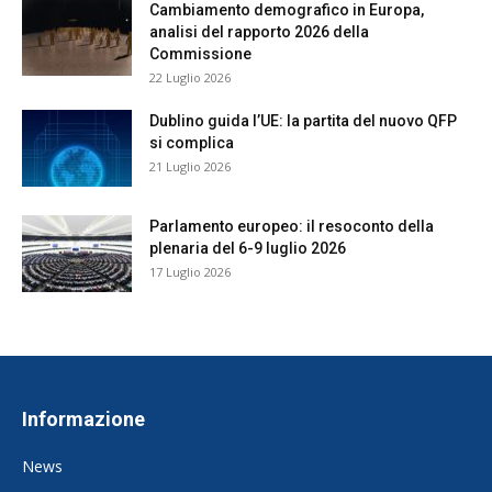
Cambiamento demografico in Europa,
analisi del rapporto 2026 della
Commissione
22 Luglio 2026
Dublino guida l’UE: la partita del nuovo QFP
si complica
21 Luglio 2026
Parlamento europeo: il resoconto della
plenaria del 6-9 luglio 2026
17 Luglio 2026
Informazione
News