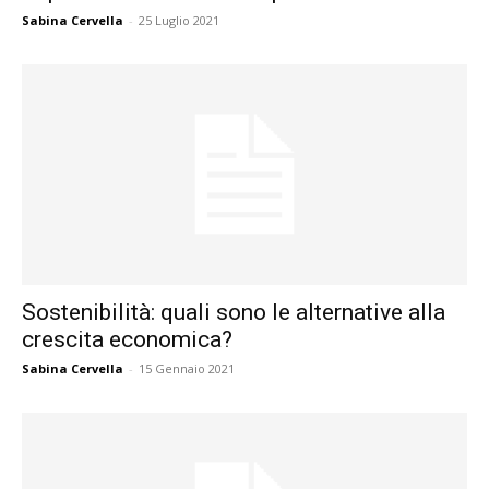
Sabina Cervella
-
25 Luglio 2021
Sostenibilità: quali sono le alternative alla
crescita economica?
Sabina Cervella
-
15 Gennaio 2021