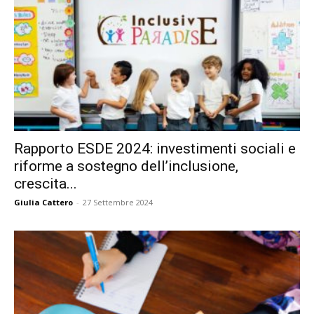
Rapporto ESDE 2024: investimenti sociali e
riforme a sostegno dell’inclusione,
crescita...
Giulia Cattero
-
27 Settembre 2024