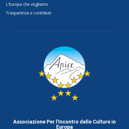
L’Europa che vogliamo
Trasparenza e contributi
Associazione Per l'Incontro delle Culture in
Europa