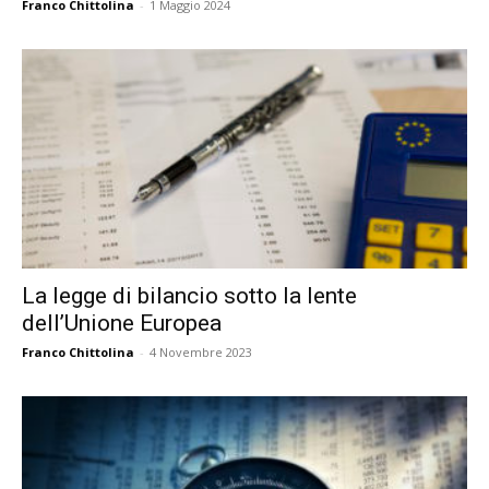
Franco Chittolina
-
1 Maggio 2024
La legge di bilancio sotto la lente
dell’Unione Europea
Franco Chittolina
-
4 Novembre 2023