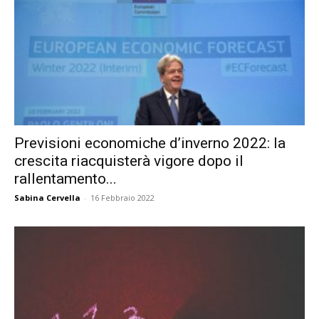
Previsioni economiche d’inverno 2022: la
crescita riacquisterà vigore dopo il
rallentamento...
Sabina Cervella
-
16 Febbraio 2022