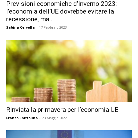
Previsioni economiche d’inverno 2023:
l’economia dell’UE dovrebbe evitare la
recessione, ma...
Sabina Cervella
-
17 Febbraio 2023
Rinviata la primavera per l’economia UE
Franco Chittolina
-
23 Maggio 2022