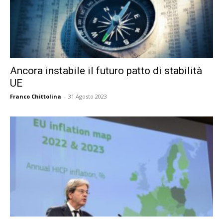
Ancora instabile il futuro patto di stabilità
UE
Franco Chittolina
-
31 Agosto 2023