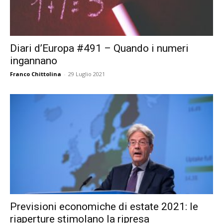
Diari d’Europa #491 – Quando i numeri
ingannano
Franco Chittolina
-
29 Luglio 2021
Previsioni economiche di estate 2021: le
riaperture stimolano la ripresa