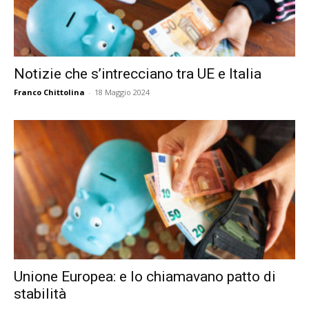
Notizie che s’intrecciano tra UE e Italia
Franco Chittolina
-
18 Maggio 2024
Unione Europea: e lo chiamavano patto di
stabilità