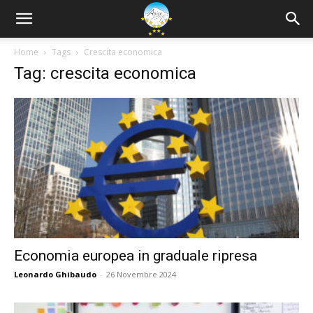
Home
Tags
Crescita economica
Tag: crescita economica
Economia europea in graduale ripresa
Leonardo Ghibaudo
-
26 Novembre 2024