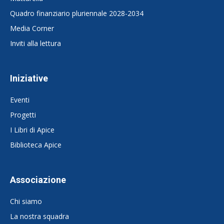
Quadro finanziario pluriennale 2028-2034
Media Corner
Inviti alla lettura
Iniziative
Eventi
Progetti
I Libri di Apice
Biblioteca Apice
Associazione
Chi siamo
La nostra squadra