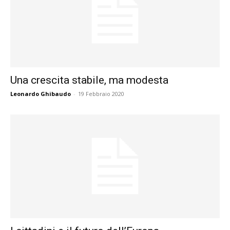
Una crescita stabile, ma modesta
Leonardo Ghibaudo
-
19 Febbraio 2020