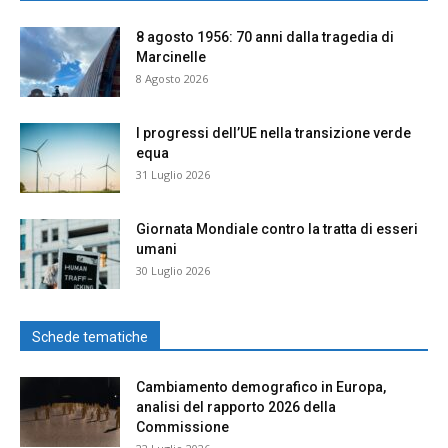
8 agosto 1956: 70 anni dalla tragedia di
Marcinelle
8 Agosto 2026
I progressi dell’UE nella transizione verde
equa
31 Luglio 2026
Giornata Mondiale contro la tratta di esseri
umani
30 Luglio 2026
Schede tematiche
Cambiamento demografico in Europa,
analisi del rapporto 2026 della
Commissione