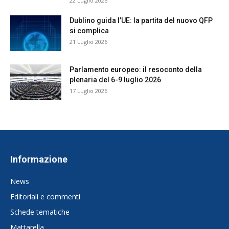
22 Luglio 2026
Dublino guida l’UE: la partita del nuovo QFP
si complica
21 Luglio 2026
Parlamento europeo: il resoconto della
plenaria del 6-9 luglio 2026
17 Luglio 2026
Informazione
News
Editoriali e commenti
Schede tematiche
Mattarella