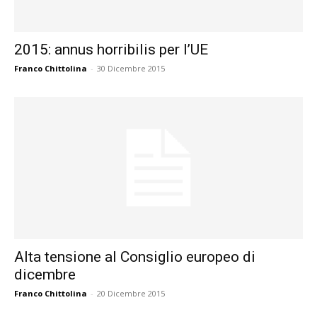
2015: annus horribilis per l’UE
Franco Chittolina
-
30 Dicembre 2015
Alta tensione al Consiglio europeo di
dicembre
Franco Chittolina
-
20 Dicembre 2015