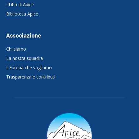
I Libri di Apice
Biblioteca Apice
Associazione
Chi siamo
La nostra squadra
L’Europa che vogliamo
Trasparenza e contributi