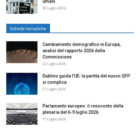
umani
30 Luglio 2026
Schede tematiche
Cambiamento demografico in Europa,
analisi del rapporto 2026 della
Commissione
22 Luglio 2026
Dublino guida l’UE: la partita del nuovo QFP
si complica
21 Luglio 2026
Parlamento europeo: il resoconto della
plenaria del 6-9 luglio 2026
17 Luglio 2026