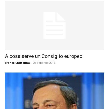
A cosa serve un Consiglio europeo
Franco Chittolina
-
21 Febbraio 2016