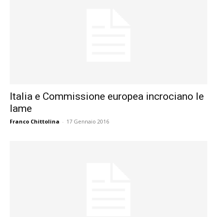
Italia e Commissione europea incrociano le
lame
Franco Chittolina
-
17 Gennaio 2016