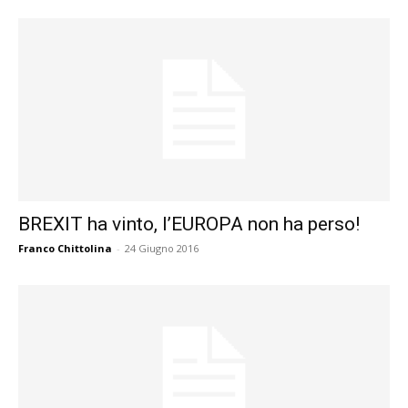
BREXIT ha vinto, l’EUROPA non ha perso!
Franco Chittolina
-
24 Giugno 2016