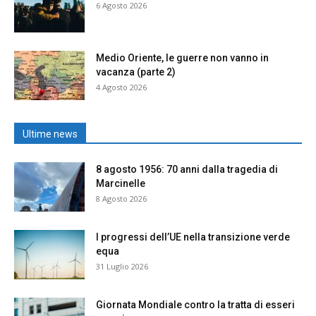
6 Agosto 2026
Medio Oriente, le guerre non vanno in
vacanza (parte 2)
4 Agosto 2026
Ultime news
8 agosto 1956: 70 anni dalla tragedia di
Marcinelle
8 Agosto 2026
I progressi dell’UE nella transizione verde
equa
31 Luglio 2026
Giornata Mondiale contro la tratta di esseri