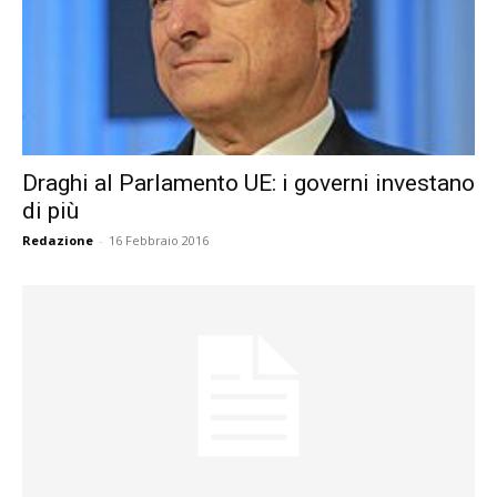
Draghi al Parlamento UE: i governi investano
di più
Redazione
-
16 Febbraio 2016