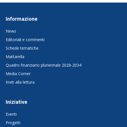
Informazione
News
Editoriali e commenti
Schede tematiche
Mattarella
Quadro finanziario pluriennale 2028-2034
Media Corner
Inviti alla lettura
Iniziative
Eventi
Progetti