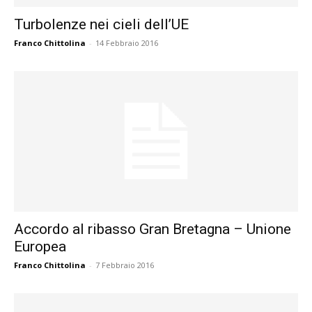
Turbolenze nei cieli dell’UE
Franco Chittolina
-
14 Febbraio 2016
Accordo al ribasso Gran Bretagna – Unione
Europea
Franco Chittolina
-
7 Febbraio 2016