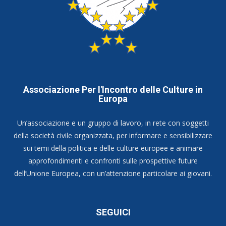
Associazione Per l'Incontro delle Culture in
Europa
Un’associazione e un gruppo di lavoro, in rete con soggetti
della società civile organizzata, per informare e sensibilizzare
sui temi della politica e delle culture europee e animare
approfondimenti e confronti sulle prospettive future
dell’Unione Europea, con un’attenzione particolare ai giovani.
SEGUICI