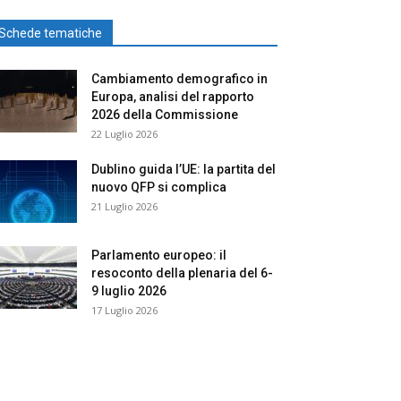
Schede tematiche
Cambiamento demografico in
Europa, analisi del rapporto
2026 della Commissione
22 Luglio 2026
Dublino guida l’UE: la partita del
nuovo QFP si complica
21 Luglio 2026
Parlamento europeo: il
resoconto della plenaria del 6-
9 luglio 2026
17 Luglio 2026