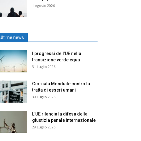
1 Agosto 2026
Ultime news
I progressi dell’UE nella
transizione verde equa
31 Luglio 2026
Giornata Mondiale contro la
tratta di esseri umani
30 Luglio 2026
L’UE rilancia la difesa della
giustizia penale internazionale
29 Luglio 2026