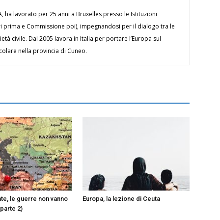
ha lavorato per 25 anni a Bruxelles presso le Istituzioni
ri prima e Commissione poi), impegnandosi per il dialogo tra le
ietà civile. Dal 2005 lavora in Italia per portare l’Europa sul
icolare nella provincia di Cuneo.
te, le guerre non vanno
Europa, la lezione di Ceuta
parte 2)