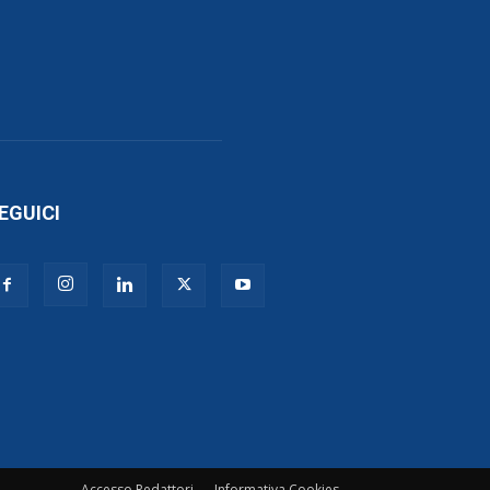
EGUICI
Accesso Redattori
Informativa Cookies