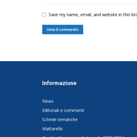
Save my name, email, and website in this br
Informazione
News
Editoriali e commenti
Schede tematiche
Mattarella