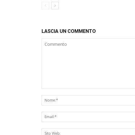
LASCIA UN COMMENTO