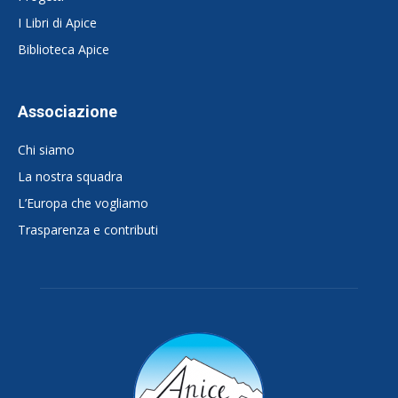
I Libri di Apice
Biblioteca Apice
Associazione
Chi siamo
La nostra squadra
L’Europa che vogliamo
Trasparenza e contributi