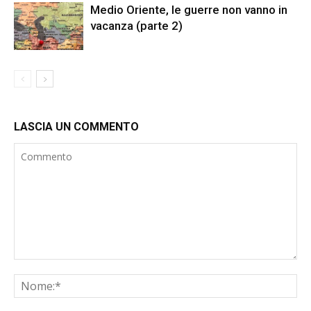
Medio Oriente, le guerre non vanno in
vacanza (parte 2)
LASCIA UN COMMENTO