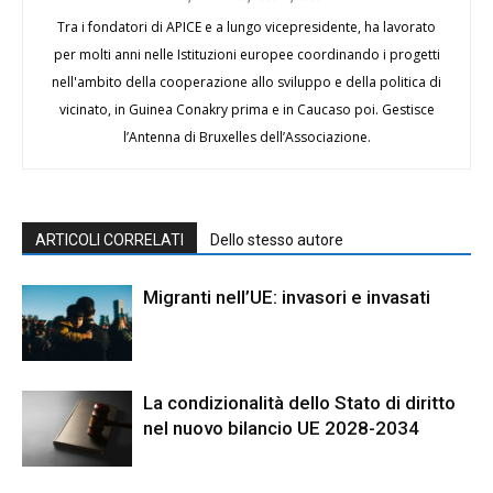
Tra i fondatori di APICE e a lungo vicepresidente, ha lavorato
per molti anni nelle Istituzioni europee coordinando i progetti
nell'ambito della cooperazione allo sviluppo e della politica di
vicinato, in Guinea Conakry prima e in Caucaso poi. Gestisce
l’Antenna di Bruxelles dell’Associazione.
ARTICOLI CORRELATI
Dello stesso autore
Migranti nell’UE: invasori e invasati
La condizionalità dello Stato di diritto
nel nuovo bilancio UE 2028-2034