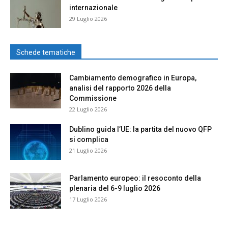
internazionale
29 Luglio 2026
Schede tematiche
Cambiamento demografico in Europa,
analisi del rapporto 2026 della
Commissione
22 Luglio 2026
Dublino guida l’UE: la partita del nuovo QFP
si complica
21 Luglio 2026
Parlamento europeo: il resoconto della
plenaria del 6-9 luglio 2026
17 Luglio 2026