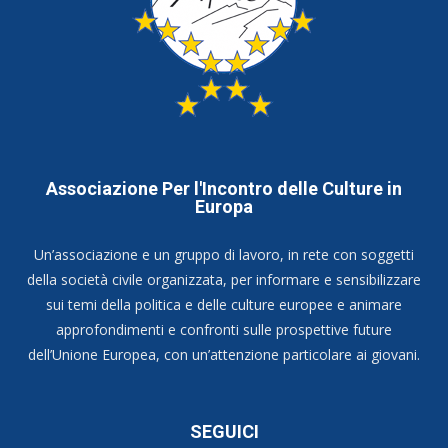
Associazione Per l'Incontro delle Culture in
Europa
Un’associazione e un gruppo di lavoro, in rete con soggetti
della società civile organizzata, per informare e sensibilizzare
sui temi della politica e delle culture europee e animare
approfondimenti e confronti sulle prospettive future
dell’Unione Europea, con un’attenzione particolare ai giovani.
SEGUICI