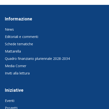
Informazione
News
Editoriali e commenti
Schede tematiche
Mattarella
Quadro finanziario pluriennale 2028-2034
Media Corner
Inviti alla lettura
Iniziative
Eventi
Progetti