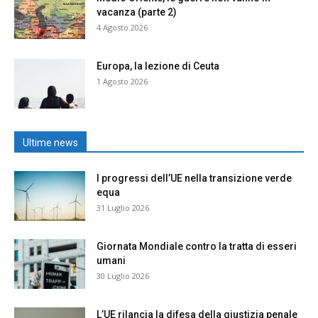
vacanza (parte 2)
4 Agosto 2026
Europa, la lezione di Ceuta
1 Agosto 2026
Ultime news
I progressi dell’UE nella transizione verde
equa
31 Luglio 2026
Giornata Mondiale contro la tratta di esseri
umani
30 Luglio 2026
L’UE rilancia la difesa della giustizia penale