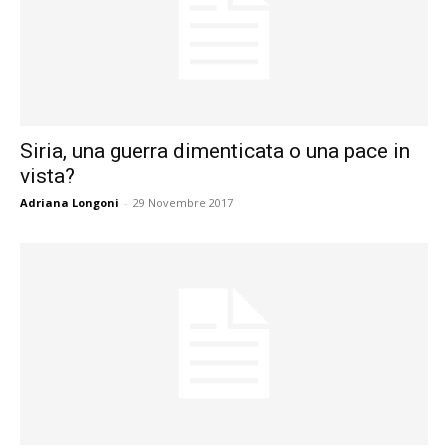
Siria, una guerra dimenticata o una pace in
vista?
Adriana Longoni
-
29 Novembre 2017