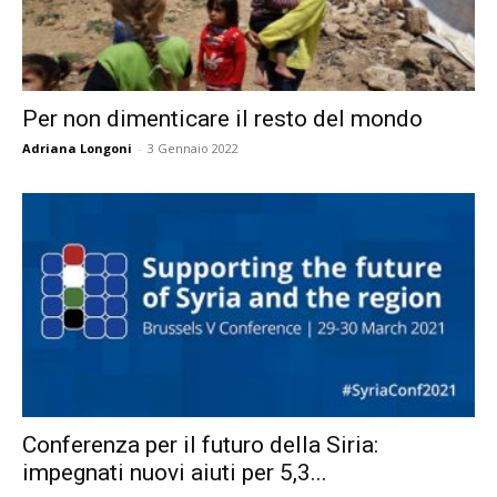
Per non dimenticare il resto del mondo
Adriana Longoni
-
3 Gennaio 2022
Conferenza per il futuro della Siria:
impegnati nuovi aiuti per 5,3...