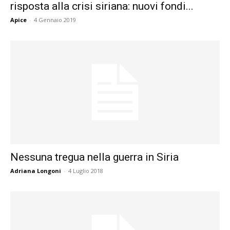
risposta alla crisi siriana: nuovi fondi...
Apice
-
4 Gennaio 2019
Nessuna tregua nella guerra in Siria
Adriana Longoni
-
4 Luglio 2018