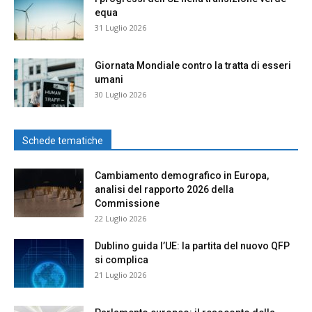
equa
31 Luglio 2026
Giornata Mondiale contro la tratta di esseri
umani
30 Luglio 2026
Schede tematiche
Cambiamento demografico in Europa,
analisi del rapporto 2026 della
Commissione
22 Luglio 2026
Dublino guida l’UE: la partita del nuovo QFP
si complica
21 Luglio 2026