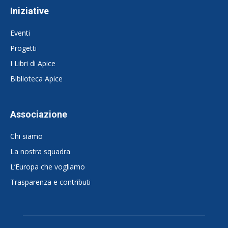
Iniziative
Eventi
Progetti
I Libri di Apice
Biblioteca Apice
Associazione
Chi siamo
La nostra squadra
L’Europa che vogliamo
Trasparenza e contributi