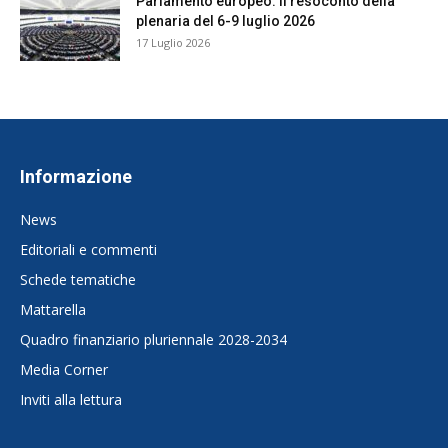
Parlamento europeo: il resoconto della
plenaria del 6-9 luglio 2026
17 Luglio 2026
Informazione
News
Editoriali e commenti
Schede tematiche
Mattarella
Quadro finanziario pluriennale 2028-2034
Media Corner
Inviti alla lettura