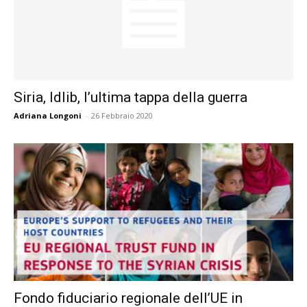
Siria, Idlib, l’ultima tappa della guerra
Adriana Longoni
-
26 Febbraio 2020
Fondo fiduciario regionale dell’UE in