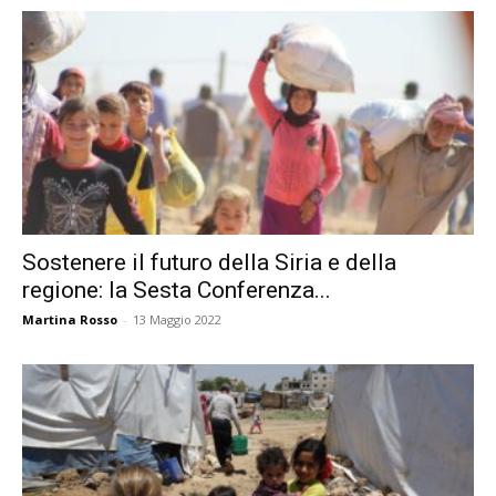
Sostenere il futuro della Siria e della
regione: la Sesta Conferenza...
Martina Rosso
-
13 Maggio 2022