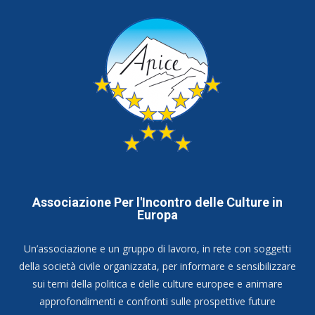
Associazione Per l'Incontro delle Culture in
Europa
Un’associazione e un gruppo di lavoro, in rete con soggetti
della società civile organizzata, per informare e sensibilizzare
sui temi della politica e delle culture europee e animare
approfondimenti e confronti sulle prospettive future