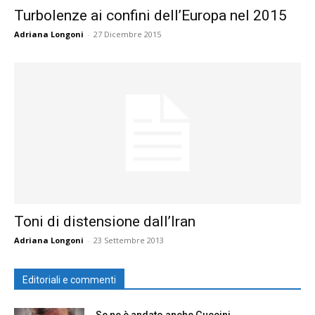
Turbolenze ai confini dell’Europa nel 2015
Adriana Longoni
-
27 Dicembre 2015
Toni di distensione dall’Iran
Adriana Longoni
-
23 Settembre 2013
Editoriali e commenti