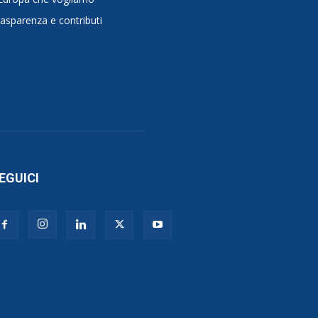
asparenza e contributi
EGUICI