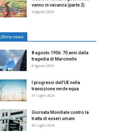
vanno in vacanza (parte 2)
4 Agosto 2026
Ultime news
8 agosto 1956: 70 anni dalla
tragedia di Marcinelle
8 Agosto 2026
I progressi dell’UE nella
transizione verde equa
31 Luglio 2026
Giornata Mondiale contro la
tratta di esseri umani
30 Luglio 2026