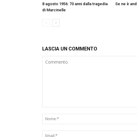
8 agosto 1956: 70 anni dalla tragedia
Se ne è and
di Marcinelle
LASCIA UN COMMENTO