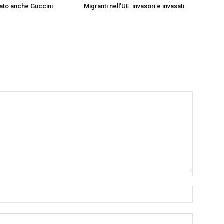
ato anche Guccini
Migranti nell’UE: invasori e invasati