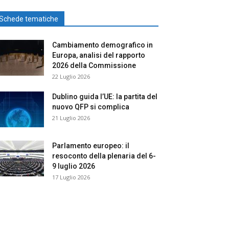
Schede tematiche
Cambiamento demografico in
Europa, analisi del rapporto
2026 della Commissione
22 Luglio 2026
Dublino guida l’UE: la partita del
nuovo QFP si complica
21 Luglio 2026
Parlamento europeo: il
resoconto della plenaria del 6-
9 luglio 2026
17 Luglio 2026