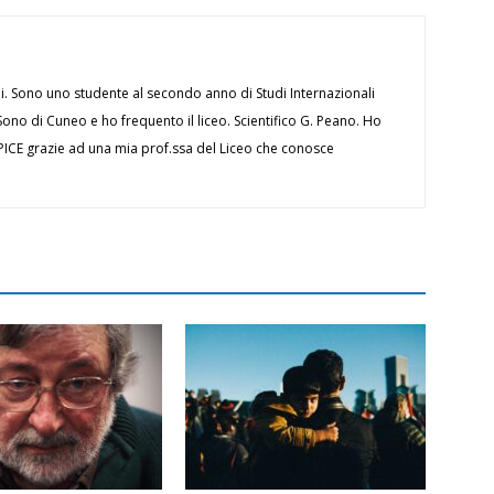
 Sono uno studente al secondo anno di Studi Internazionali
Sono di Cuneo e ho frequento il liceo. Scientifico G. Peano. Ho
APICE grazie ad una mia prof.ssa del Liceo che conosce