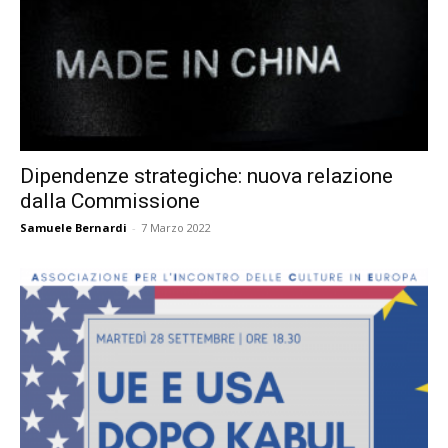
Dipendenze strategiche: nuova relazione
dalla Commissione
Samuele Bernardi
-
7 Marzo 2022