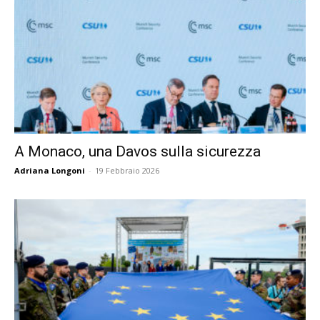
A Monaco, una Davos sulla sicurezza
Adriana Longoni
-
19 Febbraio 2026