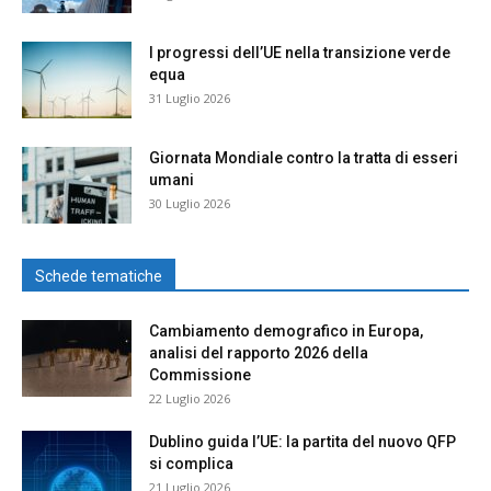
I progressi dell’UE nella transizione verde
equa
31 Luglio 2026
Giornata Mondiale contro la tratta di esseri
umani
30 Luglio 2026
Schede tematiche
Cambiamento demografico in Europa,
analisi del rapporto 2026 della
Commissione
22 Luglio 2026
Dublino guida l’UE: la partita del nuovo QFP
si complica
21 Luglio 2026