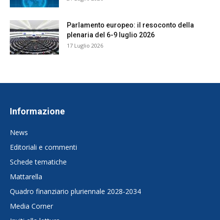
Parlamento europeo: il resoconto della
plenaria del 6-9 luglio 2026
17 Luglio 2026
Informazione
News
Editoriali e commenti
Schede tematiche
Mattarella
Quadro finanziario pluriennale 2028-2034
Media Corner