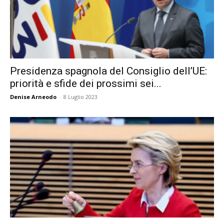
Presidenza spagnola del Consiglio dell’UE:
priorità e sfide dei prossimi sei...
Denise Arneodo
-
8 Luglio 2023