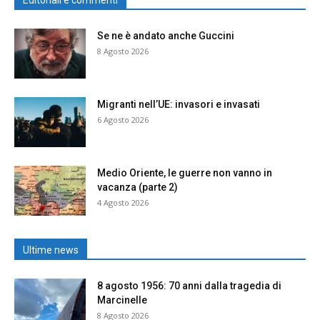
Editoriali e commenti
Se ne è andato anche Guccini
8 Agosto 2026
Migranti nell’UE: invasori e invasati
6 Agosto 2026
Medio Oriente, le guerre non vanno in
vacanza (parte 2)
4 Agosto 2026
Ultime news
8 agosto 1956: 70 anni dalla tragedia di
Marcinelle
8 Agosto 2026