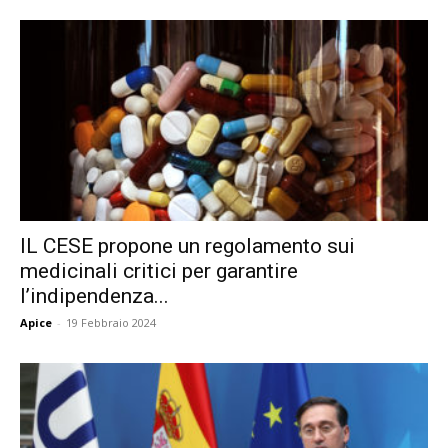
IL CESE propone un regolamento sui
medicinali critici per garantire
l’indipendenza...
Apice
-
19 Febbraio 2024