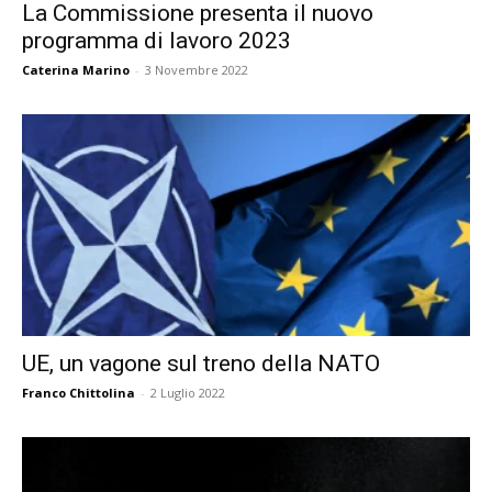
La Commissione presenta il nuovo
programma di lavoro 2023
Caterina Marino
-
3 Novembre 2022
UE, un vagone sul treno della NATO
Franco Chittolina
-
2 Luglio 2022