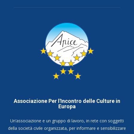
Associazione Per l'Incontro delle Culture in
Europa
Un’associazione e un gruppo di lavoro, in rete con soggetti
della società civile organizzata, per informare e sensibilizzare