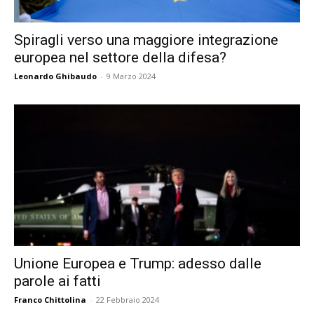
Spiragli verso una maggiore integrazione
europea nel settore della difesa?
Leonardo Ghibaudo
-
9 Marzo 2024
Unione Europea e Trump: adesso dalle
parole ai fatti
Franco Chittolina
-
22 Febbraio 2024