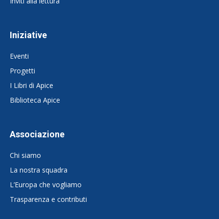
Inviti alla lettura
Iniziative
Eventi
Progetti
I Libri di Apice
Biblioteca Apice
Associazione
Chi siamo
La nostra squadra
L’Europa che vogliamo
Trasparenza e contributi