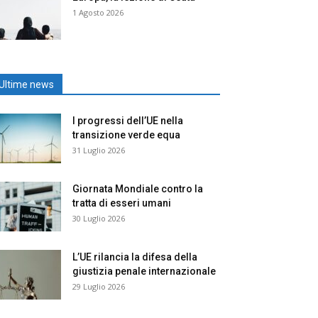
1 Agosto 2026
Ultime news
I progressi dell’UE nella
transizione verde equa
31 Luglio 2026
Giornata Mondiale contro la
tratta di esseri umani
30 Luglio 2026
L’UE rilancia la difesa della
giustizia penale internazionale
29 Luglio 2026