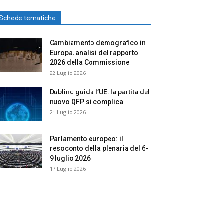
Schede tematiche
Cambiamento demografico in
Europa, analisi del rapporto
2026 della Commissione
22 Luglio 2026
Dublino guida l’UE: la partita del
nuovo QFP si complica
21 Luglio 2026
Parlamento europeo: il
resoconto della plenaria del 6-
9 luglio 2026
17 Luglio 2026