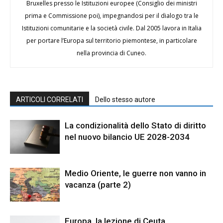
Bruxelles presso le Istituzioni europee (Consiglio dei ministri
prima e Commissione poi), impegnandosi per il dialogo tra le
Istituzioni comunitarie e la società civile. Dal 2005 lavora in Italia
per portare l’Europa sul territorio piemontese, in particolare
nella provincia di Cuneo.
ARTICOLI CORRELATI
Dello stesso autore
La condizionalità dello Stato di diritto
nel nuovo bilancio UE 2028-2034
Medio Oriente, le guerre non vanno in
vacanza (parte 2)
Europa, la lezione di Ceuta