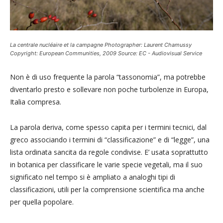
La centrale nucléaire et la campagne Photographer: Laurent Chamussy
Copyright: European Communities, 2009 Source: EC - Audiovisual Service
Non è di uso frequente la parola “tassonomia”, ma potrebbe
diventarlo presto e sollevare non poche turbolenze in Europa,
Italia compresa.
La parola deriva, come spesso capita per i termini tecnici, dal
greco associando i termini di “classificazione” e di “legge”, una
lista ordinata sancita da regole condivise. E’ usata soprattutto
in botanica per classificare le varie specie vegetali, ma il suo
significato nel tempo si è ampliato a analoghi tipi di
classificazioni, utili per la comprensione scientifica ma anche
per quella popolare.