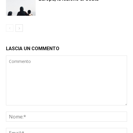
LASCIA UN COMMENTO