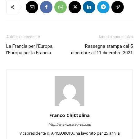
Articolo precedente
Articolo successivo
La Francia per l’Europa,
Rassegna stampa dal 5
l’Europa per la Francia
dicembre all’11 dicembre 2021
Franco Chittolina
http://www.apiceuropa.eu
Vicepresidente di APICEUROPA, ha lavorato per 25 anni a