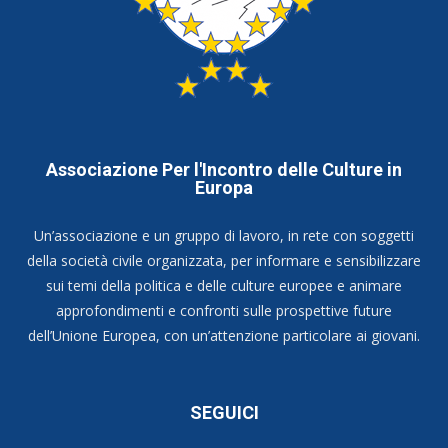
Associazione Per l'Incontro delle Culture in
Europa
Un’associazione e un gruppo di lavoro, in rete con soggetti
della società civile organizzata, per informare e sensibilizzare
sui temi della politica e delle culture europee e animare
approfondimenti e confronti sulle prospettive future
dell’Unione Europea, con un’attenzione particolare ai giovani.
SEGUICI