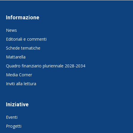
Informazione
News
Editoriali e commenti
Schede tematiche
Mattarella
Quadro finanziario pluriennale 2028-2034
Media Corner
Inviti alla lettura
Iniziative
Eventi
Progetti