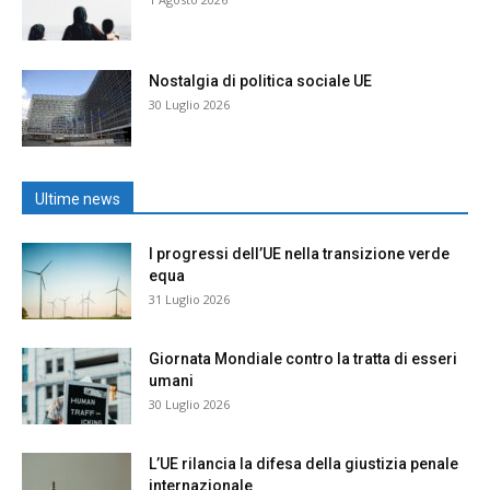
Nostalgia di politica sociale UE
30 Luglio 2026
Ultime news
I progressi dell’UE nella transizione verde
equa
31 Luglio 2026
Giornata Mondiale contro la tratta di esseri
umani
30 Luglio 2026
L’UE rilancia la difesa della giustizia penale
internazionale