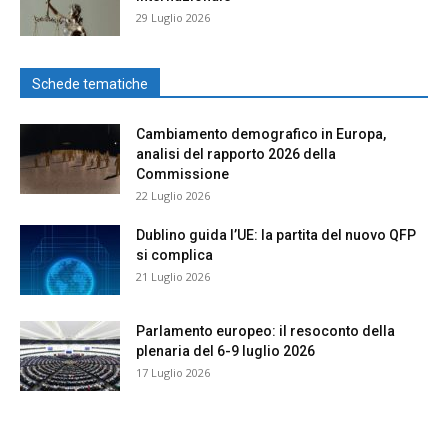
29 Luglio 2026
Schede tematiche
Cambiamento demografico in Europa,
analisi del rapporto 2026 della
Commissione
22 Luglio 2026
Dublino guida l’UE: la partita del nuovo QFP
si complica
21 Luglio 2026
Parlamento europeo: il resoconto della
plenaria del 6-9 luglio 2026
17 Luglio 2026