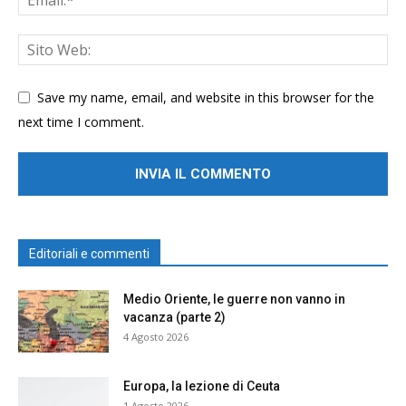
Save my name, email, and website in this browser for the
next time I comment.
Editoriali e commenti
Medio Oriente, le guerre non vanno in
vacanza (parte 2)
4 Agosto 2026
Europa, la lezione di Ceuta
1 Agosto 2026