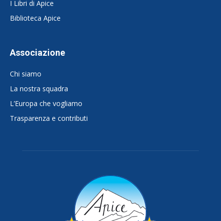
I Libri di Apice
Biblioteca Apice
Associazione
Chi siamo
La nostra squadra
L’Europa che vogliamo
Trasparenza e contributi