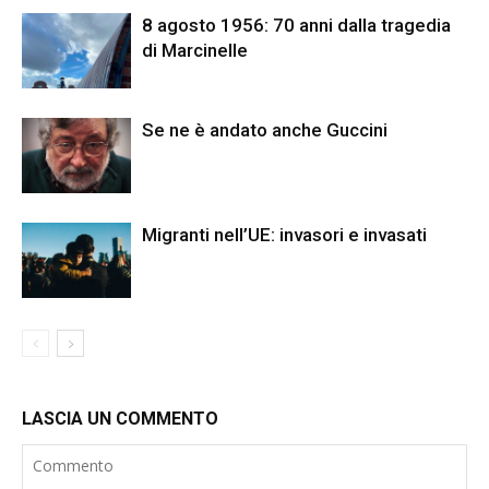
8 agosto 1956: 70 anni dalla tragedia
di Marcinelle
Se ne è andato anche Guccini
Migranti nell’UE: invasori e invasati
LASCIA UN COMMENTO