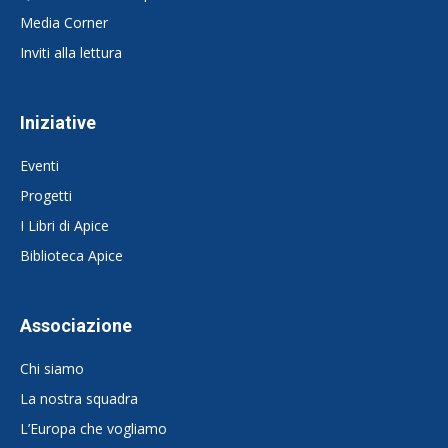
Media Corner
Inviti alla lettura
Iniziative
Eventi
Progetti
I Libri di Apice
Biblioteca Apice
Associazione
Chi siamo
La nostra squadra
L’Europa che vogliamo