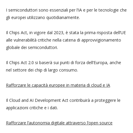
I semiconduttori sono essenziali per l’IA e per le tecnologie che
gli europei utilizzano quotidianamente.
Il Chips Act, in vigore dal 2023, è stata la prima risposta dell’UE
alle vulnerabilità critiche nella catena di approvvigionamento
globale dei semiconduttori.
Il Chips Act 2.0 si baserà sui punti di forza dell’Europa, anche
nel settore dei chip di largo consumo.
Rafforzare le capacità europee in materia di cloud e IA
Il Cloud and AI Development Act contribuirà a proteggere le
applicazioni critiche e i dati.
Rafforzare l’autonomia digitale attraverso l’open source