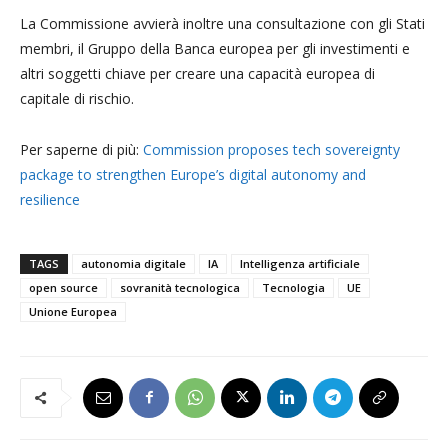
La Commissione avvierà inoltre una consultazione con gli Stati
membri, il Gruppo della Banca europea per gli investimenti e
altri soggetti chiave per creare una capacità europea di
capitale di rischio.
Per saperne di più:
Commission proposes tech sovereignty
package to strengthen Europe’s digital autonomy and
resilience
TAGS
autonomia digitale
IA
Intelligenza artificiale
open source
sovranità tecnologica
Tecnologia
UE
Unione Europea