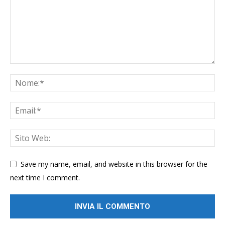
Save my name, email, and website in this browser for the
next time I comment.