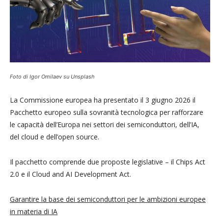
Foto di Igor Omilaev su Unsplash
La Commissione europea ha presentato il 3 giugno 2026 il
Pacchetto europeo sulla sovranità tecnologica per rafforzare
le capacità dell’Europa nei settori dei semiconduttori, dell’IA,
del cloud e dell’open source.
Il pacchetto comprende due proposte legislative – il Chips Act
2.0 e il Cloud and AI Development Act.
Garantire la base dei semiconduttori per le ambizioni europee
in materia di IA