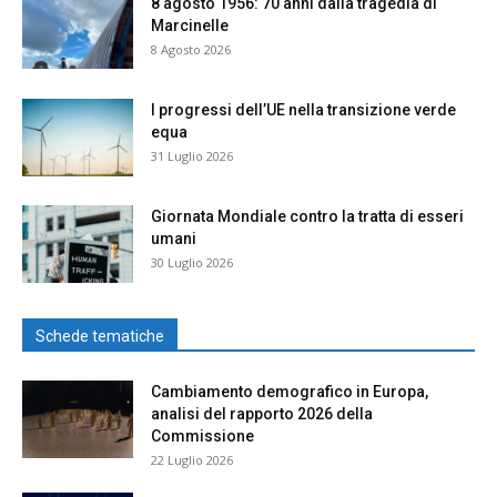
8 agosto 1956: 70 anni dalla tragedia di
Marcinelle
8 Agosto 2026
I progressi dell’UE nella transizione verde
equa
31 Luglio 2026
Giornata Mondiale contro la tratta di esseri
umani
30 Luglio 2026
Schede tematiche
Cambiamento demografico in Europa,
analisi del rapporto 2026 della
Commissione
22 Luglio 2026