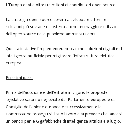
L’Europa ospita oltre tre milioni di contributori open source.
La strategia open source servirà a sviluppare e fornire
soluzioni più sovrane e sosterrà anche un maggiore utilizzo
dell’open source nelle pubbliche amministrazioni.
Questa iniziative l’implementeranno anche soluzioni digitali e di
intelligenza artificiale per migliorare l’infrastruttura elettrica
europea.
Prossimi passi
Prima dell’adozione e dell’entrata in vigore, le proposte
legislative saranno negoziate dal Parlamento europeo e dal
Consiglio dell’Unione europea e successivamente la
Commissione proseguirà il suo lavoro e si prevede che lancerà
un bando per le Gigafabbriche di intelligenza artificiale a luglio.