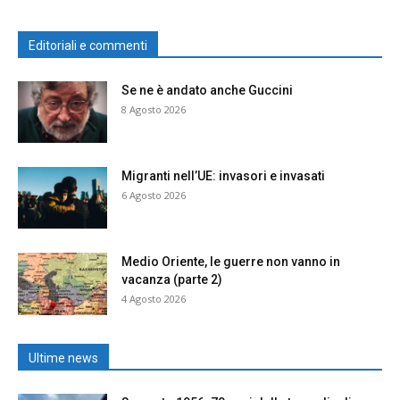
Editoriali e commenti
Se ne è andato anche Guccini
8 Agosto 2026
Migranti nell’UE: invasori e invasati
6 Agosto 2026
Medio Oriente, le guerre non vanno in
vacanza (parte 2)
4 Agosto 2026
Ultime news