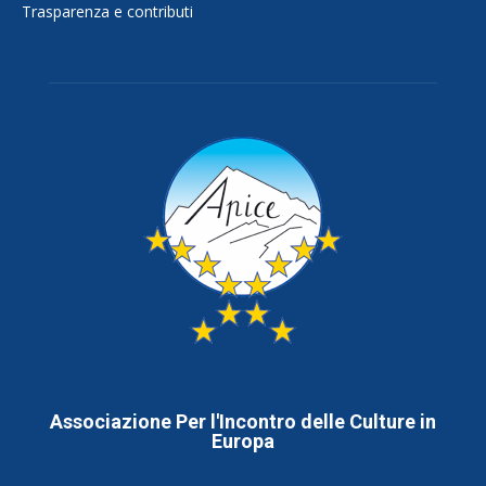
Trasparenza e contributi
Associazione Per l'Incontro delle Culture in
Europa