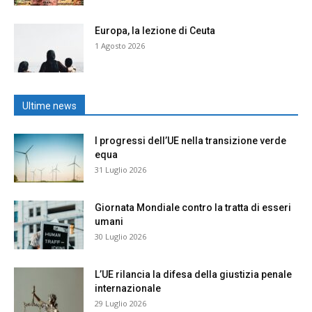
Europa, la lezione di Ceuta
1 Agosto 2026
Ultime news
I progressi dell’UE nella transizione verde
equa
31 Luglio 2026
Giornata Mondiale contro la tratta di esseri
umani
30 Luglio 2026
L’UE rilancia la difesa della giustizia penale
internazionale
29 Luglio 2026