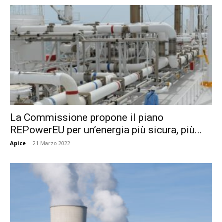
La Commissione propone il piano
REPowerEU per un’energia più sicura, più...
Apice
-
21 Marzo 2022