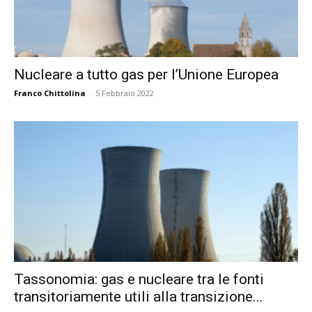
Nucleare a tutto gas per l’Unione Europea
Franco Chittolina
-
5 Febbraio 2022
Tassonomia: gas e nucleare tra le fonti
transitoriamente utili alla transizione...