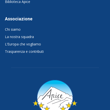
Biblioteca Apice
Associazione
Chi siamo
La nostra squadra
L’Europa che vogliamo
Trasparenza e contributi