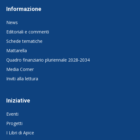
Informazione
News
Editoriali e commenti
Schede tematiche
Mattarella
Quadro finanziario pluriennale 2028-2034
Media Corner
Inviti alla lettura
Iniziative
Eventi
Progetti
I Libri di Apice