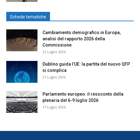
Schede tematiche
Cambiamento demografico in Europa,
analisi del rapporto 2026 della
Commissione
22 Luglio 2026
Dublino guida l’UE: la partita del nuovo QFP
si complica
21 Luglio 2026
Parlamento europeo: il resoconto della
plenaria del 6-9 luglio 2026
17 Luglio 2026