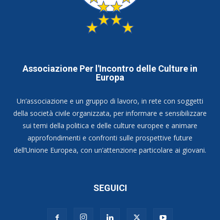
Associazione Per l'Incontro delle Culture in
Europa
Un’associazione e un gruppo di lavoro, in rete con soggetti
della società civile organizzata, per informare e sensibilizzare
sui temi della politica e delle culture europee e animare
approfondimenti e confronti sulle prospettive future
dell’Unione Europea, con un’attenzione particolare ai giovani.
SEGUICI