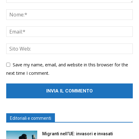
Save my name, email, and website in this browser for the
next time I comment.
Editoriali e commenti
Migranti nell’UE: invasori e invasati