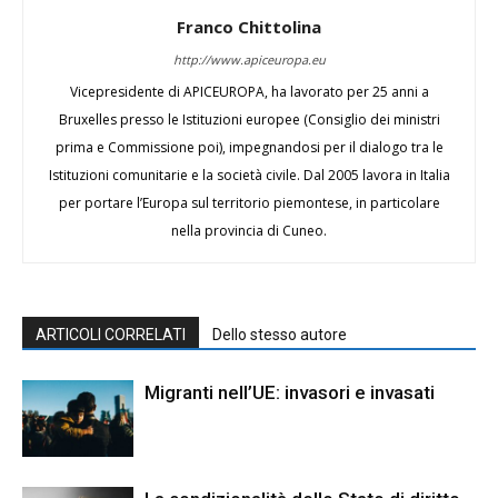
Franco Chittolina
http://www.apiceuropa.eu
Vicepresidente di APICEUROPA, ha lavorato per 25 anni a
Bruxelles presso le Istituzioni europee (Consiglio dei ministri
prima e Commissione poi), impegnandosi per il dialogo tra le
Istituzioni comunitarie e la società civile. Dal 2005 lavora in Italia
per portare l’Europa sul territorio piemontese, in particolare
nella provincia di Cuneo.
ARTICOLI CORRELATI
Dello stesso autore
Migranti nell’UE: invasori e invasati