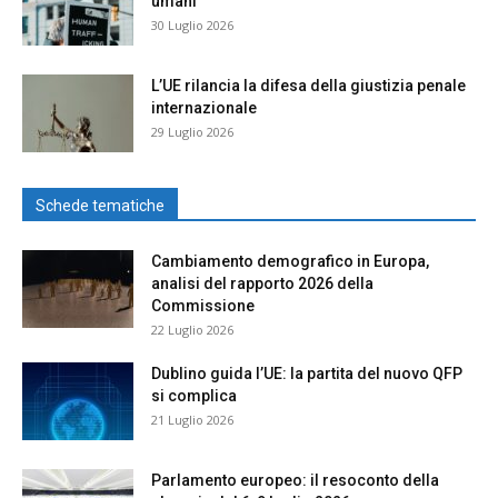
umani
30 Luglio 2026
L’UE rilancia la difesa della giustizia penale
internazionale
29 Luglio 2026
Schede tematiche
Cambiamento demografico in Europa,
analisi del rapporto 2026 della
Commissione
22 Luglio 2026
Dublino guida l’UE: la partita del nuovo QFP
si complica
21 Luglio 2026
Parlamento europeo: il resoconto della