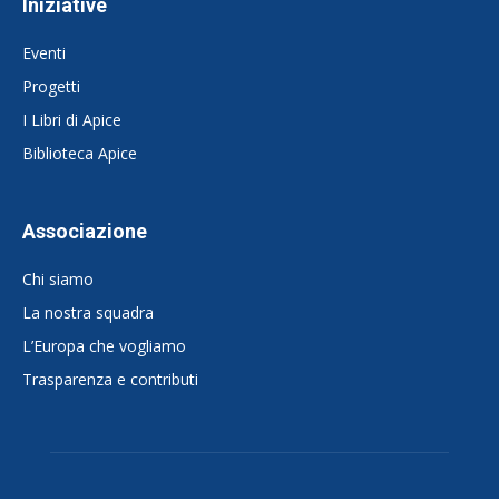
Iniziative
Eventi
Progetti
I Libri di Apice
Biblioteca Apice
Associazione
Chi siamo
La nostra squadra
L’Europa che vogliamo
Trasparenza e contributi