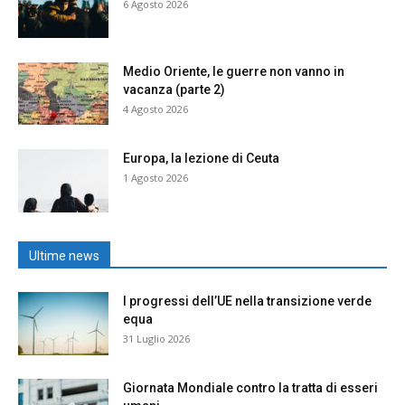
6 Agosto 2026
Medio Oriente, le guerre non vanno in
vacanza (parte 2)
4 Agosto 2026
Europa, la lezione di Ceuta
1 Agosto 2026
Ultime news
I progressi dell’UE nella transizione verde
equa
31 Luglio 2026
Giornata Mondiale contro la tratta di esseri