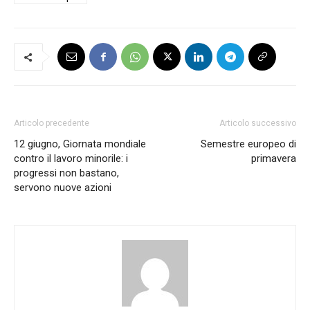
Articolo precedente
Articolo successivo
12 giugno, Giornata mondiale
Semestre europeo di
contro il lavoro minorile: i
primavera
progressi non bastano,
servono nuove azioni