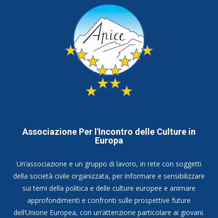
Associazione Per l'Incontro delle Culture in
Europa
Un’associazione e un gruppo di lavoro, in rete con soggetti
della società civile organizzata, per informare e sensibilizzare
sui temi della politica e delle culture europee e animare
approfondimenti e confronti sulle prospettive future
dell’Unione Europea, con un’attenzione particolare ai giovani.