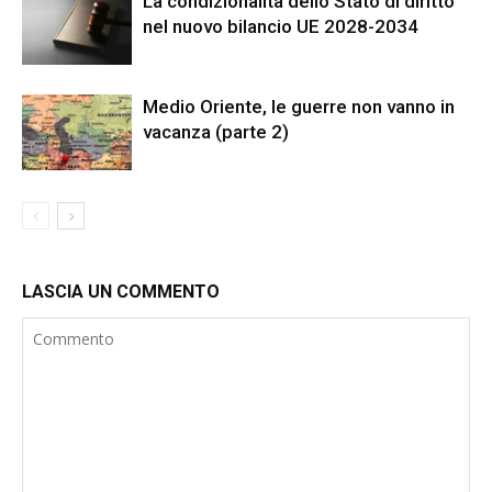
La condizionalità dello Stato di diritto
nel nuovo bilancio UE 2028-2034
Medio Oriente, le guerre non vanno in
vacanza (parte 2)
LASCIA UN COMMENTO