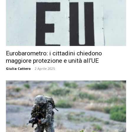
Eurobarometro: i cittadini chiedono
maggiore protezione e unità all’UE
Giulia Cattero
-
2 Aprile 2025