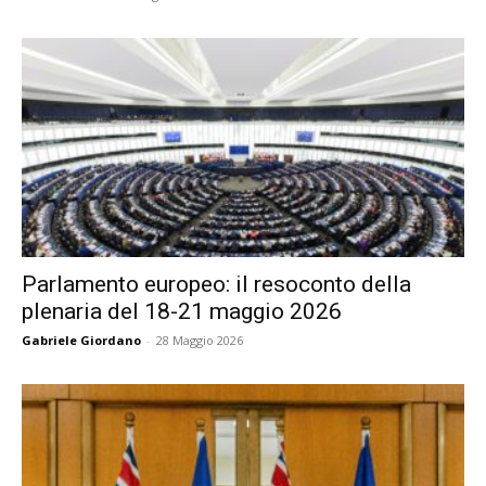
Parlamento europeo: il resoconto della
plenaria del 18-21 maggio 2026
Gabriele Giordano
-
28 Maggio 2026