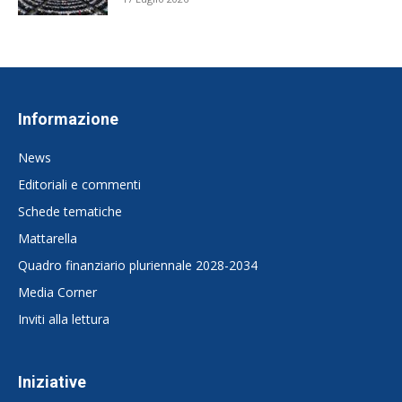
Informazione
News
Editoriali e commenti
Schede tematiche
Mattarella
Quadro finanziario pluriennale 2028-2034
Media Corner
Inviti alla lettura
Iniziative