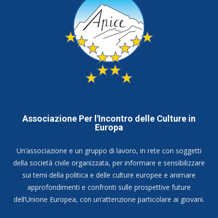
Associazione Per l'Incontro delle Culture in
Europa
Un’associazione e un gruppo di lavoro, in rete con soggetti
della società civile organizzata, per informare e sensibilizzare
sui temi della politica e delle culture europee e animare
approfondimenti e confronti sulle prospettive future
dell’Unione Europea, con un’attenzione particolare ai giovani.