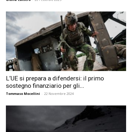
L’UE si prepara a difendersi: il primo
sostegno finanziario per gli...
Tommaso Mocellini
-
22 Novembre 2024