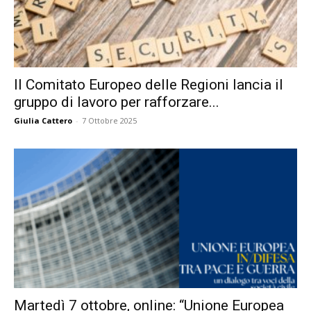
Il Comitato Europeo delle Regioni lancia il
gruppo di lavoro per rafforzare...
Giulia Cattero
-
7 Ottobre 2025
Martedì 7 ottobre, online: “Unione Europea