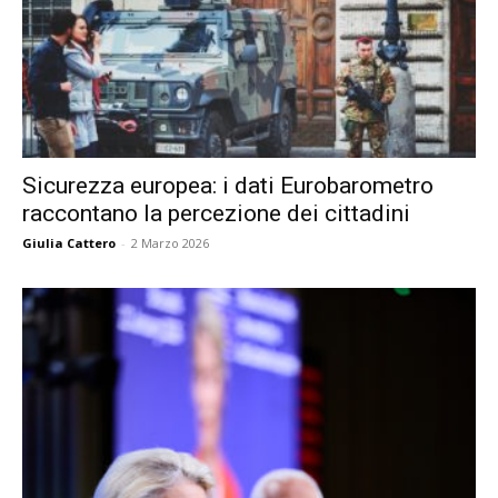
Sicurezza europea: i dati Eurobarometro
raccontano la percezione dei cittadini
Giulia Cattero
-
2 Marzo 2026