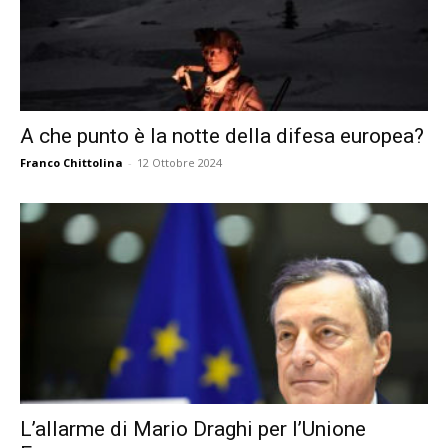
A che punto è la notte della difesa europea?
Franco Chittolina
-
12 Ottobre 2024
L’allarme di Mario Draghi per l’Unione