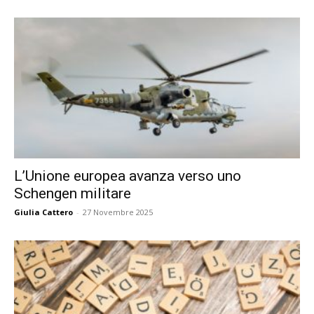
L’Unione europea avanza verso uno
Schengen militare
Giulia Cattero
-
27 Novembre 2025