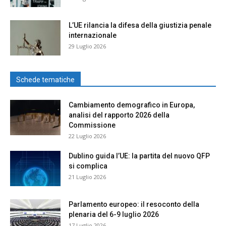
L’UE rilancia la difesa della giustizia penale
internazionale
29 Luglio 2026
Schede tematiche
Cambiamento demografico in Europa,
analisi del rapporto 2026 della
Commissione
22 Luglio 2026
Dublino guida l’UE: la partita del nuovo QFP
si complica
21 Luglio 2026
Parlamento europeo: il resoconto della
plenaria del 6-9 luglio 2026
17 Luglio 2026