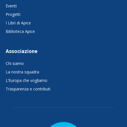
Eventi
Progetti
I Libri di Apice
Biblioteca Apice
Associazione
Chi siamo
La nostra squadra
L’Europa che vogliamo
Trasparenza e contributi