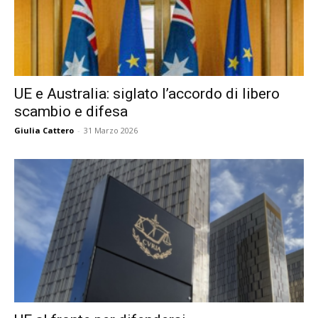
UE e Australia: siglato l’accordo di libero
scambio e difesa
Giulia Cattero
-
31 Marzo 2026