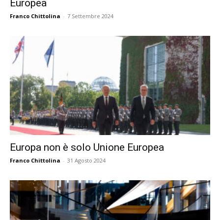
Europea
Franco Chittolina
-
7 Settembre 2024
Europa non è solo Unione Europea
Franco Chittolina
-
31 Agosto 2024