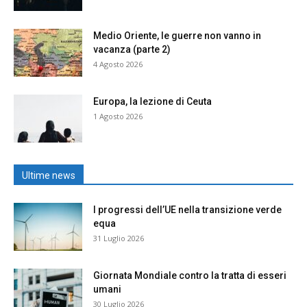
Medio Oriente, le guerre non vanno in
vacanza (parte 2)
4 Agosto 2026
Europa, la lezione di Ceuta
1 Agosto 2026
Ultime news
I progressi dell’UE nella transizione verde
equa
31 Luglio 2026
Giornata Mondiale contro la tratta di esseri
umani
30 Luglio 2026