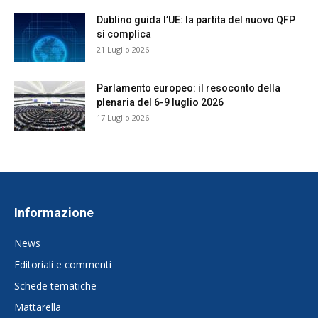
Dublino guida l’UE: la partita del nuovo QFP
si complica
21 Luglio 2026
Parlamento europeo: il resoconto della
plenaria del 6-9 luglio 2026
17 Luglio 2026
Informazione
News
Editoriali e commenti
Schede tematiche
Mattarella