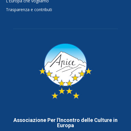
L’Europa che vogliamo
Trasparenza e contributi
Associazione Per l'Incontro delle Culture in
Europa