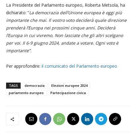
La Presidente del Parlamento europeo, Roberta Metsola, ha
dichiarato: “
La democrazia dell’Unione europea è oggi più
importante che mai. Il vostro voto deciderà quale direzione
prenderà l’Europa nei prossimi cinque anni. Deciderà
l’Europa in cui vivremo. Non lasciate che gli altri scelgano
per voi. Il 6-9 giugno 2024, andate a votare. Ogni voto è
importante”.
Per approfondire:
il comunicato del Parlamento europeo
TAGS
democrazia
Elezioni europee 2024
parlamento europeo
Partecipazione civica