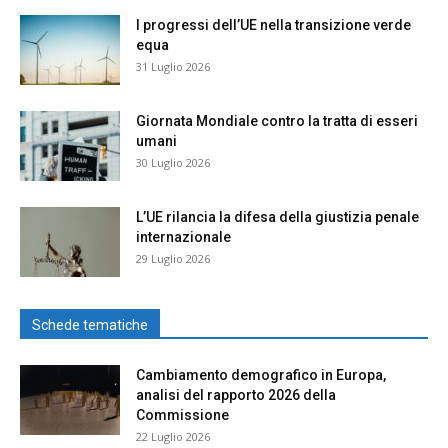
I progressi dell’UE nella transizione verde
equa
31 Luglio 2026
Giornata Mondiale contro la tratta di esseri
umani
30 Luglio 2026
L’UE rilancia la difesa della giustizia penale
internazionale
29 Luglio 2026
Schede tematiche
Cambiamento demografico in Europa,
analisi del rapporto 2026 della
Commissione
22 Luglio 2026