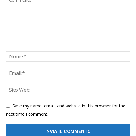
Save my name, email, and website in this browser for the
next time I comment.