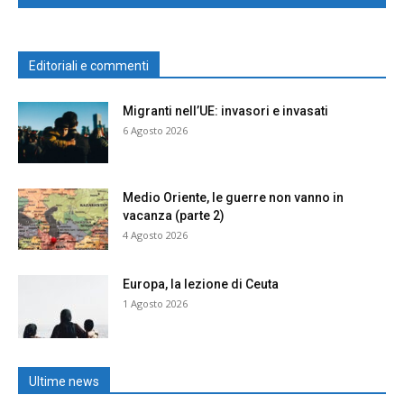
Editoriali e commenti
Migranti nell’UE: invasori e invasati
6 Agosto 2026
Medio Oriente, le guerre non vanno in
vacanza (parte 2)
4 Agosto 2026
Europa, la lezione di Ceuta
1 Agosto 2026
Ultime news