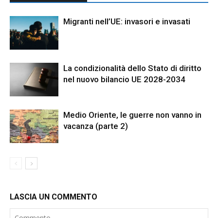
Migranti nell’UE: invasori e invasati
La condizionalità dello Stato di diritto
nel nuovo bilancio UE 2028-2034
Medio Oriente, le guerre non vanno in
vacanza (parte 2)
LASCIA UN COMMENTO