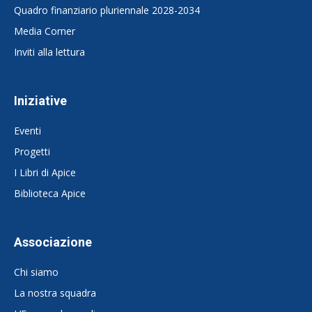
Quadro finanziario pluriennale 2028-2034
Media Corner
Inviti alla lettura
Iniziative
Eventi
Progetti
I Libri di Apice
Biblioteca Apice
Associazione
Chi siamo
La nostra squadra