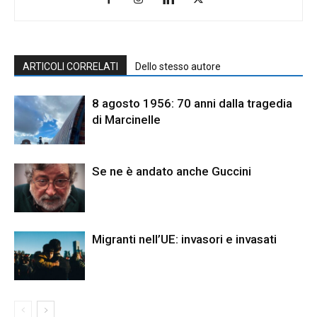
ARTICOLI CORRELATI
Dello stesso autore
8 agosto 1956: 70 anni dalla tragedia
di Marcinelle
Se ne è andato anche Guccini
Migranti nell’UE: invasori e invasati