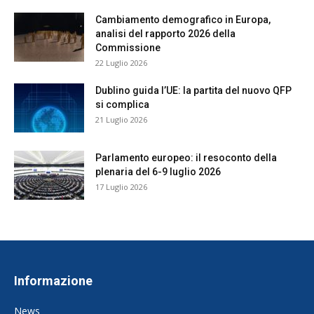
Cambiamento demografico in Europa,
analisi del rapporto 2026 della
Commissione
22 Luglio 2026
Dublino guida l’UE: la partita del nuovo QFP
si complica
21 Luglio 2026
Parlamento europeo: il resoconto della
plenaria del 6-9 luglio 2026
17 Luglio 2026
Informazione
News