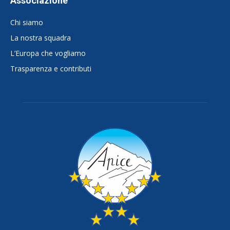
Associazione
Chi siamo
La nostra squadra
L’Europa che vogliamo
Trasparenza e contributi