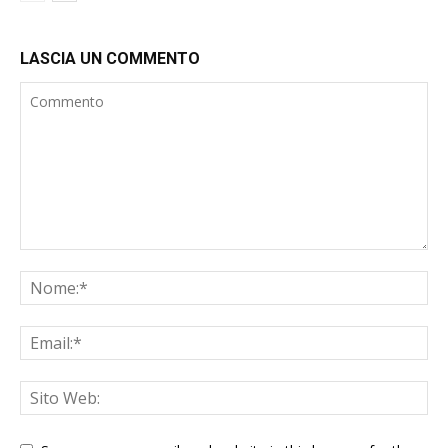
LASCIA UN COMMENTO