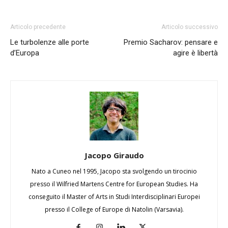
Articolo precedente
Articolo successivo
Le turbolenze alle porte
Premio Sacharov: pensare e
d’Europa
agire è libertà
Jacopo Giraudo
Nato a Cuneo nel 1995, Jacopo sta svolgendo un tirocinio
presso il Wilfried Martens Centre for European Studies. Ha
conseguito il Master of Arts in Studi Interdisciplinari Europei
presso il College of Europe di Natolin (Varsavia).