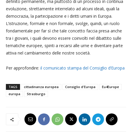
definito permanente, ma piuttosto di un processo in continua
evoluzione, strettamente interrelato ad alcuni ideali, quali la
democrazia, la partecipazione e i diritti umani in Europa.
L’istruzione, formale e non formale, svolge, quindi, un ruolo
fondamentale per far sì che tale concetto faccia presa anche
tra i giovani, i quali devono essere coinvolti nel dibattito sulle
tematiche europee, spinti a recarsi alle urne e diventare parte
attiva nel cambiamento delle nostre società.
Per approfondire:
il comunicato stampa del Consiglio d’Europa
TAGS
cittadinanza europea
Consiglio d'Europa
Eu4Europe
europa
Strasburgo