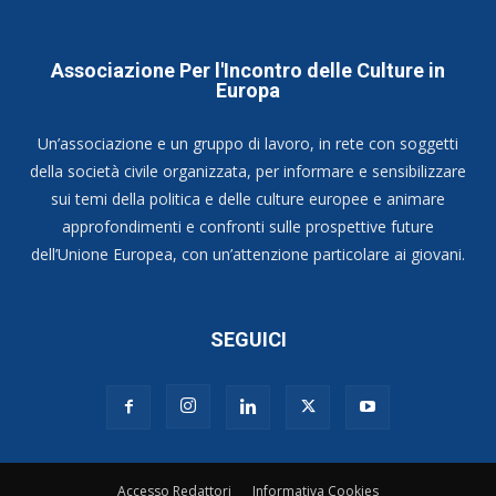
Associazione Per l'Incontro delle Culture in
Europa
Un’associazione e un gruppo di lavoro, in rete con soggetti
della società civile organizzata, per informare e sensibilizzare
sui temi della politica e delle culture europee e animare
approfondimenti e confronti sulle prospettive future
dell’Unione Europea, con un’attenzione particolare ai giovani.
SEGUICI
Accesso Redattori
Informativa Cookies