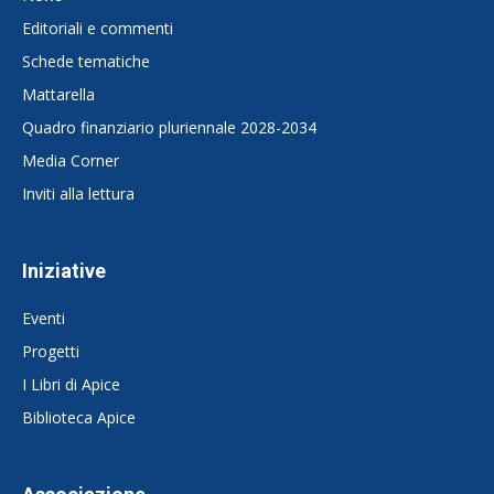
Editoriali e commenti
Schede tematiche
Mattarella
Quadro finanziario pluriennale 2028-2034
Media Corner
Inviti alla lettura
Iniziative
Eventi
Progetti
I Libri di Apice
Biblioteca Apice