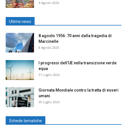
4 Agosto 2026
Ultime news
8 agosto 1956: 70 anni dalla tragedia di
Marcinelle
8 Agosto 2026
I progressi dell’UE nella transizione verde
equa
31 Luglio 2026
Giornata Mondiale contro la tratta di esseri
umani
30 Luglio 2026
Schede tematiche