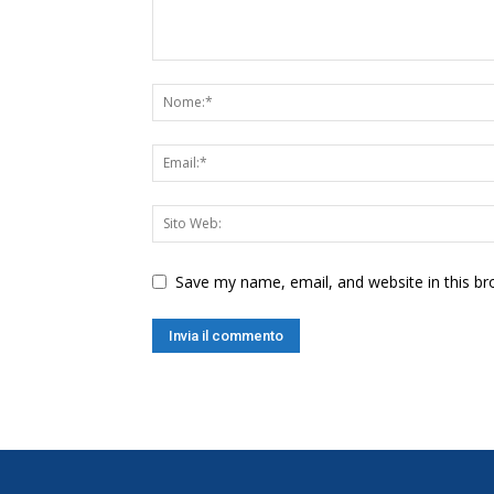
Save my name, email, and website in this br