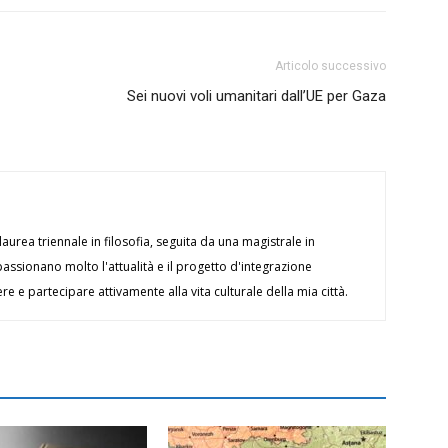
Articolo successivo
Sei nuovi voli umanitari dall’UE per Gaza
aurea triennale in filosofia, seguita da una magistrale in
passionano molto l'attualità e il progetto d'integrazione
e e partecipare attivamente alla vita culturale della mia città.