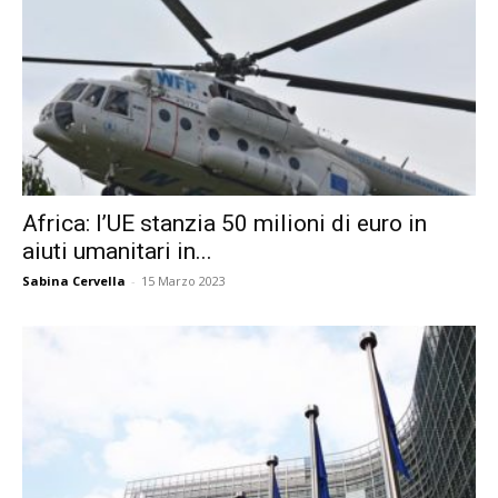
Africa: l’UE stanzia 50 milioni di euro in
aiuti umanitari in...
Sabina Cervella
-
15 Marzo 2023