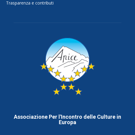
Trasparenza e contributi
Associazione Per l'Incontro delle Culture in
Europa