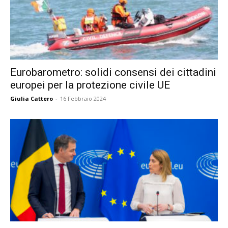
Eurobarometro: solidi consensi dei cittadini
europei per la protezione civile UE
Giulia Cattero
-
16 Febbraio 2024