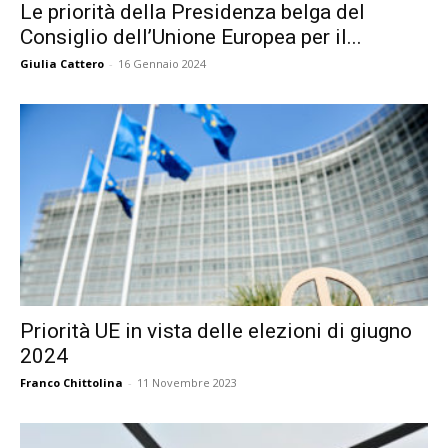
Le priorità della Presidenza belga del
Consiglio dell’Unione Europea per il...
Giulia Cattero
-
16 Gennaio 2024
Priorità UE in vista delle elezioni di giugno
2024
Franco Chittolina
-
11 Novembre 2023