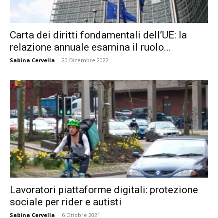
Carta dei diritti fondamentali dell’UE: la
relazione annuale esamina il ruolo...
Sabina Cervella
-
20 Dicembre 2022
Lavoratori piattaforme digitali: protezione
sociale per rider e autisti
Sabina Cervella
-
6 Ottobre 2021