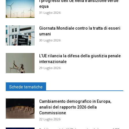
I progressi dell’UE nella transizione verde
equa
31 Luglio 2026
Giornata Mondiale contro la tratta di esseri
umani
30 Luglio 2026
L’UE rilancia la difesa della giustizia penale
internazionale
29 Luglio 2026
Schede tematiche
Cambiamento demografico in Europa,
analisi del rapporto 2026 della
Commissione
22 Luglio 2026