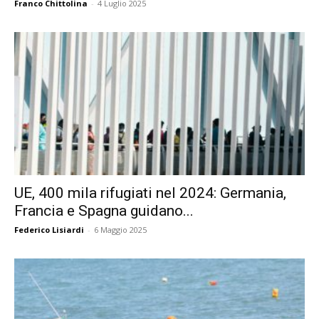
Franco Chittolina
-
4 Luglio 2025
UE, 400 mila rifugiati nel 2024: Germania,
Francia e Spagna guidano...
Federico Lisiardi
-
6 Maggio 2025