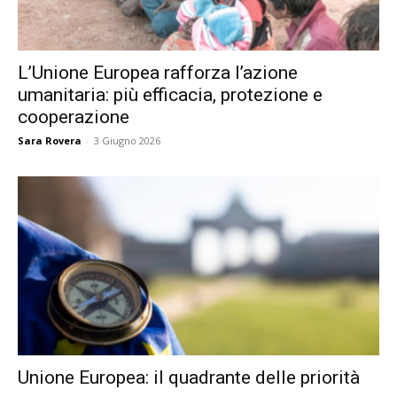
L’Unione Europea rafforza l’azione
umanitaria: più efficacia, protezione e
cooperazione
Sara Rovera
-
3 Giugno 2026
Unione Europea: il quadrante delle priorità