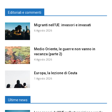
Editoriali e commenti
Migranti nell’UE: invasori e invasati
6 Agosto 2026
Medio Oriente, le guerre non vanno in
vacanza (parte 2)
4 Agosto 2026
Europa, la lezione di Ceuta
1 Agosto 2026
Ultime news