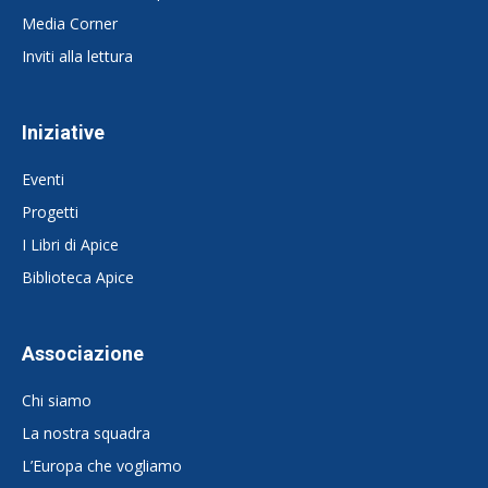
Media Corner
Inviti alla lettura
Iniziative
Eventi
Progetti
I Libri di Apice
Biblioteca Apice
Associazione
Chi siamo
La nostra squadra
L’Europa che vogliamo