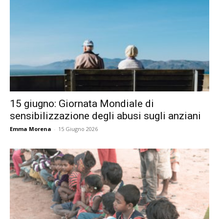
15 giugno: Giornata Mondiale di
sensibilizzazione degli abusi sugli anziani
Emma Morena
-
15 Giugno 2026