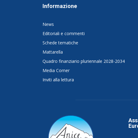
Informazione
News
Editoriali e commenti
Schede tematiche
Mattarella
Quadro finanziario pluriennale 2028-2034
Media Corner
Inviti alla lettura
Ass
Eur