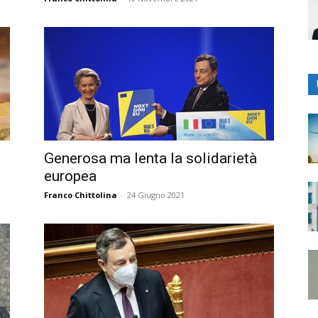
Generosa ma lenta la solidarietà
europea
Franco Chittolina
-
24 Giugno 2021