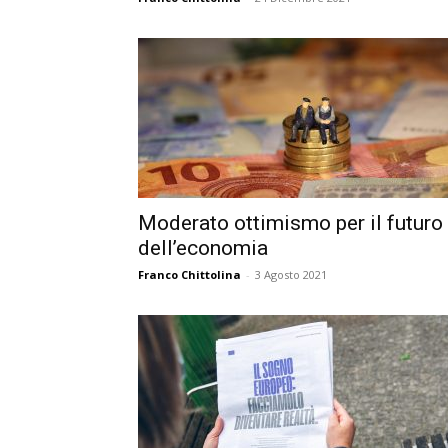
Moderato ottimismo per il futuro
dell’economia
Franco Chittolina
-
3 Agosto 2021