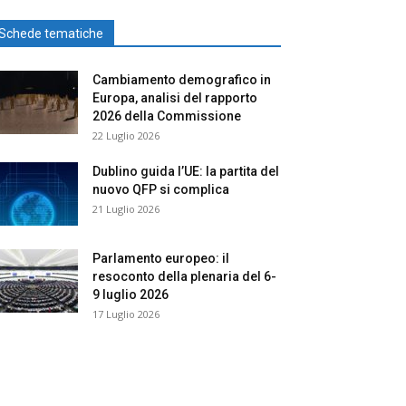
Schede tematiche
Cambiamento demografico in
Europa, analisi del rapporto
2026 della Commissione
22 Luglio 2026
Dublino guida l’UE: la partita del
nuovo QFP si complica
21 Luglio 2026
Parlamento europeo: il
resoconto della plenaria del 6-
9 luglio 2026
17 Luglio 2026