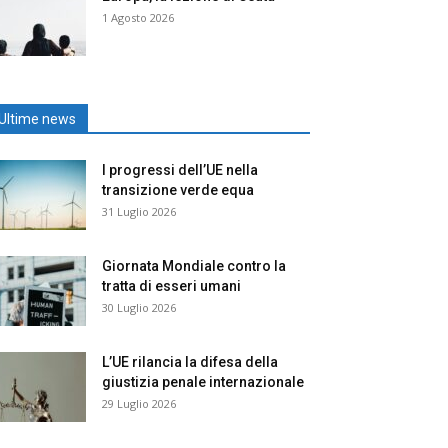
1 Agosto 2026
Ultime news
I progressi dell’UE nella
transizione verde equa
31 Luglio 2026
Giornata Mondiale contro la
tratta di esseri umani
30 Luglio 2026
L’UE rilancia la difesa della
giustizia penale internazionale
29 Luglio 2026