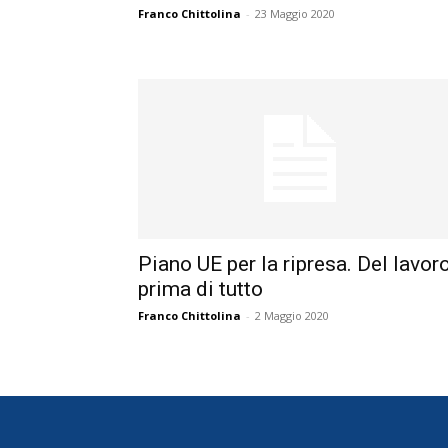
Franco Chittolina
-
23 Maggio 2020
Piano UE per la ripresa. Del lavoro
prima di tutto
Franco Chittolina
-
2 Maggio 2020