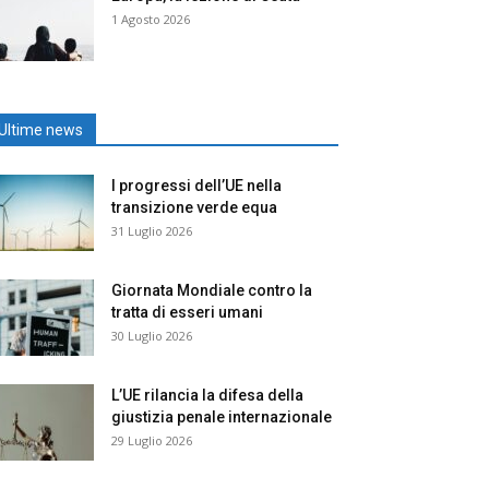
1 Agosto 2026
Ultime news
I progressi dell’UE nella
transizione verde equa
31 Luglio 2026
Giornata Mondiale contro la
tratta di esseri umani
30 Luglio 2026
L’UE rilancia la difesa della
giustizia penale internazionale
29 Luglio 2026