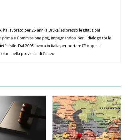
ha lavorato per 25 anni a Bruxelles presso le Istituzioni
ri prima e Commissione poi), impegnandosi per il dialogo tra le
ietà civile. Dal 2005 lavora in Italia per portare l’Europa sul
icolare nella provincia di Cuneo.