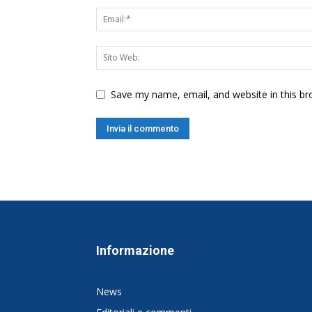
Save my name, email, and website in this br
Informazione
News