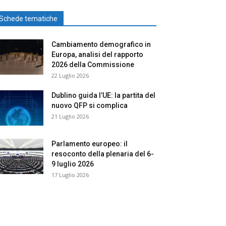
Schede tematiche
Cambiamento demografico in
Europa, analisi del rapporto
2026 della Commissione
22 Luglio 2026
Dublino guida l’UE: la partita del
nuovo QFP si complica
21 Luglio 2026
Parlamento europeo: il
resoconto della plenaria del 6-
9 luglio 2026
17 Luglio 2026