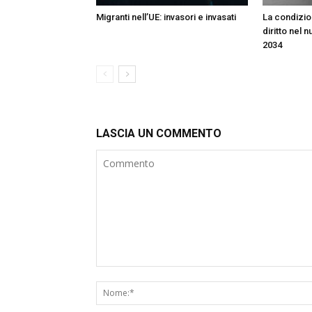
Migranti nell’UE: invasori e invasati
La condizion
diritto nel 
2034
LASCIA UN COMMENTO