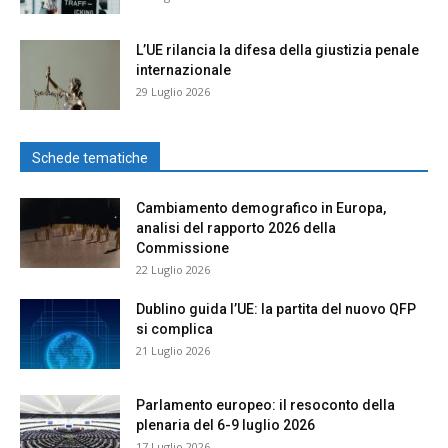
L’UE rilancia la difesa della giustizia penale
internazionale
29 Luglio 2026
Schede tematiche
Cambiamento demografico in Europa,
analisi del rapporto 2026 della
Commissione
22 Luglio 2026
Dublino guida l’UE: la partita del nuovo QFP
si complica
21 Luglio 2026
Parlamento europeo: il resoconto della
plenaria del 6-9 luglio 2026
17 Luglio 2026