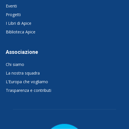
Eventi
Progetti
I Libri di Apice
Biblioteca Apice
Associazione
Chi siamo
La nostra squadra
L’Europa che vogliamo
Trasparenza e contributi