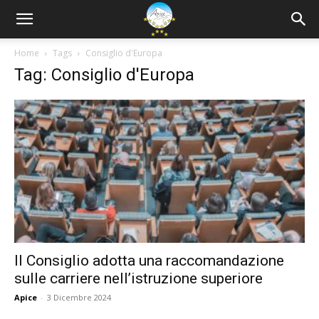
Home
Tags
Consiglio d'Europa
Tag: Consiglio d'Europa
Il Consiglio adotta una raccomandazione
sulle carriere nell’istruzione superiore
Apice
-
3 Dicembre 2024