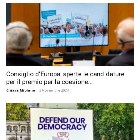
Consiglio d’Europa: aperte le candidature
per il premio per la coesione...
Chiara Miolano
-
2 Novembre 2024