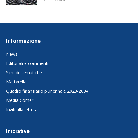
Informazione
News
Editoriali e commenti
Schede tematiche
Mattarella
Quadro finanziario pluriennale 2028-2034
Media Corner
Inviti alla lettura
Iniziative