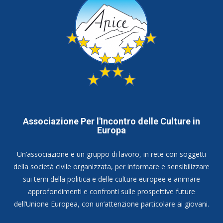
Associazione Per l'Incontro delle Culture in
Europa
Un’associazione e un gruppo di lavoro, in rete con soggetti
della società civile organizzata, per informare e sensibilizzare
sui temi della politica e delle culture europee e animare
approfondimenti e confronti sulle prospettive future
dell’Unione Europea, con un’attenzione particolare ai giovani.