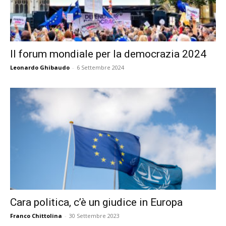
Il forum mondiale per la democrazia 2024
Leonardo Ghibaudo
-
6 Settembre 2024
Cara politica, c’è un giudice in Europa
Franco Chittolina
-
30 Settembre 2023