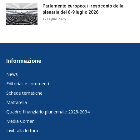
Parlamento europeo: il resoconto della
plenaria del 6-9 luglio 2026
17 Luglio 2026
Informazione
News
Editoriali e commenti
Schede tematiche
Mattarella
Quadro finanziario pluriennale 2028-2034
Media Corner
Inviti alla lettura