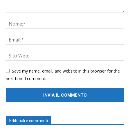
Save my name, email, and website in this browser for the
next time I comment.
Editoriali e commenti