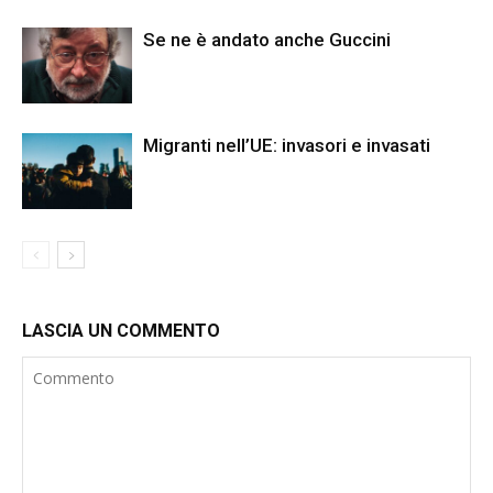
Se ne è andato anche Guccini
Migranti nell’UE: invasori e invasati
LASCIA UN COMMENTO