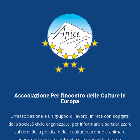
Associazione Per l'Incontro delle Culture in
Europa
Un’associazione e un gruppo di lavoro, in rete con soggetti
della società civile organizzata, per informare e sensibilizzare
sui temi della politica e delle culture europee e animare
approfondimenti e confronti sulle prospettive future