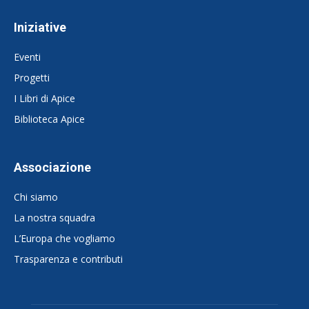
Iniziative
Eventi
Progetti
I Libri di Apice
Biblioteca Apice
Associazione
Chi siamo
La nostra squadra
L’Europa che vogliamo
Trasparenza e contributi