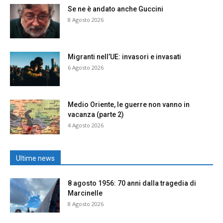
Se ne è andato anche Guccini
8 Agosto 2026
Migranti nell’UE: invasori e invasati
6 Agosto 2026
Medio Oriente, le guerre non vanno in
vacanza (parte 2)
4 Agosto 2026
Ultime news
8 agosto 1956: 70 anni dalla tragedia di
Marcinelle
8 Agosto 2026