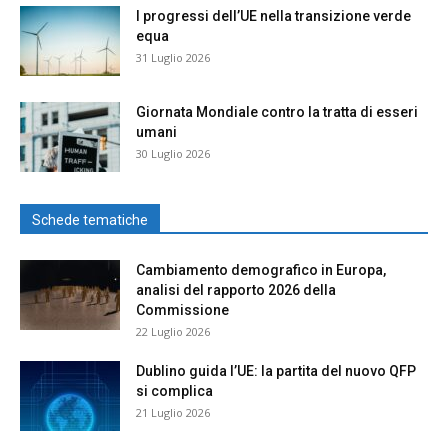
I progressi dell’UE nella transizione verde
equa
31 Luglio 2026
Giornata Mondiale contro la tratta di esseri
umani
30 Luglio 2026
Schede tematiche
Cambiamento demografico in Europa,
analisi del rapporto 2026 della
Commissione
22 Luglio 2026
Dublino guida l’UE: la partita del nuovo QFP
si complica
21 Luglio 2026