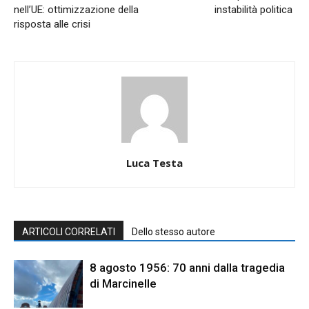
nell’UE: ottimizzazione della
instabilità politica
risposta alle crisi
Luca Testa
ARTICOLI CORRELATI
Dello stesso autore
8 agosto 1956: 70 anni dalla tragedia
di Marcinelle