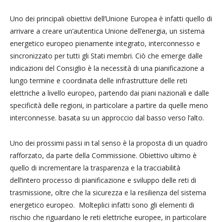
Uno dei principali obiettivi dell’Unione Europea è infatti quello di
arrivare a creare un’autentica Unione dell’energia, un sistema
energetico europeo pienamente integrato, interconnesso e
sincronizzato per tutti gli Stati membri. Ciò che emerge dalle
indicazioni del Consiglio è la necessità di una pianificazione a
lungo termine e coordinata delle infrastrutture delle reti
elettriche a livello europeo, partendo dai piani nazionali e dalle
specificità delle regioni, in particolare a partire da quelle meno
interconnesse. basata su un approccio dal basso verso l’alto.
Uno dei prossimi passi in tal senso è la proposta di un quadro
rafforzato, da parte della Commissione. Obiettivo ultimo è
quello di incrementare la trasparenza e la tracciabilità
dell’intero processo di pianificazione e sviluppo delle reti di
trasmissione, oltre che la sicurezza e la resilienza del sistema
energetico europeo. Molteplici infatti sono gli elementi di
rischio che riguardano le reti elettriche europee, in particolare