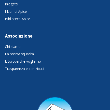
Progetti
I Libri di Apice
Biblioteca Apice
Associazione
Chi siamo
La nostra squadra
L’Europa che vogliamo
Trasparenza e contributi