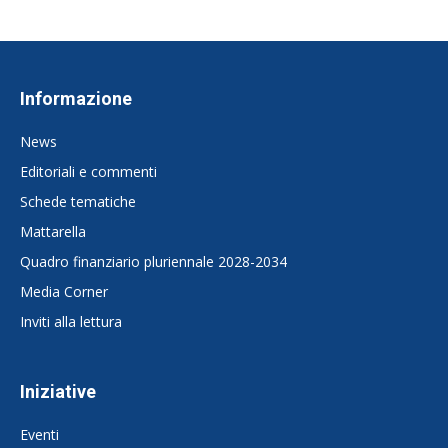
Informazione
News
Editoriali e commenti
Schede tematiche
Mattarella
Quadro finanziario pluriennale 2028-2034
Media Corner
Inviti alla lettura
Iniziative
Eventi