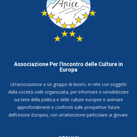
Associazione Per l'Incontro delle Culture in
Europa
Un’associazione e un gruppo di lavoro, in rete con soggetti
della società civile organizzata, per informare e sensibilizzare
sui temi della politica e delle culture europee e animare
approfondimenti e confronti sulle prospettive future
dell’Unione Europea, con un’attenzione particolare ai giovani.