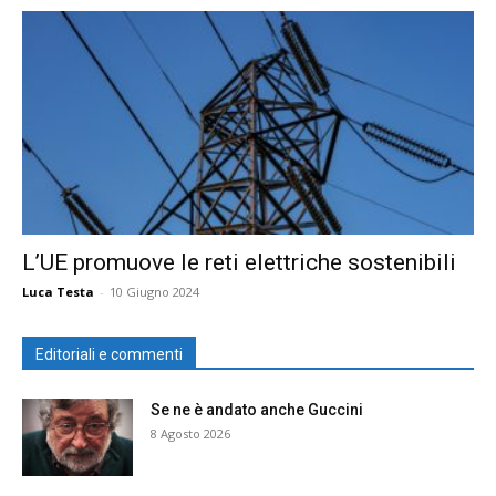
L’UE promuove le reti elettriche sostenibili
Luca Testa
-
10 Giugno 2024
Editoriali e commenti
Se ne è andato anche Guccini
8 Agosto 2026