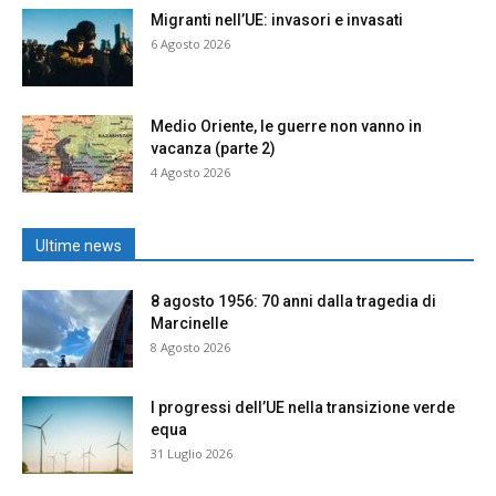
Migranti nell’UE: invasori e invasati
6 Agosto 2026
Medio Oriente, le guerre non vanno in
vacanza (parte 2)
4 Agosto 2026
Ultime news
8 agosto 1956: 70 anni dalla tragedia di
Marcinelle
8 Agosto 2026
I progressi dell’UE nella transizione verde
equa
31 Luglio 2026