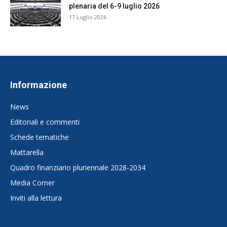
plenaria del 6-9 luglio 2026
17 Luglio 2026
Informazione
News
Editoriali e commenti
Schede tematiche
Mattarella
Quadro finanziario pluriennale 2028-2034
Media Corner
Inviti alla lettura