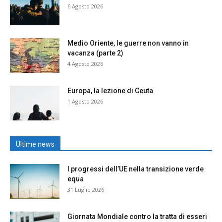
6 Agosto 2026
Medio Oriente, le guerre non vanno in
vacanza (parte 2)
4 Agosto 2026
Europa, la lezione di Ceuta
1 Agosto 2026
Ultime news
I progressi dell’UE nella transizione verde
equa
31 Luglio 2026
Giornata Mondiale contro la tratta di esseri