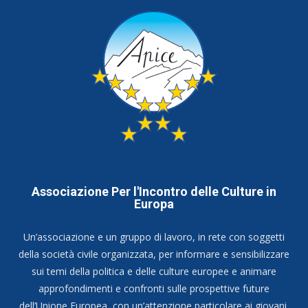
Associazione Per l'Incontro delle Culture in
Europa
Un’associazione e un gruppo di lavoro, in rete con soggetti
della società civile organizzata, per informare e sensibilizzare
sui temi della politica e delle culture europee e animare
approfondimenti e confronti sulle prospettive future
dell’Unione Europea, con un’attenzione particolare ai giovani.