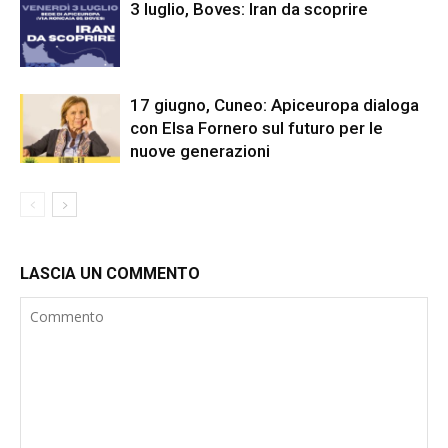
3 luglio, Boves: Iran da scoprire
17 giugno, Cuneo: Apiceuropa dialoga
con Elsa Fornero sul futuro per le
nuove generazioni
LASCIA UN COMMENTO