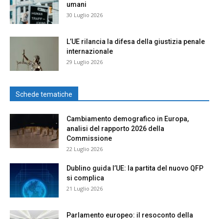
umani
30 Luglio 2026
L’UE rilancia la difesa della giustizia penale
internazionale
29 Luglio 2026
Schede tematiche
Cambiamento demografico in Europa,
analisi del rapporto 2026 della
Commissione
22 Luglio 2026
Dublino guida l’UE: la partita del nuovo QFP
si complica
21 Luglio 2026
Parlamento europeo: il resoconto della