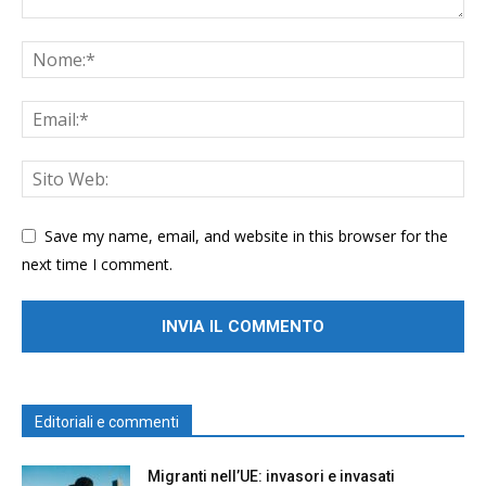
Save my name, email, and website in this browser for the
next time I comment.
Editoriali e commenti
Migranti nell’UE: invasori e invasati