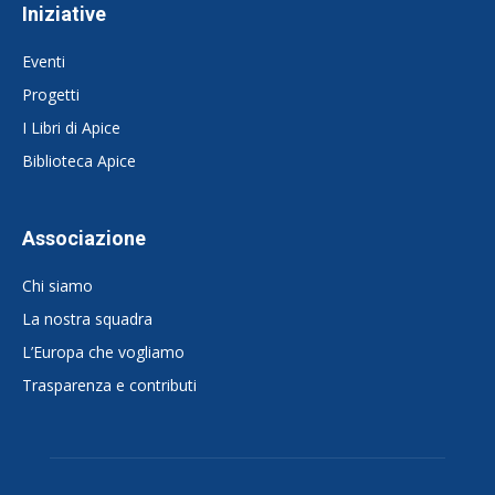
Iniziative
Eventi
Progetti
I Libri di Apice
Biblioteca Apice
Associazione
Chi siamo
La nostra squadra
L’Europa che vogliamo
Trasparenza e contributi