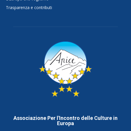
Trasparenza e contributi
Associazione Per l'Incontro delle Culture in
Europa