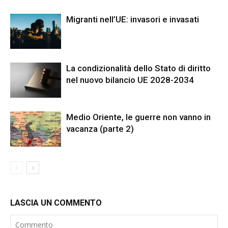
Migranti nell’UE: invasori e invasati
La condizionalità dello Stato di diritto
nel nuovo bilancio UE 2028-2034
Medio Oriente, le guerre non vanno in
vacanza (parte 2)
LASCIA UN COMMENTO