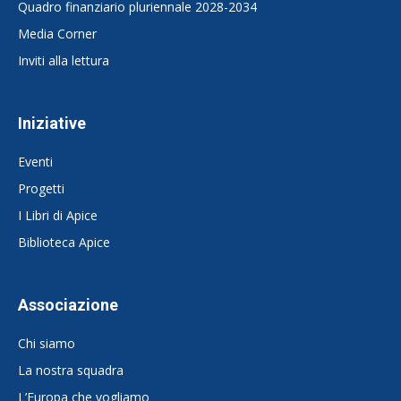
Quadro finanziario pluriennale 2028-2034
Media Corner
Inviti alla lettura
Iniziative
Eventi
Progetti
I Libri di Apice
Biblioteca Apice
Associazione
Chi siamo
La nostra squadra
L’Europa che vogliamo