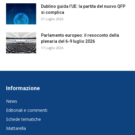
Dublino guida l’UE: la partita del nuovo QFP
si complica
21 Luglio 2026
Parlamento europeo: il resoconto della
plenaria del 6-9 luglio 2026
17 Luglio 2026
Informazione
News
Editoriali e commenti
Schede tematiche
Mattarella