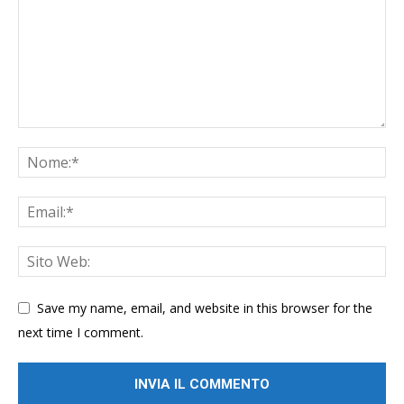
Save my name, email, and website in this browser for the
next time I comment.