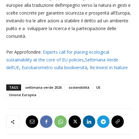
europee alla traduzione dell’impegno verso la natura in gesti e
scelte concrete per garantire sicurezza e prosperità all’Europa,
invitando tra le altre azioni a stabilire il diritto ad un ambiente
pulito e a sviluppare la ricerca e la partecipazione delle
comunità.
Per Approfondire:
Experts call for placing ecological
sustainability at the core of EU policies
,
Settimana Verde
dell’UE
,
Eurobarometro sulla biodiversità
,
Re:Invest in Nature
TAGS
settimana verde 2026
sostenibilità
UE
Unione Europea