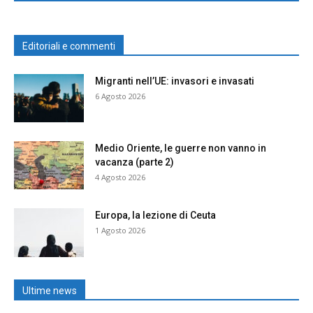
Editoriali e commenti
Migranti nell’UE: invasori e invasati
6 Agosto 2026
Medio Oriente, le guerre non vanno in
vacanza (parte 2)
4 Agosto 2026
Europa, la lezione di Ceuta
1 Agosto 2026
Ultime news