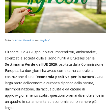
Foto di
Artem Beliaikin
su
Unsplash
Gli scorsi 3 e 4 Giugno, politici, imprenditori, ambientalisti,
scienziati e società civile si sono riuniti a Bruxelles per la
Settimana Verde dell’UE 2026
, ospitata dalla Commissione
Europea. La due-giorni ha avuto come tema centrale la
costruzione di una “
economia positiva per la natura
”. Una
larga parte dell’economia europea dipende dalla natura,
dall’impollinazione, dall’acqua pulita e da catene di
approvvigionamento stabili; questioni oramai divenute sfide in
un quadro in cui ambiente ed economia sono sempre più
legati.