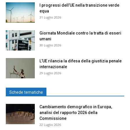
I progressi dell’UE nella transizione verde
equa
31 Luglio 2026
Giornata Mondiale contro la tratta di esseri
umani
30 Luglio 2026
L’UE rilancia la difesa della giustizia penale
internazionale
29 Luglio 2026
Schede tematiche
Cambiamento demografico in Europa,
analisi del rapporto 2026 della
Commissione
22 Luglio 2026