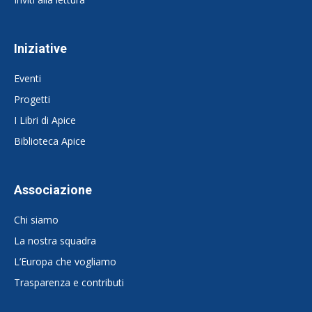
Iniziative
Eventi
Progetti
I Libri di Apice
Biblioteca Apice
Associazione
Chi siamo
La nostra squadra
L’Europa che vogliamo
Trasparenza e contributi