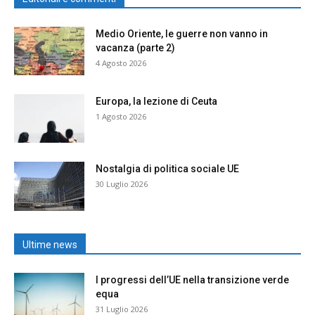
Medio Oriente, le guerre non vanno in
vacanza (parte 2)
4 Agosto 2026
Europa, la lezione di Ceuta
1 Agosto 2026
Nostalgia di politica sociale UE
30 Luglio 2026
Ultime news
I progressi dell’UE nella transizione verde
equa
31 Luglio 2026