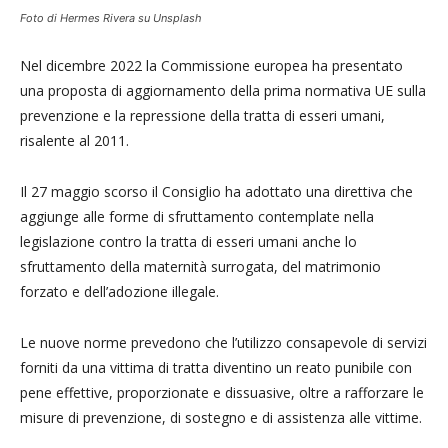
Foto di Hermes Rivera su Unsplash
Nel dicembre 2022 la Commissione europea ha presentato
una proposta di aggiornamento della prima normativa UE sulla
prevenzione e la repressione della tratta di esseri umani,
risalente al 2011.
Il 27 maggio scorso il Consiglio ha adottato una direttiva che
aggiunge alle forme di sfruttamento contemplate nella
legislazione contro la tratta di esseri umani anche lo
sfruttamento della maternità surrogata, del matrimonio
forzato e dell’adozione illegale.
Le nuove norme prevedono che l’utilizzo consapevole di servizi
forniti da una vittima di tratta diventino un reato punibile con
pene effettive, proporzionate e dissuasive, oltre a rafforzare le
misure di prevenzione, di sostegno e di assistenza alle vittime.