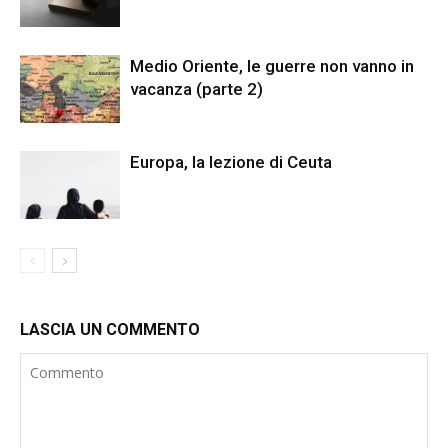
Medio Oriente, le guerre non vanno in
vacanza (parte 2)
Europa, la lezione di Ceuta
LASCIA UN COMMENTO