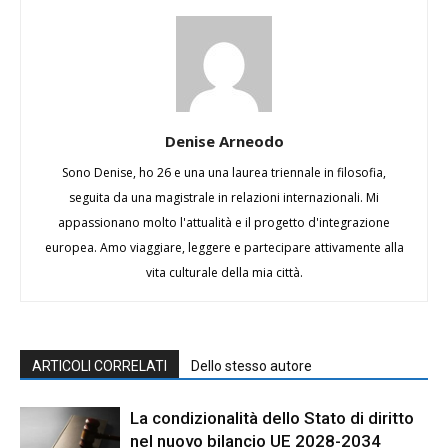
Denise Arneodo
Sono Denise, ho 26 e una una laurea triennale in filosofia,
seguita da una magistrale in relazioni internazionali. Mi
appassionano molto l'attualità e il progetto d'integrazione
europea. Amo viaggiare, leggere e partecipare attivamente alla
vita culturale della mia città.
ARTICOLI CORRELATI
Dello stesso autore
La condizionalità dello Stato di diritto
nel nuovo bilancio UE 2028-2034