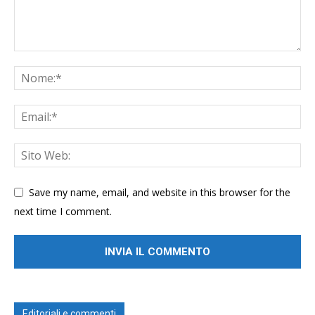
Save my name, email, and website in this browser for the
next time I comment.
Editoriali e commenti