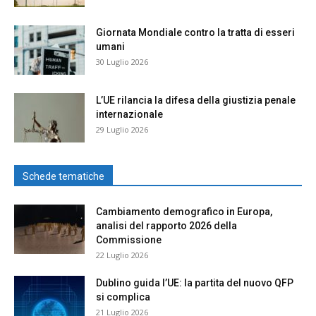
Giornata Mondiale contro la tratta di esseri
umani
30 Luglio 2026
L’UE rilancia la difesa della giustizia penale
internazionale
29 Luglio 2026
Schede tematiche
Cambiamento demografico in Europa,
analisi del rapporto 2026 della
Commissione
22 Luglio 2026
Dublino guida l’UE: la partita del nuovo QFP
si complica
21 Luglio 2026