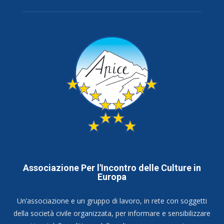
Associazione Per l'Incontro delle Culture in
Europa
Un’associazione e un gruppo di lavoro, in rete con soggetti
della società civile organizzata, per informare e sensibilizzare