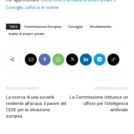
Consiglio rafforza le norme
TAGS
Commissione Europea
Consiglio
sfruttamento
tratta di esseri umani
Articolo precedente
Articolo successivo
La ricerca di una società
La Commissione istituisce un
resiliente all’acqua: il parere del
ufficio per l’intelligenza
CESE per la situazione
artificiale
europea