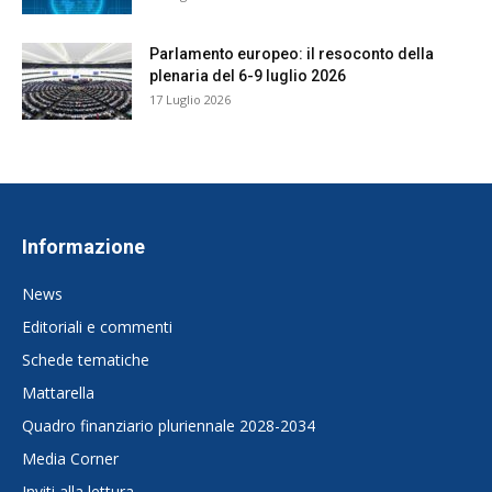
Parlamento europeo: il resoconto della
plenaria del 6-9 luglio 2026
17 Luglio 2026
Informazione
News
Editoriali e commenti
Schede tematiche
Mattarella
Quadro finanziario pluriennale 2028-2034
Media Corner
Inviti alla lettura